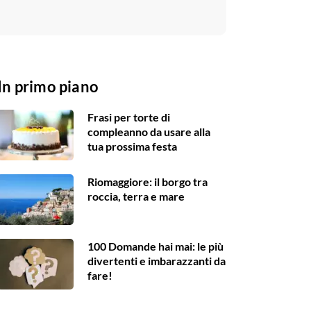
In primo piano
Frasi per torte di
compleanno da usare alla
tua prossima festa
Riomaggiore: il borgo tra
roccia, terra e mare
100 Domande hai mai: le più
divertenti e imbarazzanti da
fare!