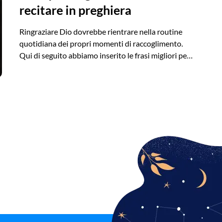
recitare in preghiera
Ringraziare Dio dovrebbe rientrare nella routine
quotidiana dei propri momenti di raccoglimento.
Qui di seguito abbiamo inserito le frasi migliori per
farlo.