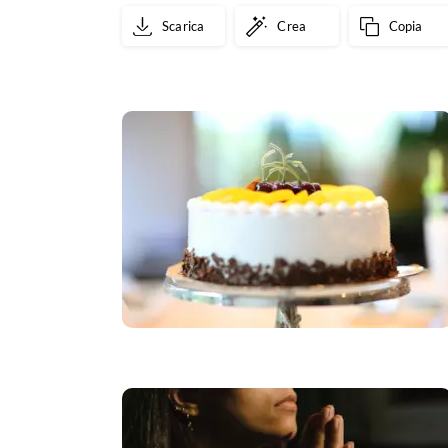
Scarica
Crea
Copia