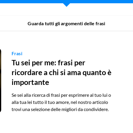
Guarda tutti gli argomenti delle frasi
Frasi
Tu sei per me: frasi per
ricordare a chi si ama quanto è
importante
Se sei alla ricerca di frasi per esprimere al tuo lui o
alla tua lei tutto il tuo amore, nel nostro articolo
trovi una selezione delle migliori da condividere.