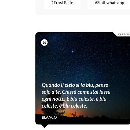
#Frasi Belle
#Stati whatsapp