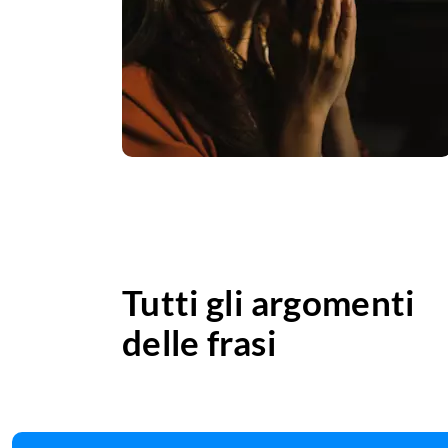
Tutti gli argomenti
delle frasi