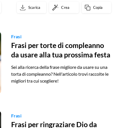
Scarica
Crea
Copia
Frasi
Frasi per torte di compleanno
da usare alla tua prossima festa
Sei alla ricerca della frase migliore da usare su una
torta di compleanno? Nell'articolo trovi raccolte le
migliori tra cui scegliere!
Frasi
Frasi per ringraziare Dio da