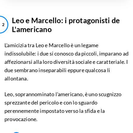
Leo e Marcello: i protagonisti de
L'americano
L'amicizia tra Leo e Marcello è un legame
indissolubile: i due si conosco da piccoli, imparano ad
affezionarsi alla loro diversità sociale e caratteriale. I
due sembrano inseparabili eppure qualcosa li
allontana.
Leo, soprannominato l'americano, è uno scugnizzo
sprezzante del pericolo e con lo sguardo
perennemente impostato verso la sfida e la
provocazione.