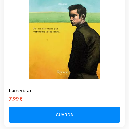
L'americano
7,99 €
GUARDA