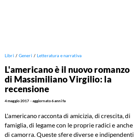
Libri
Generi
Letteratura e narrativa
L'americano è il nuovo romanzo
di Massimiliano Virgilio: la
recensione
4 maggio 2017
aggiornato
6 anni fa
L'americano racconta di amicizia, di crescita, di
famiglia, di legame con le proprie radici e anche
di camorra. Queste sfere diverse e indipendenti