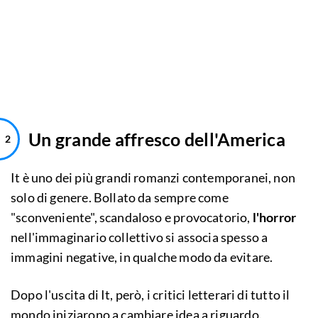
Un grande affresco dell'America
It è uno dei più grandi romanzi contemporanei, non
solo di genere. Bollato da sempre come
"sconveniente", scandaloso e provocatorio,
l'horror
nell'immaginario collettivo si associa spesso a
immagini negative, in qualche modo da evitare.
Dopo l'uscita di It, però, i critici letterari di tutto il
mondo iniziarono a cambiare idea a riguardo.