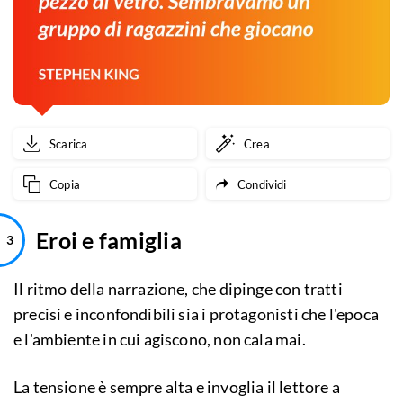
Scarica
Crea
Copia
Condividi
Eroi e famiglia
Il ritmo della narrazione, che dipinge con tratti
precisi e inconfondibili sia i protagonisti che l'epoca
e l'ambiente in cui agiscono, non cala mai.
La tensione è sempre alta e invoglia il lettore a