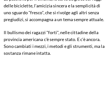
delle biciclette, l'amicizia sincera e la semplicità di
uno sguardo "fresco", che si rivolge agli altri senza
pregiudizi, si accompagna a un tema sempre attuale.
Il bullismo dei ragazzi "forti", nelle cittadine della
provincia americana c'è sempre stato. E c'è ancora.
Sono cambiati i mezzi, i metodi e gli strumenti, ma la
sostanza rimane intatta.