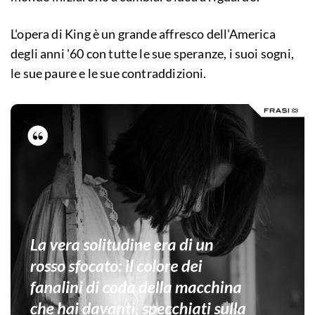
L'opera di King è un grande affresco dell'America
degli anni '60 con tutte le sue speranze, i suoi sogni,
le sue paure e le sue contraddizioni.