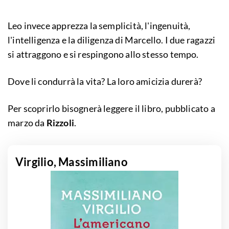
Leo invece apprezza la semplicità, l'ingenuità,
l'intelligenza e la diligenza di Marcello. I due ragazzi
si attraggono e si respingono allo stesso tempo.
Dove li condurrà la vita? La loro amicizia durerà?
Per scoprirlo bisognerà leggere il libro, pubblicato a
marzo da
Rizzoli
.
Virgilio, Massimiliano