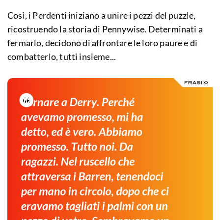
Così, i Perdenti iniziano a unire i pezzi del puzzle,
ricostruendo la storia di Pennywise. Determinati a
fermarlo, decidono di affrontare le loro paure e di
combatterlo, tutti insieme...