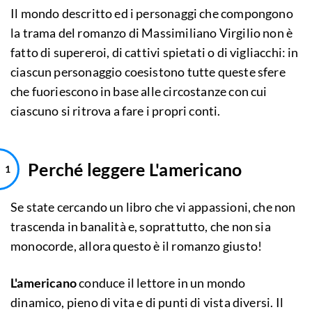
Il mondo descritto ed i personaggi che compongono
la trama del romanzo di Massimiliano Virgilio non è
fatto di supereroi, di cattivi spietati o di vigliacchi: in
ciascun personaggio coesistono tutte queste sfere
che fuoriescono in base alle circostanze con cui
ciascuno si ritrova a fare i propri conti.
Perché leggere L'americano
Se state cercando un libro che vi appassioni, che non
trascenda in banalità e, soprattutto, che non sia
monocorde, allora questo è il romanzo giusto!
L'americano
conduce il lettore in un mondo
dinamico, pieno di vita e di punti di vista diversi. Il