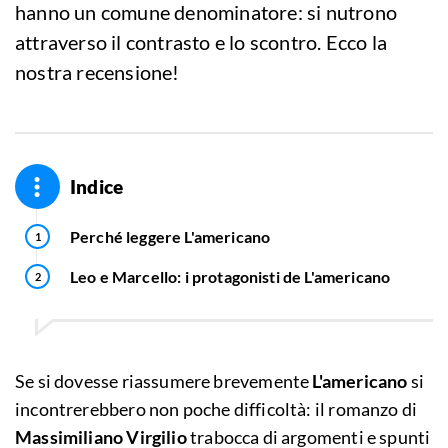
hanno un comune denominatore: si nutrono
attraverso il contrasto e lo scontro. Ecco la
nostra recensione!
Indice
Perché leggere L'americano
Leo e Marcello: i protagonisti de L'americano
Se si dovesse riassumere brevemente
L'americano
si
incontrerebbero non poche difficoltà: il romanzo di
Massimiliano Virgilio
trabocca di argomenti e spunti