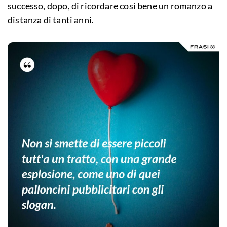
successo, dopo, di ricordare così bene un romanzo a
distanza di tanti anni.