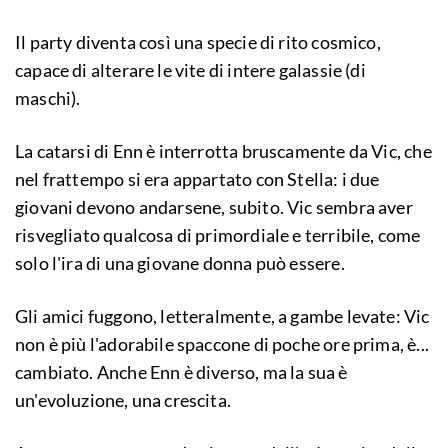
Il party diventa così una specie di rito cosmico,
capace di alterare le vite di intere galassie (di
maschi).
La catarsi di Enn è interrotta bruscamente da Vic, che
nel frattempo si era appartato con Stella: i due
giovani devono andarsene, subito. Vic sembra aver
risvegliato qualcosa di primordiale e terribile, come
solo l'ira di una giovane donna può essere.
Gli amici fuggono, letteralmente, a gambe levate: Vic
non è più l'adorabile spaccone di poche ore prima, è...
cambiato. Anche Enn è diverso, ma la sua è
un'evoluzione, una crescita.