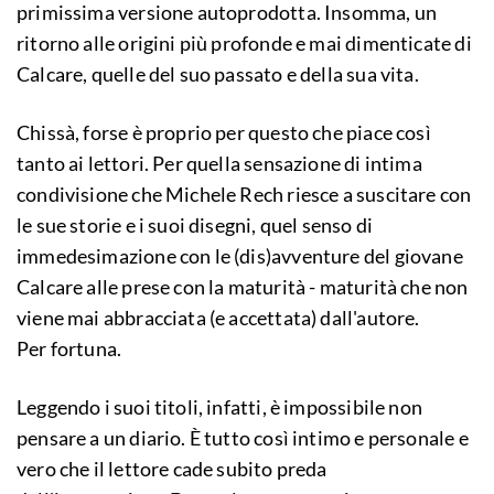
primissima versione autoprodotta. Insomma, un
ritorno alle origini più profonde e mai dimenticate di
Calcare, quelle del suo passato e della sua vita.
Chissà, forse è proprio per questo che piace così
tanto ai lettori. Per quella sensazione di intima
condivisione che Michele Rech riesce a suscitare con
le sue storie e i suoi disegni, quel senso di
immedesimazione con le (dis)avventure del giovane
Calcare alle prese con la maturità - maturità che non
viene mai abbracciata (e accettata) dall'autore.
Per fortuna.
Leggendo i suoi titoli, infatti, è impossibile non
pensare a un diario. È tutto così intimo e personale e
vero che il lettore cade subito preda