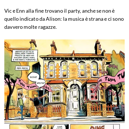
Vic e Enn alla fine trovano il party, anche se non è
quello indicato da Alison: la musica è strana e ci sono
davvero molte ragazze.