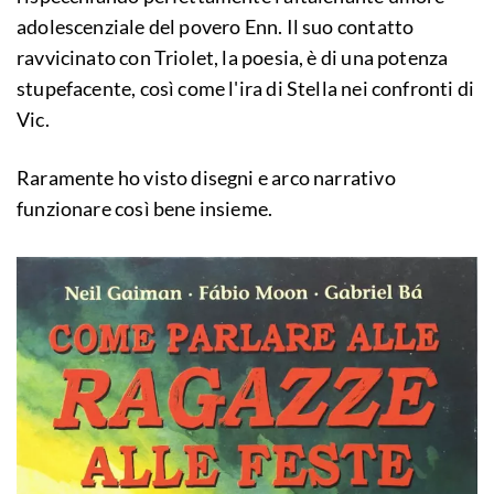
adolescenziale del povero Enn. Il suo contatto
ravvicinato con Triolet, la poesia, è di una potenza
stupefacente, così come l'ira di Stella nei confronti di
Vic.
Raramente ho visto disegni e arco narrativo
funzionare così bene insieme.