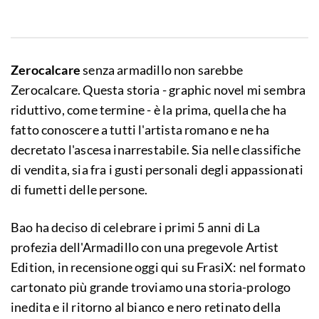
Zerocalcare
senza armadillo non sarebbe
Zerocalcare. Questa storia - graphic novel mi sembra
riduttivo, come termine - è la prima, quella che ha
fatto conoscere a tutti l'artista romano e ne ha
decretato l'ascesa inarrestabile. Sia nelle classifiche
di vendita, sia fra i gusti personali degli appassionati
di fumetti delle persone.
Bao ha deciso di celebrare i primi 5 anni di La
profezia dell'Armadillo con una pregevole Artist
Edition, in recensione oggi qui su FrasiX: nel formato
cartonato più grande troviamo una storia-prologo
inedita e il ritorno al bianco e nero retinato della