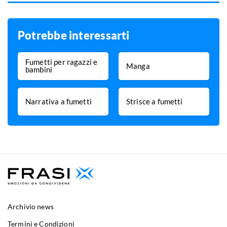
Potrebbe interessarti
Fumetti per ragazzi e
Manga
bambini
Narrativa a fumetti
Strisce a fumetti
Archivio news
Termini e Condizioni