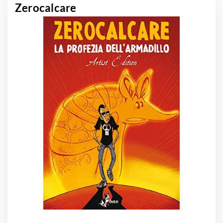
Zerocalcare