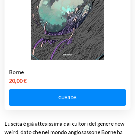
Borne
20,00 €
GUARDA
L'uscita è già attesissima dai cultori del genere new
weird, dato che nel mondo anglosassone Borne ha