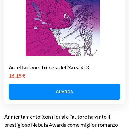
Accettazione. Trilogia dell'Area X: 3
16,15 €
GUARDA
Annientamento (con il quale l’autore ha vinto il
prestigioso Nebula Awards come miglior romanzo