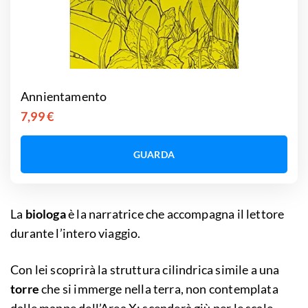
Annientamento
7,99 €
GUARDA
La
biologa
è la narratrice che accompagna il lettore
durante l’intero viaggio.
Con lei scoprirà la struttura cilindrica simile a una
torre
che si immerge nella terra, non contemplata