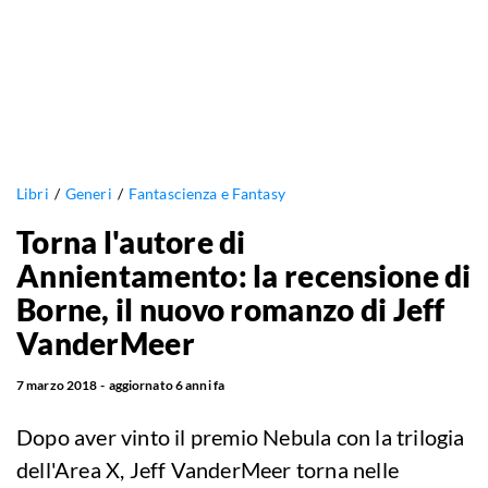
Libri
Generi
Fantascienza e Fantasy
Torna l'autore di
Annientamento: la recensione di
Borne, il nuovo romanzo di Jeff
VanderMeer
7 marzo 2018
aggiornato
6 anni fa
Dopo aver vinto il premio Nebula con la trilogia
dell'Area X, Jeff VanderMeer torna nelle