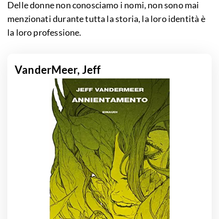
Delle donne non conosciamo i nomi, non sono mai
menzionati durante tutta la storia, la loro identità è
la loro professione.
VanderMeer, Jeff