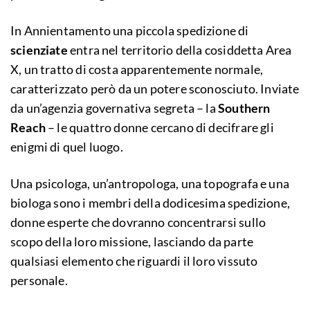
In Annientamento una piccola spedizione di
scienziate
entra nel territorio della cosiddetta Area
X, un tratto di costa apparentemente normale,
caratterizzato però da un potere sconosciuto. Inviate
da un’agenzia governativa segreta – la
Southern
Reach
– le quattro donne cercano di decifrare gli
enigmi di quel luogo.
Una psicologa, un’antropologa, una topografa e una
biologa sono i membri della dodicesima spedizione,
donne esperte che dovranno concentrarsi sullo
scopo della loro missione, lasciando da parte
qualsiasi elemento che riguardi il loro vissuto
personale.