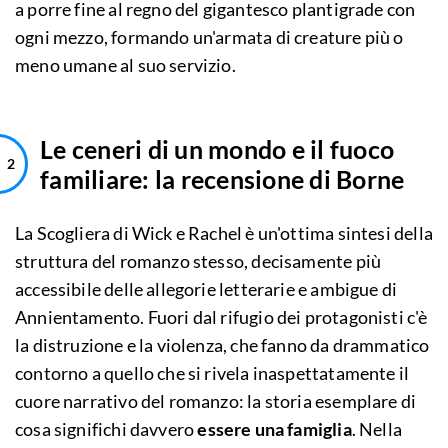
a porre fine al regno del gigantesco plantigrade con
ogni mezzo, formando un'armata di creature più o
meno umane al suo servizio.
Le ceneri di un mondo e il fuoco
familiare: la recensione di Borne
La Scogliera di Wick e Rachel è un'ottima sintesi della
struttura del romanzo stesso, decisamente più
accessibile delle allegorie letterarie e ambigue di
Annientamento. Fuori dal rifugio dei protagonisti c'è
la distruzione e la violenza, che fanno da drammatico
contorno a quello che si rivela inaspettatamente il
cuore narrativo del romanzo: la storia esemplare di
cosa significhi davvero
essere una famiglia
. Nella