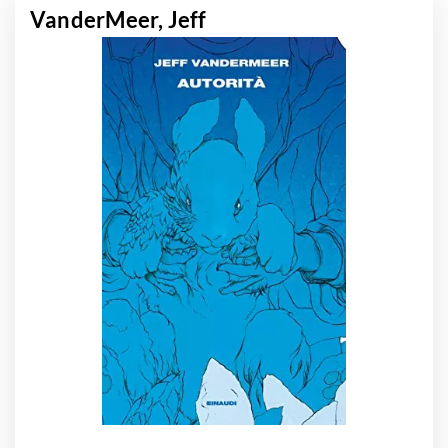
VanderMeer, Jeff