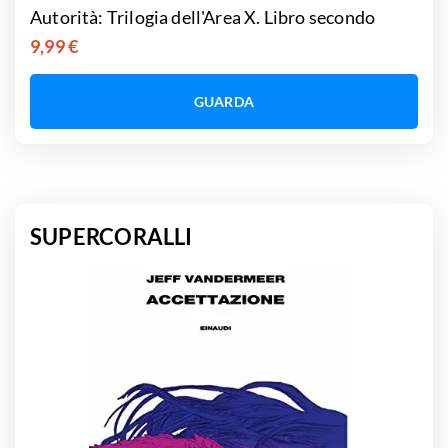
Autorità: Trilogia dell'Area X. Libro secondo
9,99 €
GUARDA
SUPERCORALLI