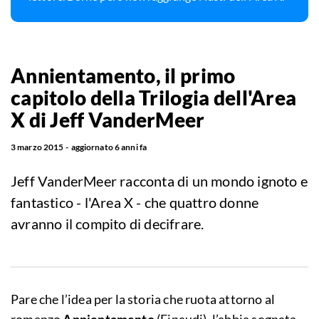
Annientamento, il primo
capitolo della Trilogia dell'Area
X di Jeff VanderMeer
3 marzo 2015
aggiornato
6 anni fa
Jeff VanderMeer racconta di un mondo ignoto e
fantastico - l'Area X - che quattro donne
avranno il compito di decifrare.
Pare che l’idea per la storia che ruota attorno al