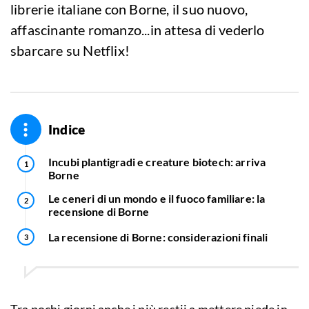
librerie italiane con Borne, il suo nuovo,
affascinante romanzo...in attesa di vederlo
sbarcare su Netflix!
Indice
Incubi plantigradi e creature biotech: arriva
Borne
Le ceneri di un mondo e il fuoco familiare: la
recensione di Borne
La recensione di Borne: considerazioni finali