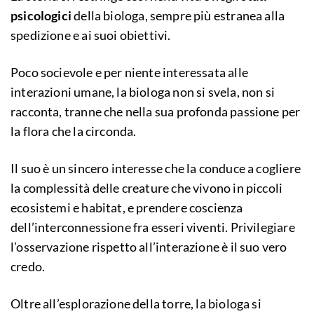
psicologici
della biologa, sempre più estranea alla
spedizione e ai suoi obiettivi.
Poco socievole e per niente interessata alle
interazioni umane, la biologa non si svela, non si
racconta, tranne che nella sua profonda passione per
la flora che la circonda.
Il suo è un sincero interesse che la conduce a cogliere
la complessità delle creature che vivono in piccoli
ecosistemi e habitat, e prendere coscienza
dell’interconnessione fra esseri viventi. Privilegiare
l’osservazione rispetto all’interazione è il suo vero
credo.
Oltre all’esplorazione della torre, la biologa si