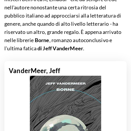
nell'autore nonostante una certa ritrosia del
pubblico italiano ad approcciarsi alla letteratura di
genere, anche quando di alto livello letterario - ha
riservato un altro, grande regalo. È appena arrivato
nelle librerie
Borne
, romanzo autoconclusivo e
l'ultima fatica
di Jeff VanderMeer
.
VanderMeer, Jeff