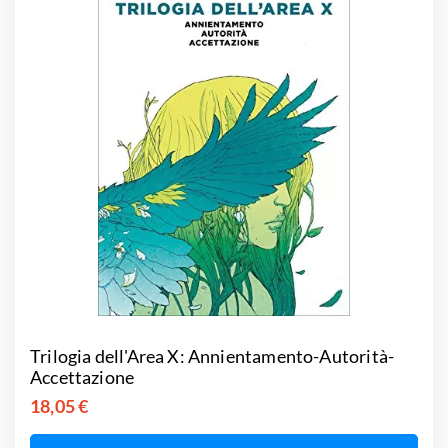
Trilogia dell'Area X: Annientamento-Autorità-
Accettazione
18,05 €