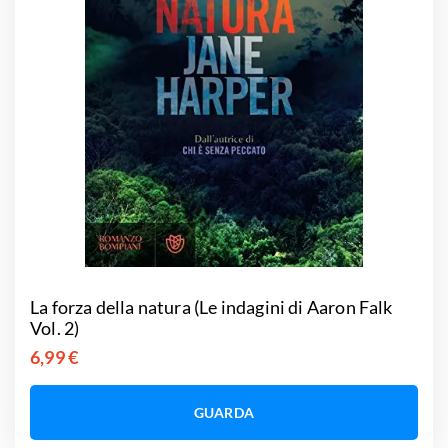
La forza della natura (Le indagini di Aaron Falk
Vol. 2)
6,99 €
GUARDA