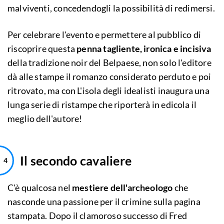
malviventi, concedendogli la possibilità di redimersi.
Per celebrare l'evento e permettere al pubblico di
riscoprire questa
penna tagliente, ironica e incisiva
della tradizione noir del Belpaese, non solo l'editore
dà alle stampe il romanzo considerato perduto e poi
ritrovato, ma con L'isola degli idealisti inaugura una
lunga serie di ristampe che riporterà in edicola il
meglio dell'autore!
Il secondo cavaliere
C'è qualcosa nel
mestiere dell'archeologo
che
nasconde una passione per il crimine sulla pagina
stampata. Dopo il clamoroso successo di Fred