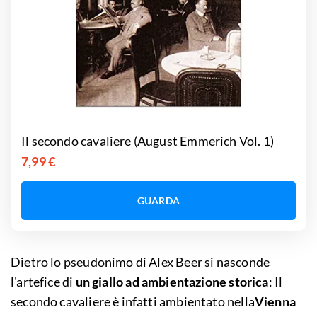
Il secondo cavaliere (August Emmerich Vol. 1)
7,99 €
GUARDA
Dietro lo pseudonimo di Alex Beer si nasconde
l'artefice di
un giallo ad ambientazione storica
: Il
secondo cavaliere è infatti ambientato nella
Vienna