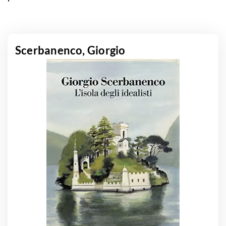
Scerbanenco, Giorgio