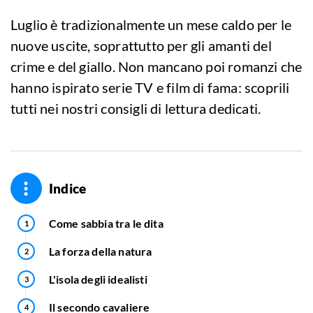
Luglio è tradizionalmente un mese caldo per le
nuove uscite, soprattutto per gli amanti del
crime e del giallo. Non mancano poi romanzi che
hanno ispirato serie TV e film di fama: scoprili
tutti nei nostri consigli di lettura dedicati.
Indice
Come sabbia tra le dita
La forza della natura
L'isola degli idealisti
Il secondo cavaliere