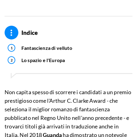
Indice
Fantascienza di velluto
Lo spazio e l'Europa
Non capita spesso di scorrere i candidati a un premio
prestigioso come l'Arthur C. Clarke Award - che
seleziona il miglior romanzo di fantascienza
pubblicato nel Regno Unito nell'anno precedente - e
trovarci titoli già arrivati in traduzione anche in
Italia. Nel 2018
Guanda
ha dimostrato un notevole