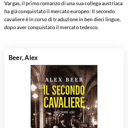
Vargas, il primo romanzo di una sua collega austriaca
ha già conquistato il mercato europeo: Il secondo
cavaliere è in corso di traduzione in ben dieci lingue,
dopo aver conquistato il mercato tedesco.
Beer, Alex