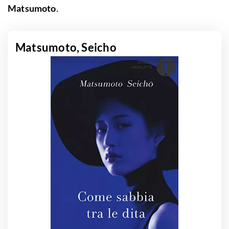
Matsumoto
.
Matsumoto, Seicho