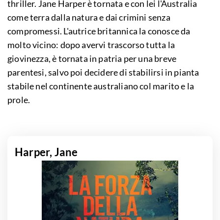
thriller. Jane Harper è tornata e con lei l'Australia
come terra dalla natura e dai crimini senza
compromessi. L'autrice britannica la conosce da
molto vicino: dopo avervi trascorso tutta la
giovinezza, è tornata in patria per una breve
parentesi, salvo poi decidere di stabilirsi in pianta
stabile nel continente australiano col marito e la
prole.
Harper, Jane