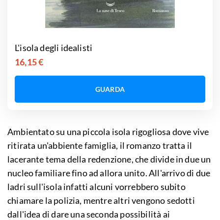
L'isola degli idealisti
16,15 €
GUARDA
Ambientato su una piccola isola rigogliosa dove vive
ritirata un'abbiente famiglia, il romanzo tratta il
lacerante tema della redenzione, che divide in due un
nucleo familiare fino ad allora unito. All'arrivo di due
ladri sull'isola infatti alcuni vorrebbero subito
chiamare la polizia, mentre altri vengono sedotti
dall'idea di dare una seconda possibilità ai