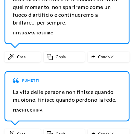
quel momento, non spariremo come un
fuoco d’artificio e continueremo a
brillare… per sempre.
HITSUGAYA TOSHIRO
Crea
Copia
Condividi
FUMETTI
La vita delle persone non finisce quando
muoiono, finisce quando perdono la fede.
ITACHI UCHIHA