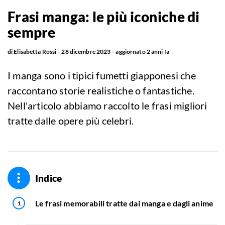
Frasi manga: le più iconiche di
sempre
di
Elisabetta Rossi
28 dicembre 2023
aggiornato
2 anni fa
I manga sono i tipici fumetti giapponesi che
raccontano storie realistiche o fantastiche.
Nell'articolo abbiamo raccolto le frasi migliori
tratte dalle opere più celebri.
Indice
Le frasi memorabili tratte dai manga e dagli anime