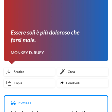
Scarica
Crea
Copia
Condividi
FUMETTI