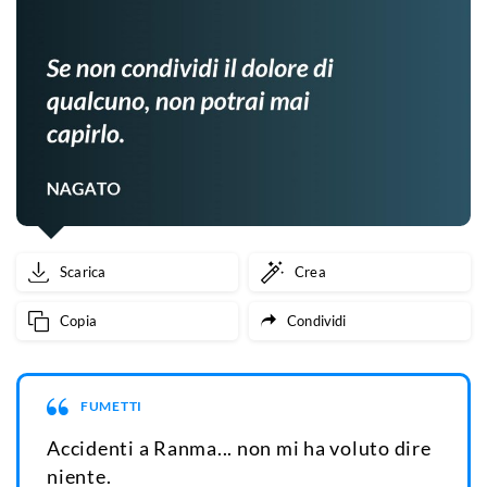
Scarica
Crea
Copia
Condividi
FUMETTI
Accidenti a Ranma... non mi ha voluto dire
niente.