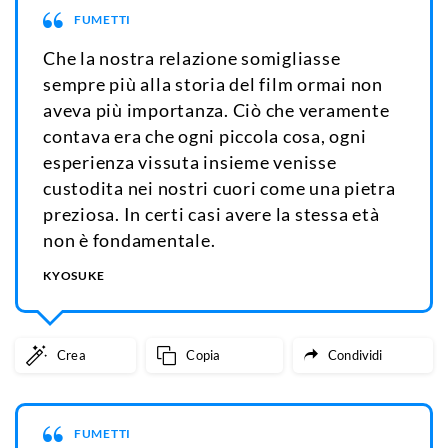
FUMETTI
Che la nostra relazione somigliasse
sempre più alla storia del film ormai non
aveva più importanza. Ciò che veramente
contava era che ogni piccola cosa, ogni
esperienza vissuta insieme venisse
custodita nei nostri cuori come una pietra
preziosa. In certi casi avere la stessa età
non è fondamentale.
KYOSUKE
Crea
Copia
Condividi
FUMETTI