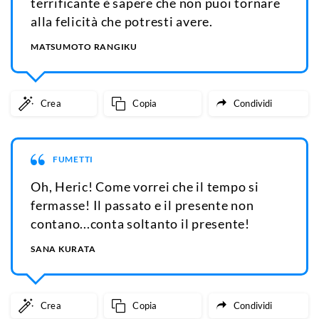
terrificante è sapere che non puoi tornare
alla felicità che potresti avere.
MATSUMOTO RANGIKU
Crea
Copia
Condividi
FUMETTI
Oh, Heric! Come vorrei che il tempo si
fermasse! Il passato e il presente non
contano...conta soltanto il presente!
SANA KURATA
Crea
Copia
Condividi