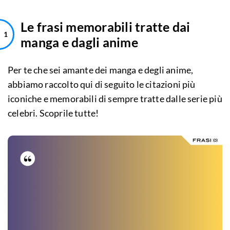
Le frasi memorabili tratte dai
manga e dagli anime
Per te che sei amante dei manga e degli anime,
abbiamo raccolto qui di seguito le citazioni più
iconiche e memorabili di sempre tratte dalle serie più
celebri. Scoprile tutte!