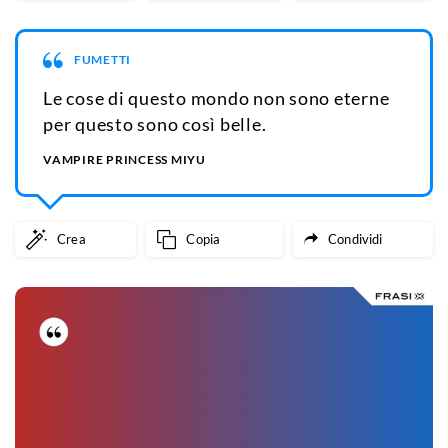
FUMETTI
Le cose di questo mondo non sono eterne
per questo sono così belle.
VAMPIRE PRINCESS MIYU
Crea
Copia
Condividi