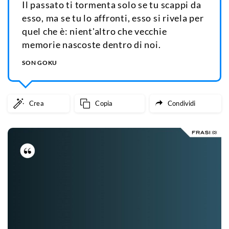
Il passato ti tormenta solo se tu scappi da
esso, ma se tu lo affronti, esso si rivela per
quel che è: nient'altro che vecchie
memorie nascoste dentro di noi.
SON GOKU
Crea
Copia
Condividi