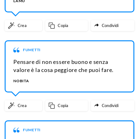
LAMÙ
Crea
Copia
Condividi
FUMETTI
Pensare di non essere buono e senza
valore è la cosa peggiore che puoi fare.
NOBITA
Crea
Copia
Condividi
FUMETTI