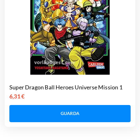
Super Dragon Ball Heroes Universe Mission 1
6,31 €
GUARDA