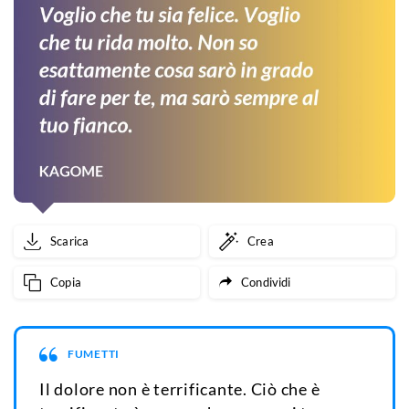
Scarica
Crea
Copia
Condividi
FUMETTI
Il dolore non è terrificante. Ciò che è