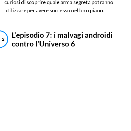
curiosi di scoprire quale arma segreta potranno
utilizzare per avere successo nel loro piano.
L’episodio 7: i malvagi androidi
contro l’Universo 6