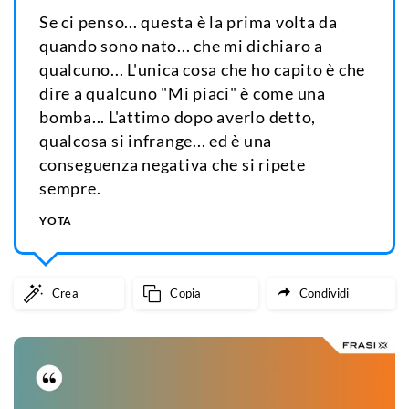
Se ci penso... questa è la prima volta da
quando sono nato... che mi dichiaro a
qualcuno... L'unica cosa che ho capito è che
dire a qualcuno "Mi piaci" è come una
bomba... L'attimo dopo averlo detto,
qualcosa si infrange... ed è una
conseguenza negativa che si ripete
sempre.
YOTA
Crea
Copia
Condividi