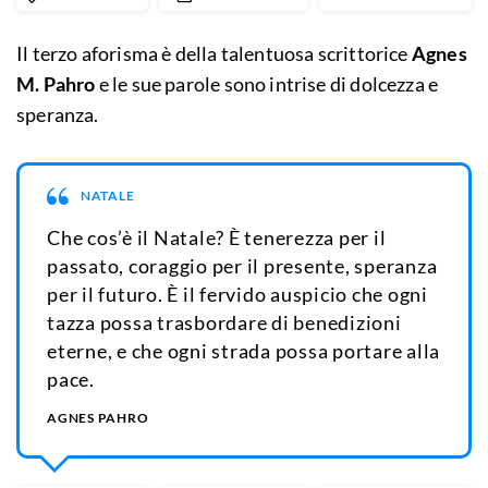
Il terzo aforisma è della talentuosa scrittorice
Agnes
M. Pahro
e le sue parole sono intrise di dolcezza e
speranza.
NATALE
Che cos’è il Natale? È tenerezza per il
passato, coraggio per il presente, speranza
per il futuro. È il fervido auspicio che ogni
tazza possa trasbordare di benedizioni
eterne, e che ogni strada possa portare alla
pace.
AGNES PAHRO