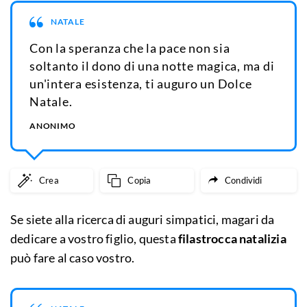
NATALE
Con la speranza che la pace non sia
soltanto il dono di una notte magica, ma di
un'intera esistenza, ti auguro un Dolce
Natale.
ANONIMO
Crea
Copia
Condividi
Se siete alla ricerca di auguri simpatici, magari da
dedicare a vostro figlio, questa
filastrocca natalizia
può fare al caso vostro.