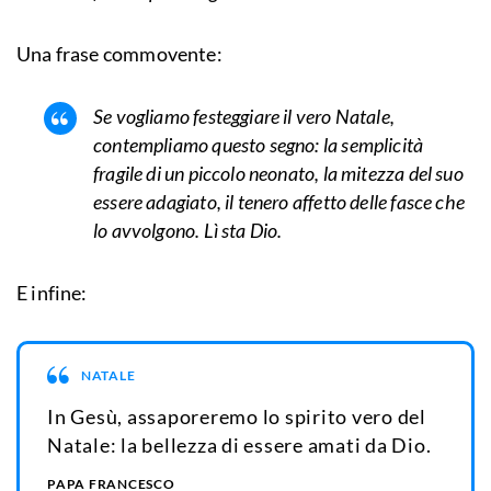
Una frase commovente:
Se vogliamo festeggiare il vero Natale,
contempliamo questo segno: la semplicità
fragile di un piccolo neonato, la mitezza del suo
essere adagiato, il tenero affetto delle fasce che
lo avvolgono. Lì sta Dio.
E infine:
NATALE
In Gesù, assaporeremo lo spirito vero del
Natale: la bellezza di essere amati da Dio.
PAPA FRANCESCO