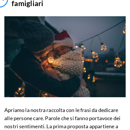
famigliari
Apriamo la nostra raccolta con le frasi da dedicare
alle persone care. Parole che si fanno portavoce dei
nostri sentimenti. La prima proposta appartiene a