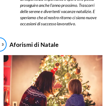
proseguire anche l’anno prossimo. Trascorri
delle serene e divertenti vacanze natalizie. E
speriamo che al nostro ritorno ci siano nuove
occasioni di successo lavorativo.
Aforismi di Natale