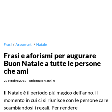
Frasi
Argomenti
Natale
Frasi e aforismi per augurare
Buon Natale a tutte le persone
che ami
29 ottobre 2019
aggiornato
4 anni fa
Il Natale è il periodo più magico dell'anno, il
momento in cui ci si riunisce con le persone care
scambiandosi i regali. Per rendere