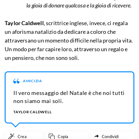
la gioia di donare qualcosa e la gioia di ricevere.
Taylor Caldwell
, scrittrice inglese, invece, ci regala
un aforisma natalizio da dedicare a coloro che
attraversano un momento difficile nella propria vita.
Un modo per far capire loro, attraverso un regalo e
un pensiero, che non sono soli.
AMICIZIA
Il vero messaggio del Natale è che noi tutti
non siamo mai soli.
TAYLOR CALDWELL
Crea
Copia
Condividi