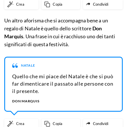
Crea
Copia
Condividi
Un altro aforisma che si accompagna bene a un
regalo di Natale è quello dello scrittore
Don
Marquis
. Una frase in cui è racchiuso uno dei tanti
significati di questa festività.
NATALE
Quello che mi piace del Natale è che si può
far dimenticare il passato alle persone con
il presente.
DON MARQUIS
Crea
Copia
Condividi