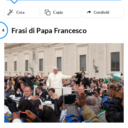
Crea
Copia
Condividi
Frasi di Papa Francesco