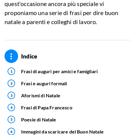
quest'occasione ancora più speciale vi
proponiamo una serie di frasi per dire buon
natale a parenti e colleghi di lavoro.
Indice
Frasi di auguri per amici e famigliari
Frasi e auguri formali
Aforismi di Natale
Frasi di Papa Francesco
Poesie di Natale
Immagini da scaricare del Buon Natale