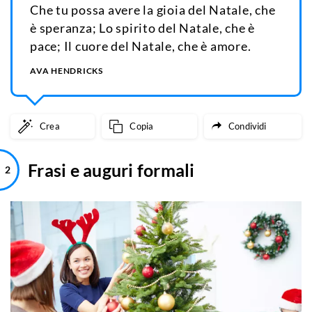
Che tu possa avere la gioia del Natale, che
è speranza; Lo spirito del Natale, che è
pace; Il cuore del Natale, che è amore.
AVA HENDRICKS
Crea
Copia
Condividi
Frasi e auguri formali