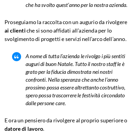
che ha svolto quest’anno per la nostra azienda.
Proseguiamo la raccolta con un augurio da rivolgere
ai clienti
che si sono affidati all’azienda per lo
svolgimento di progetti e servizi nell’arco dell’anno.
A nome di tutta l’azienda le rivolgo i più sentiti
auguri di buon Natale. Tutto il nostro staff le è
grato per la fiducia dimostrata nei nostri
confronti. Nella speranza che anche l’anno
prossimo possa essere altrettanto costruttivo,
spero possa trascorrere le festività circondato
dalle persone care.
E ora un pensiero da rivolgere al proprio superiore o
datore di lavoro
.