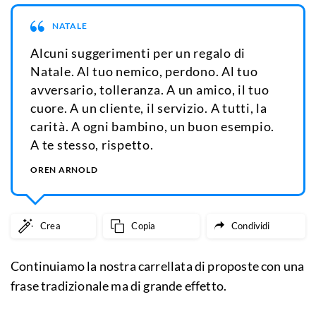
NATALE
Alcuni suggerimenti per un regalo di
Natale. Al tuo nemico, perdono. Al tuo
avversario, tolleranza. A un amico, il tuo
cuore. A un cliente, il servizio. A tutti, la
carità. A ogni bambino, un buon esempio.
A te stesso, rispetto.
OREN ARNOLD
Crea
Copia
Condividi
Continuiamo la nostra carrellata di proposte con una
frase tradizionale ma di grande effetto.