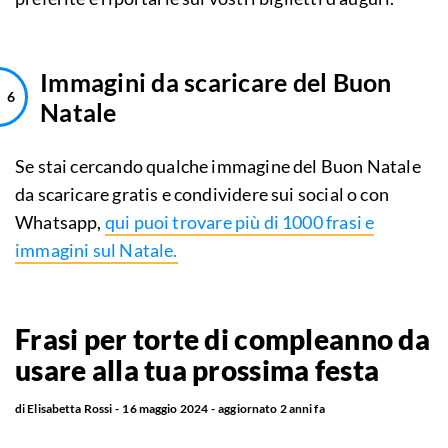
Immagini da scaricare del Buon
Natale
Se stai cercando qualche immagine del Buon Natale
da scaricare gratis e condividere sui social o con
Whatsapp,
qui puoi trovare più di 1000 frasi e
immagini sul Natale.
Frasi per torte di compleanno da
usare alla tua prossima festa
di
Elisabetta Rossi
16 maggio 2024
aggiornato
2 anni fa