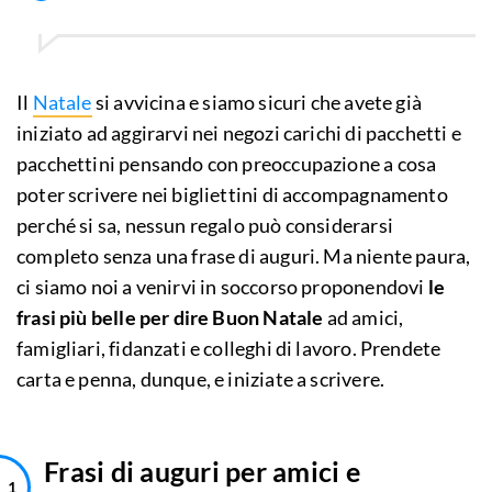
Il
Natale
si avvicina e siamo sicuri che avete già
iniziato ad aggirarvi nei negozi carichi di pacchetti e
pacchettini pensando con preoccupazione a cosa
poter scrivere nei bigliettini di accompagnamento
perché si sa, nessun regalo può considerarsi
completo senza una frase di auguri. Ma niente paura,
ci siamo noi a venirvi in soccorso proponendovi
le
frasi più belle per dire Buon Natale
ad amici,
famigliari, fidanzati e colleghi di lavoro. Prendete
carta e penna, dunque, e iniziate a scrivere.
Frasi di auguri per amici e