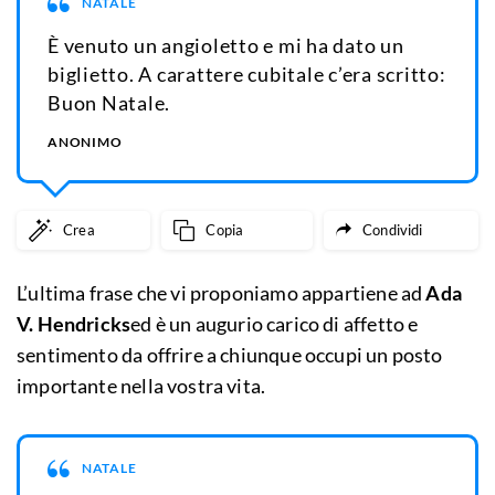
NATALE
È venuto un angioletto e mi ha dato un
biglietto. A carattere cubitale c’era scritto:
Buon Natale.
ANONIMO
Crea
Copia
Condividi
L’ultima frase che vi proponiamo appartiene ad
Ada
V. Hendricks
ed è un augurio carico di affetto e
sentimento da offrire a chiunque occupi un posto
importante nella vostra vita.
NATALE