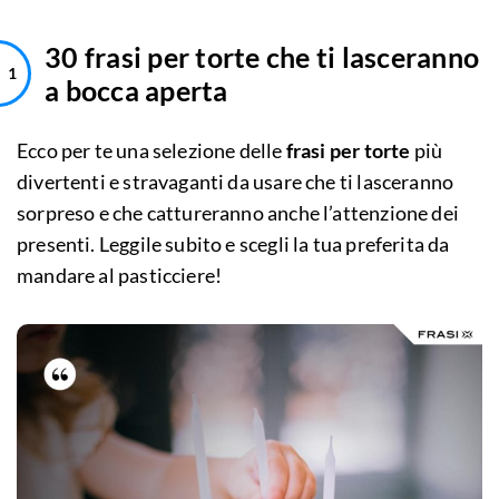
30 frasi per torte che ti lasceranno
a bocca aperta
Ecco per te una selezione delle
frasi per torte
più
divertenti e stravaganti da usare che ti lasceranno
sorpreso e che cattureranno anche l’attenzione dei
presenti. Leggile subito e scegli la tua preferita da
mandare al pasticciere!