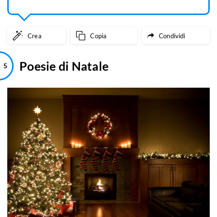
Crea
Copia
Condividi
Poesie di Natale