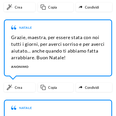
Crea
Copia
Condividi
NATALE
Grazie, maestra, per essere stata con noi
tutti i giorni, per averci sorriso e per averci
aiutato… anche quando ti abbiamo fatta
arrabbiare. Buon Natale!
ANONIMO
Crea
Copia
Condividi
NATALE