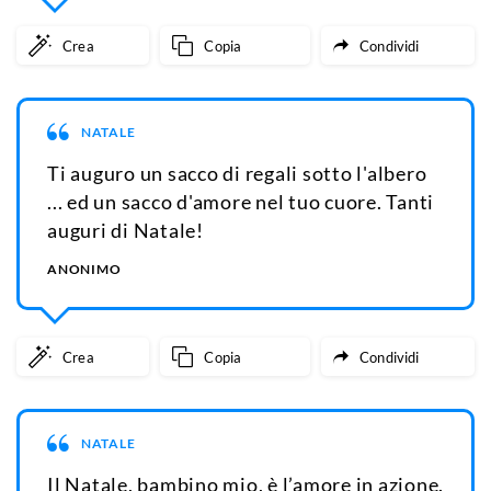
Crea
Copia
Condividi
NATALE
Ti auguro un sacco di regali sotto l'albero
... ed un sacco d'amore nel tuo cuore. Tanti
auguri di Natale!
ANONIMO
Crea
Copia
Condividi
NATALE
Il Natale, bambino mio, è l’amore in azione.