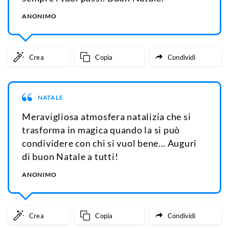
ANONIMO
Crea
Copia
Condividi
NATALE
Meravigliosa atmosfera natalizia che si
trasforma in magica quando la si può
condividere con chi si vuol bene… Auguri
di buon Natale a tutti!
ANONIMO
Crea
Copia
Condividi