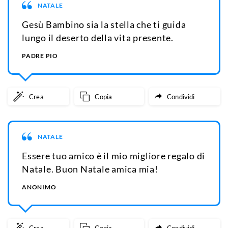
NATALE
Gesù Bambino sia la stella che ti guida
lungo il deserto della vita presente.
PADRE PIO
Crea
Copia
Condividi
NATALE
Essere tuo amico è il mio migliore regalo di
Natale. Buon Natale amica mia!
ANONIMO
Crea
Copia
Condividi