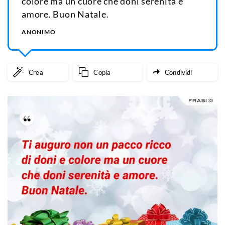
colore ma un cuore che doni serenità e
amore. Buon Natale.
ANONIMO
Crea
Copia
Condividi