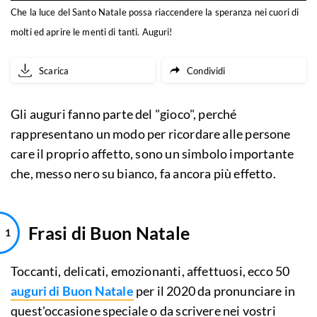
Che la luce del Santo Natale possa riaccendere la speranza nei cuori di
molti ed aprire le menti di tanti. Auguri!
Scarica
Condividi
Gli auguri fanno parte del "gioco", perché
rappresentano un modo per ricordare alle persone
care il proprio affetto, sono un simbolo importante
che, messo nero su bianco, fa ancora più effetto.
Frasi di Buon Natale
Toccanti, delicati, emozionanti, affettuosi, ecco 50
auguri di Buon Natale
per il 2020 da pronunciare in
quest'occasione speciale o da scrivere nei vostri