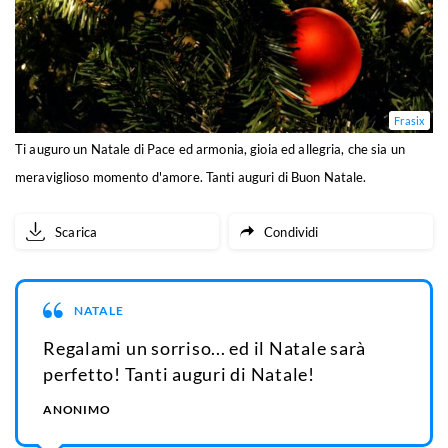
Frasix
Ti auguro un Natale di Pace ed armonia, gioia ed allegria, che sia un
meraviglioso momento d'amore. Tanti auguri di Buon Natale.
Scarica
Condividi
NATALE
Regalami un sorriso... ed il Natale sarà
perfetto! Tanti auguri di Natale!
ANONIMO