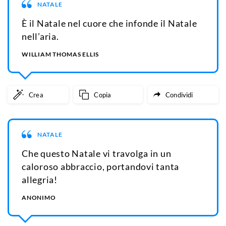
NATALE
È il Natale nel cuore che infonde il Natale
nell’aria.
WILLIAM THOMAS ELLIS
Crea
Copia
Condividi
NATALE
Che questo Natale vi travolga in un
caloroso abbraccio, portandovi tanta
allegria!
ANONIMO