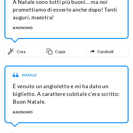
A Natale sono tutti più buoni… ma noi
promettiamo di esserlo anche dopo! Tanti
auguri, maestra!
ANONIMO
Crea
Copia
Condividi
NATALE
È venuto un angioletto e mi ha dato un
biglietto. A carattere cubitale c’era scritto:
Buon Natale.
ANONIMO