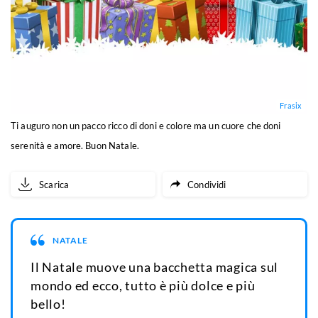
Frasix
Ti auguro non un pacco ricco di doni e colore ma un cuore che doni
serenità e amore. Buon Natale.
Scarica
Condividi
NATALE
Il Natale muove una bacchetta magica sul
mondo ed ecco, tutto è più dolce e più
bello!