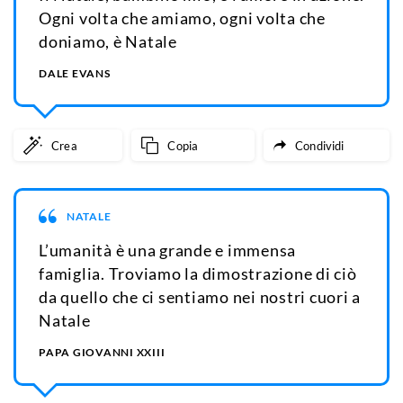
Ogni volta che amiamo, ogni volta che
doniamo, è Natale
DALE EVANS
Crea
Copia
Condividi
NATALE
L’umanità è una grande e immensa
famiglia. Troviamo la dimostrazione di ciò
da quello che ci sentiamo nei nostri cuori a
Natale
PAPA GIOVANNI XXIII