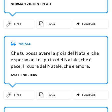
NORMAN VINCENT PEALE
Crea
Copia
Condividi
NATALE
Che tu possa avere la gioia del Natale, che
è speranza; Lo spirito del Natale, che è
pace; Il cuore del Natale, che è amore.
AVA HENDRICKS
Crea
Copia
Condividi