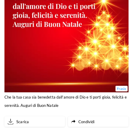
Frasix
Che la tua casa sia benedetta dall'amore di Dio e ti porti gioia, felicità e
serenità. Auguri di Buon Natale
Scarica
Condividi