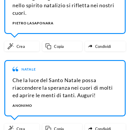
nello spirito natalizio si rifletta nei nostri
cuori.
PIETRO LASAPONARA
Crea
Copia
Condividi
NATALE
Che la luce del Santo Natale possa
riaccendere la speranza nei cuori di molti
ed aprire le menti di tanti. Auguri!
ANONIMO
Crea
Copia
Condividi