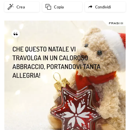
Crea
Copia
Condividi