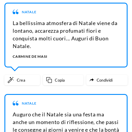
NATALE
La bellissima atmosfera di Natale viene da
lontano, accarezza profumati fiori e
conquista molti cuori... Auguri di Buon
Natale.
CARMINE DE MASI
Crea
Copia
Condividi
NATALE
Auguro che il Natale sia una festa ma
anche un momento di riflessione, che passi
le consegne ai giorni a venire e che la bontà