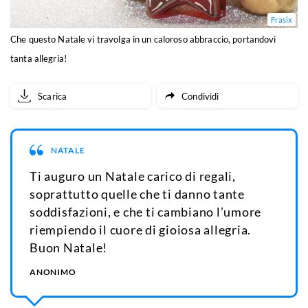
Frasix
Che questo Natale vi travolga in un caloroso abbraccio, portandovi
tanta allegria!
Scarica
Condividi
NATALE
Ti auguro un Natale carico di regali,
soprattutto quelle che ti danno tante
soddisfazioni, e che ti cambiano l’umore
riempiendo il cuore di gioiosa allegria.
Buon Natale!
ANONIMO