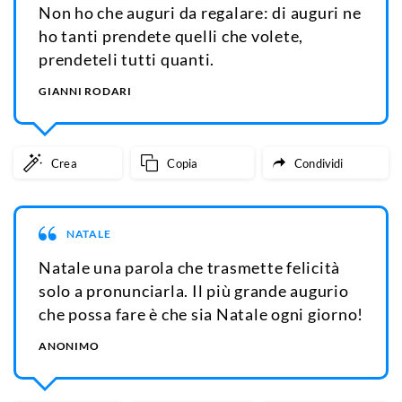
Non ho che auguri da regalare: di auguri ne
ho tanti prendete quelli che volete,
prendeteli tutti quanti.
GIANNI RODARI
Crea
Copia
Condividi
NATALE
Natale una parola che trasmette felicità
solo a pronunciarla. Il più grande augurio
che possa fare è che sia Natale ogni giorno!
ANONIMO