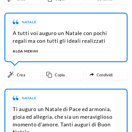
NATALE
A tutti voi auguro un Natale con pochi
regali ma con tutti gli ideali realizzati
ALDA MERINI
Crea
Copia
Condividi
NATALE
Ti auguro un Natale di Pace ed armonia,
gioia ed allegria, che sia un meraviglioso
momento d'amore. Tanti auguri di Buon