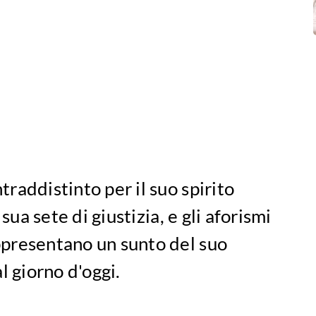
raddistinto per il suo spirito
sua sete di giustizia, e gli aforismi
presentano un sunto del suo
l giorno d'oggi.