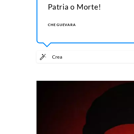
Patria o Morte!
CHE GUEVARA
Crea