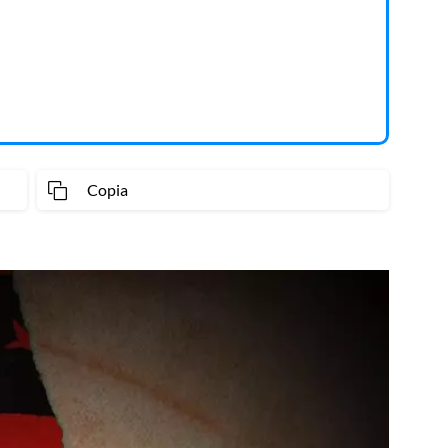
Copia