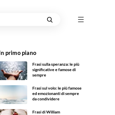
In primo piano
Frasi sulla speranza: le più
significative e famose di
sempre
Frasi sul volo: le più famose
ed emozionanti di sempre
da condividere
Frasi di William