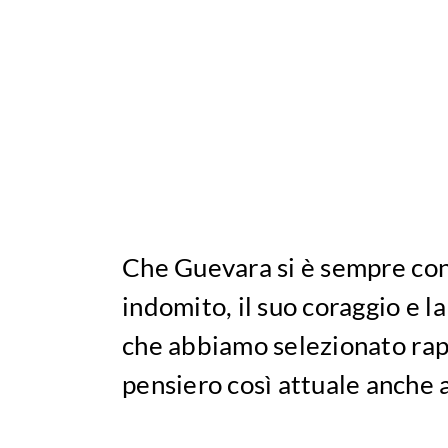
Che Guevara si è sempre cont
indomito, il suo coraggio e la 
che abbiamo selezionato rap
pensiero così attuale anche a