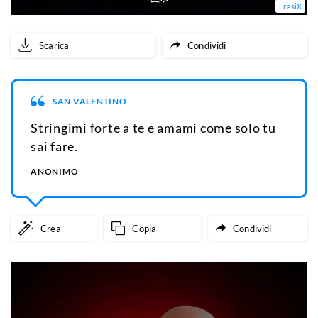
FrasiX
Scarica
Condividi
SAN VALENTINO
Stringimi forte a te e amami come solo tu
sai fare.
ANONIMO
Crea
Copia
Condividi