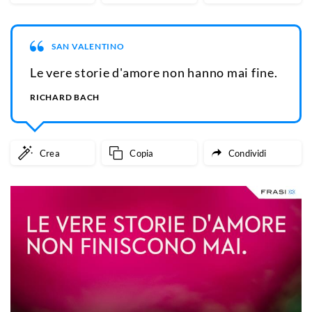
SAN VALENTINO
Le vere storie d'amore non hanno mai fine.
RICHARD BACH
Crea
Copia
Condividi