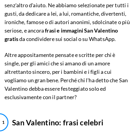
senz'altro d'aiuto. Ne abbiamo selezionate per tutti i
gusti, da dedicare a lei, a lui, romantiche, divertenti,
ironiche, famose o di autori anonimi, sdolcinate o più
seriose, e ancora
frasi e immagini San Valentino
gratis
da condividere sui social o su WhatsApp.
Altre appositamente pensate e scritte per chi è
single, per gli amici che si amano di un amore
altrettanto sincero, per i bambini e i figli a cui
vogliamo un gran bene. Perché chi l'ha detto che San
Valentino debba essere festeggiato solo ed
esclusivamente con il partner?
San Valentino: frasi celebri