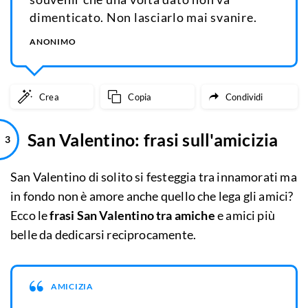
dimenticato. Non lasciarlo mai svanire.
ANONIMO
Crea
Copia
Condividi
San Valentino: frasi sull'amicizia
San Valentino di solito si festeggia tra innamorati ma
in fondo non è amore anche quello che lega gli amici?
Ecco le
frasi San Valentino tra amiche
e amici più
belle da dedicarsi reciprocamente.
AMICIZIA