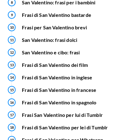
San Valentino: frasi per i bambini
Frasi di San Valentino bastarde
Frasi per San Valentino brevi
San Valentino: frasi dolci
San Valentino e cibo: frasi
Frasi di San Valentino dei film
Frasi di San Valentino in inglese
Frasi di San Valentino in francese
Frasi di San Valentino in spagnolo
Frasi San Valentino per lui di Tumblr
Frasi di San Valentino per lei di Tumblr
Frasi di San Valentino per Whatsapp