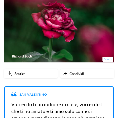
Frasix
Scarica
Condividi
SAN VALENTINO
Vorrei dirti un milione di cose, vorrei dirti
che ti ho amato e ti amo solo come si