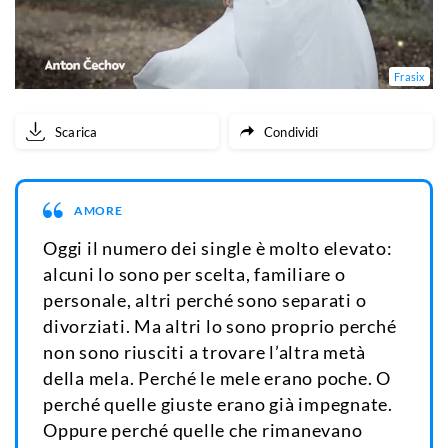
Frasix
Scarica
Condividi
AMORE
Oggi il numero dei single è molto elevato:
alcuni lo sono per scelta, familiare o
personale, altri perché sono separati o
divorziati. Ma altri lo sono proprio perché
non sono riusciti a trovare l’altra metà
della mela. Perché le mele erano poche. O
perché quelle giuste erano già impegnate.
Oppure perché quelle che rimanevano