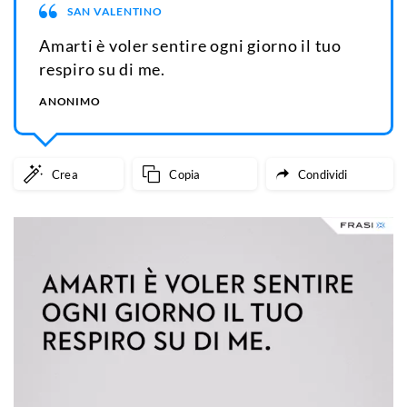
SAN VALENTINO
Amarti è voler sentire ogni giorno il tuo
respiro su di me.
ANONIMO
Crea
Copia
Condividi