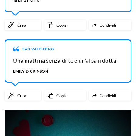
JANE AUSTEN
Crea
Copia
Condividi
SAN VALENTINO
Una mattina senza di te è un'alba ridotta.
EMILY DICKINSON
Crea
Copia
Condividi