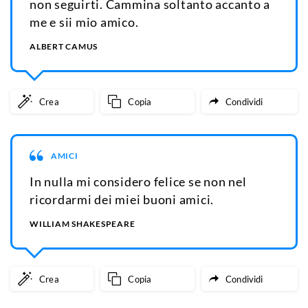
non seguirti. Cammina soltanto accanto a
me e sii mio amico.
ALBERT CAMUS
Crea
Copia
Condividi
AMICI
In nulla mi considero felice se non nel
ricordarmi dei miei buoni amici.
WILLIAM SHAKESPEARE
Crea
Copia
Condividi