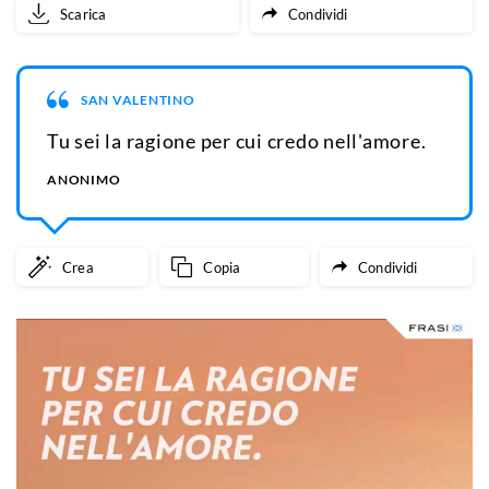
Scarica
Condividi
SAN VALENTINO
Tu sei la ragione per cui credo nell'amore.
ANONIMO
Crea
Copia
Condividi