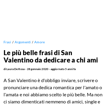
Frasi
Argomenti
Amore
Le più belle frasi di San
Valentino da dedicare a chi ami
di
Laura De Rosa
28 gennaio 2020
aggiornato
5 anni fa
A San Valentino è d'obbligo inviare, scrivere o
pronunciare una dedica romantica per l'amato o
l'amata e noi abbiamo scelto le più belle. Ma non
ci siamo dimenticati nemmeno di amici, single e