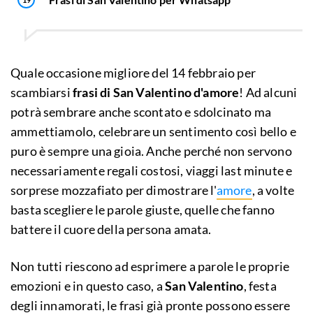
Quale occasione migliore del 14 febbraio per
scambiarsi
frasi di San Valentino d'amore
! Ad alcuni
potrà sembrare anche scontato e sdolcinato ma
ammettiamolo, celebrare un sentimento così bello e
puro è sempre una gioia. Anche perché non servono
necessariamente regali costosi, viaggi last minute e
sorprese mozzafiato per dimostrare l'
amore
, a volte
basta scegliere le parole giuste, quelle che fanno
battere il cuore della persona amata.
Non tutti riescono ad esprimere a parole le proprie
emozioni e in questo caso, a
San Valentino
, festa
degli innamorati, le frasi già pronte possono essere