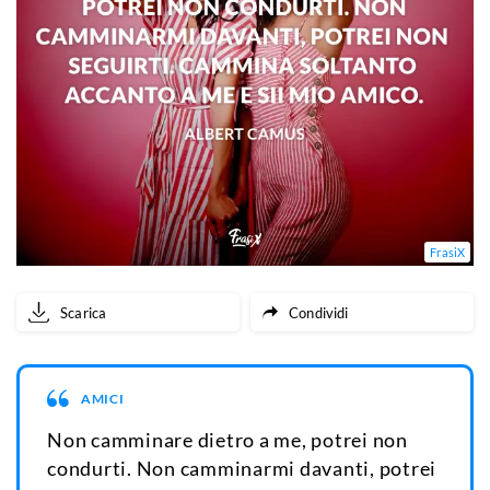
FrasiX
Scarica
Condividi
AMICI
Non camminare dietro a me, potrei non
condurti. Non camminarmi davanti, potrei