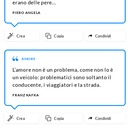
erano delle pere…
PIERO ANGELA
Crea
Copia
Condividi
AMORE
L’amore non è un problema, come non lo è
un veicolo: problematici sono soltanto il
conducente, i viaggiatori e la strada.
FRANZ KAFKA
Crea
Copia
Condividi