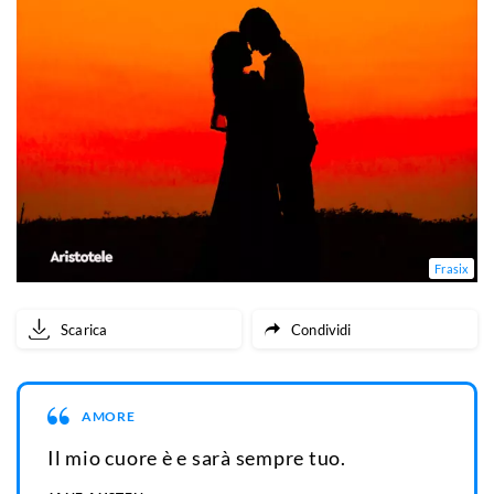
Frasix
Scarica
Condividi
AMORE
Il mio cuore è e sarà sempre tuo.