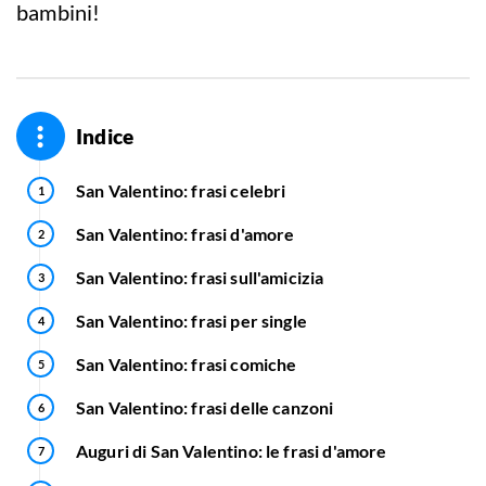
bambini!
Indice
San Valentino: frasi celebri
San Valentino: frasi d'amore
San Valentino: frasi sull'amicizia
San Valentino: frasi per single
San Valentino: frasi comiche
San Valentino: frasi delle canzoni
Auguri di San Valentino: le frasi d'amore