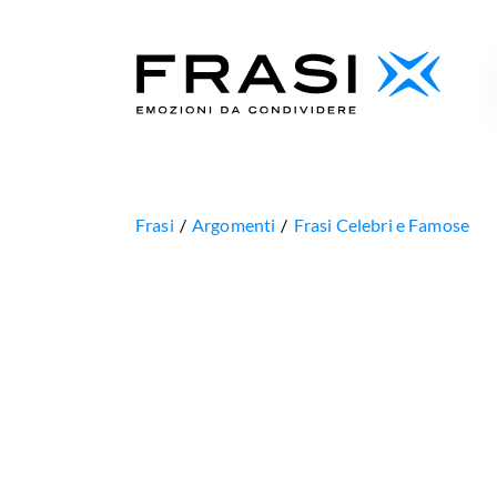
Frasi
Argomenti
Frasi Celebri e Famose