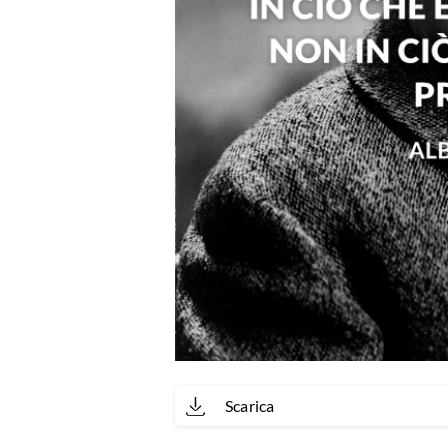
Scarica