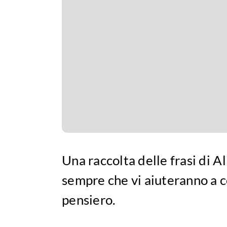
Una raccolta delle frasi di A
sempre che vi aiuteranno a c
pensiero.