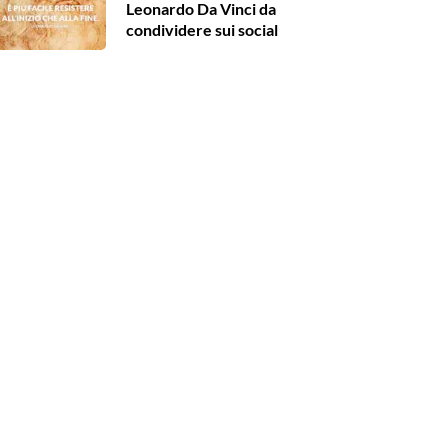
Leonardo Da Vinci da
condividere sui social