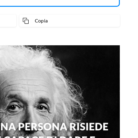
Copia