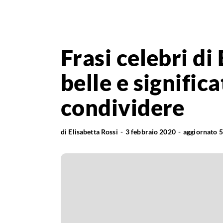
Frasi celebri di 
belle e signific
condividere
di
Elisabetta Rossi
3 febbraio 2020
aggiornato
5