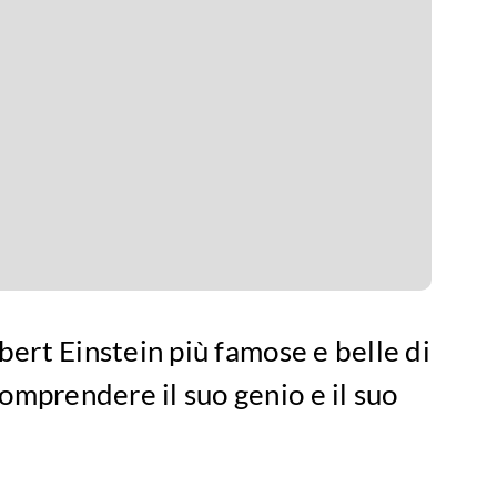
lbert Einstein più famose e belle di
omprendere il suo genio e il suo