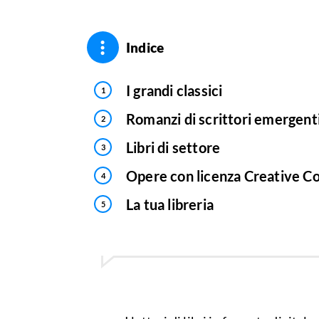
Indice
I grandi classici
Romanzi di scrittori emergent
Libri di settore
Opere con licenza Creative 
La tua libreria