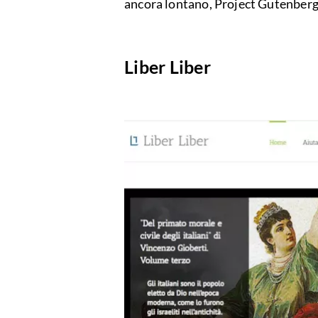
ancora lontano, Project Gutenberg r
Liber Liber