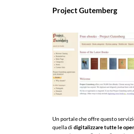
Project Gutemberg
Un portale che offre questo serviz
quella di
digitalizzare tutte le op