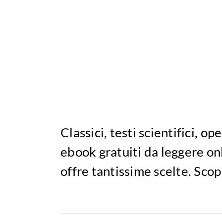
Classici, testi scientifici, o
ebook gratuiti da leggere on
offre tantissime scelte. Scop