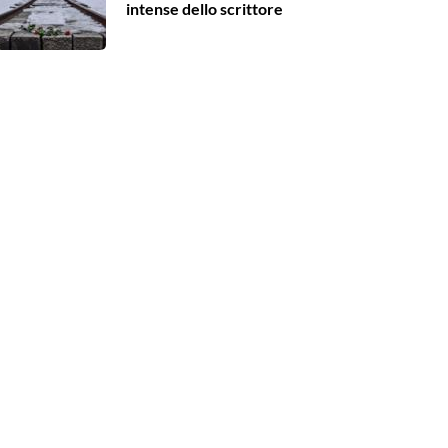
intense dello scrittore