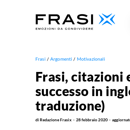
Frasi
Argomenti
Motivazionali
Frasi, citazioni 
successo in ingl
traduzione)
di
Redazione Frasix
28 febbraio 2020
aggiorna