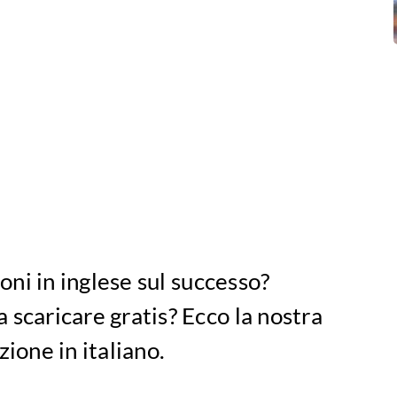
ioni in inglese sul successo?
 scaricare gratis? Ecco la nostra
zione in italiano.