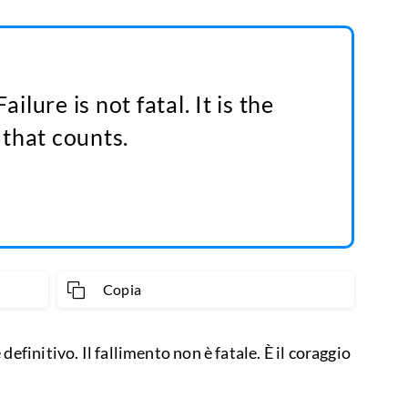
ailure is not fatal. It is the
that counts.
Copia
definitivo. Il fallimento non è fatale. È il coraggio