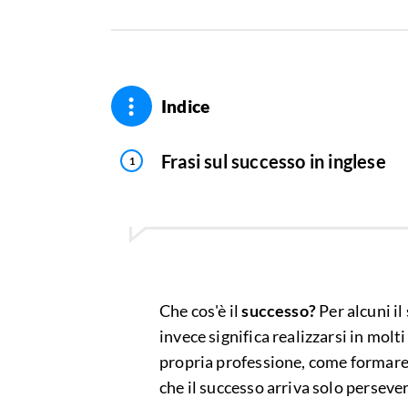
Indice
Frasi sul successo in inglese
Che cos'è il
successo?
Per alcuni il
invece significa realizzarsi in molti
propria professione, come formar
che il successo arriva solo persever