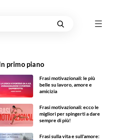
In primo piano
Frasi motivazionali: le più
belle su lavoro, amore e
amicizia
Frasi motivazionali: ecco le
migliori per spingerti a dare
sempre di più!
Frasi sulla vita e sull'amore: