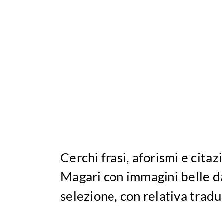
Cerchi frasi, aforismi e citaz
Magari con immagini belle da
selezione, con relativa tradu