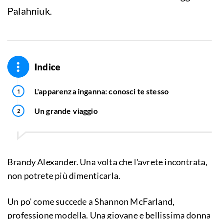
Palahniuk.
Indice
L'apparenza inganna: conosci te stesso
Un grande viaggio
Brandy Alexander. Una volta che l'avrete incontrata,
non potrete più dimenticarla.
Un po' come succede a Shannon McFarland,
professione modella. Una giovane e bellissima donna