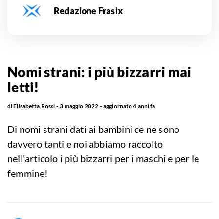
Redazione Frasix
Nomi strani: i più bizzarri mai
letti!
di
Elisabetta Rossi
3 maggio 2022
aggiornato
4 anni fa
Di nomi strani dati ai bambini ce ne sono
davvero tanti e noi abbiamo raccolto
nell'articolo i più bizzarri per i maschi e per le
femmine!