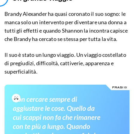
Brandy Alexander ha quasi coronato il suo sogno: le
manca solo un intervento per diventare una donna a
tutti gli effetti e quando Shannon la incontra capisce
che Brandy ha cercato se stessa per tutta la vita.
Il suo è stato un lungo viaggio. Un viaggio costellato
di pregiudizi, difficoltà, cattiverie, apparenza e
superficialità.