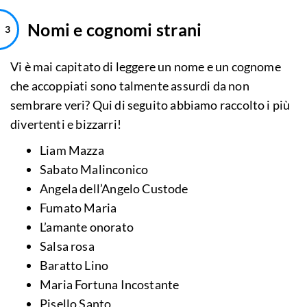
Nomi e cognomi strani
Vi è mai capitato di leggere un nome e un cognome
che accoppiati sono talmente assurdi da non
sembrare veri? Qui di seguito abbiamo raccolto i più
divertenti e bizzarri!
Liam Mazza
Sabato Malinconico
Angela dell’Angelo Custode
Fumato Maria
L’amante onorato
Salsa rosa
Baratto Lino
Maria Fortuna Incostante
Pisello Santo