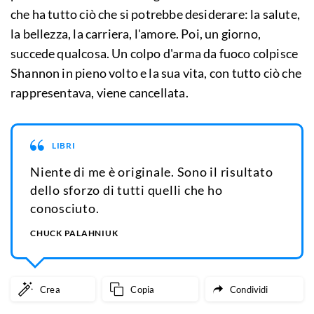
che ha tutto ciò che si potrebbe desiderare: la salute,
la bellezza, la carriera, l'amore. Poi, un giorno,
succede qualcosa. Un colpo d'arma da fuoco colpisce
Shannon in pieno volto e la sua vita, con tutto ciò che
rappresentava, viene cancellata.
LIBRI
Niente di me è originale. Sono il risultato
dello sforzo di tutti quelli che ho
conosciuto.
CHUCK PALAHNIUK
Crea
Copia
Condividi