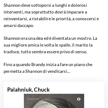
Shannon deve sottoporsi a lunghi e dolorosi
interventi, ma soprattutto dovrà imparare a
reinventarsi, a ristabilire le priorità, a conoscersi e
amarsi daccapo.
Shannon era una dea ed è diventata un mostro. La
sua migliore amica le volta le spalle, il marito la
tradisce, tutto sembra essere privo di senso.
Fino a quando Brandy inizia a fare un piano che
permetta a Shannon di vendicarsi...
Palahniuk, Chuck