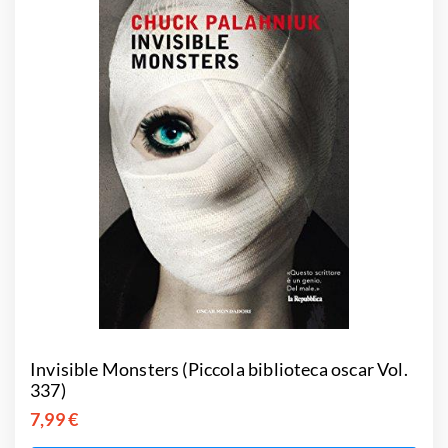
Invisible Monsters (Piccola biblioteca oscar Vol.
337)
7,99 €