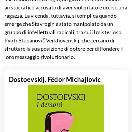
aristocratico accusato di aver violentato e ucciso una
ragazza. La vicenda, tuttavia, si complica quando
emerge che Stavrogin è stato manipolato da un
gruppo di intellettuali radicali, tra cui il misterioso
Pyotr Stepanovič Verkhovenskij, che cercano di
sfruttare la sua posizione di potere per diffondere il
loro messaggio rivoluzionario.
Dostoevskij, Fëdor Michajlovic