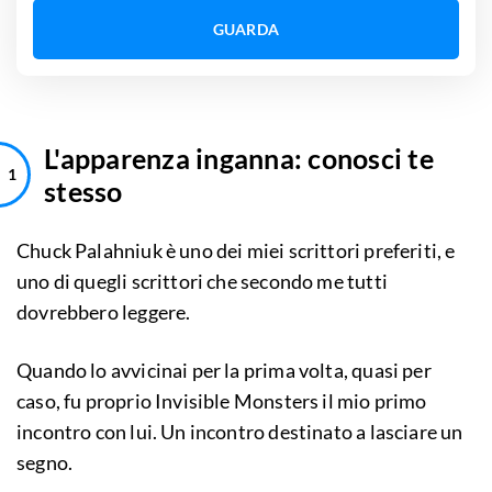
GUARDA
L'apparenza inganna: conosci te
stesso
Chuck Palahniuk è uno dei miei scrittori preferiti, e
uno di quegli scrittori che secondo me tutti
dovrebbero leggere.
Quando lo avvicinai per la prima volta, quasi per
caso, fu proprio Invisible Monsters il mio primo
incontro con lui. Un incontro destinato a lasciare un
segno.