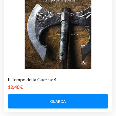
Il Tempo della Guerra: 4
12,40 €
GUARDA