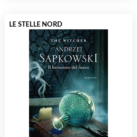
LE STELLE NORD