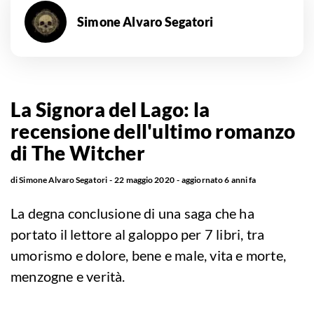
Simone Alvaro Segatori
La Signora del Lago: la
recensione dell'ultimo romanzo
di The Witcher
di
Simone Alvaro Segatori
22 maggio 2020
aggiornato
6 anni fa
La degna conclusione di una saga che ha
portato il lettore al galoppo per 7 libri, tra
umorismo e dolore, bene e male, vita e morte,
menzogne e verità.