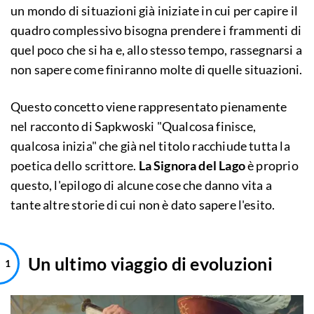
un mondo di situazioni già iniziate in cui per capire il
quadro complessivo bisogna prendere i frammenti di
quel poco che si ha e, allo stesso tempo, rassegnarsi a
non sapere come finiranno molte di quelle situazioni.
Questo concetto viene rappresentato pienamente
nel racconto di Sapkwoski "Qualcosa finisce,
qualcosa inizia" che già nel titolo racchiude tutta la
poetica dello scrittore.
La Signora del Lago
è proprio
questo, l'epilogo di alcune cose che danno vita a
tante altre storie di cui non è dato sapere l'esito.
Un ultimo viaggio di evoluzioni