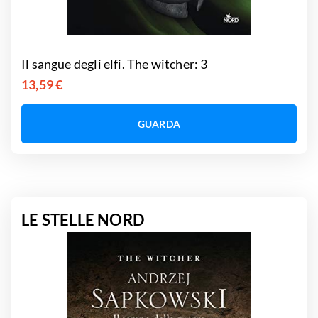
Il sangue degli elfi. The witcher: 3
13,59 €
GUARDA
LE STELLE NORD