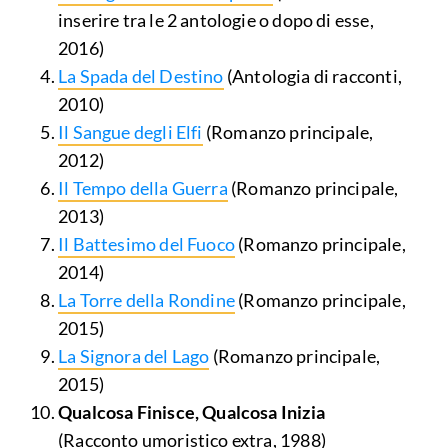
inserire tra le 2 antologie o dopo di esse,
2016)
La Spada del Destino
(Antologia di racconti,
2010)
Il Sangue degli Elfi
(Romanzo principale,
2012)
Il Tempo della Guerra
(Romanzo principale,
2013)
Il Battesimo del Fuoco
(Romanzo principale,
2014)
La Torre della Rondine
(Romanzo principale,
2015)
La Signora del Lago
(Romanzo principale,
2015)
Qualcosa Finisce, Qualcosa Inizia
(Racconto umoristico extra, 1988)