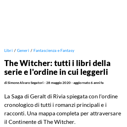
Libri
Generi
Fantascienza e Fantasy
The Witcher: tutti i libri della
serie e l'ordine in cui leggerli
di
Simone Alvaro Segatori
28 maggio 2020
aggiornato
6 anni fa
La Saga di Geralt di Rivia spiegata con l'ordine
cronologico di tutti i romanzi principali e i
racconti. Una mappa completa per attraversare
il Continente di The Witcher.