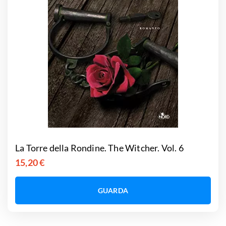
La Torre della Rondine. The Witcher. Vol. 6
15,20 €
GUARDA