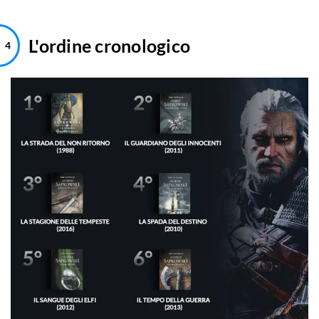
L'ordine cronologico