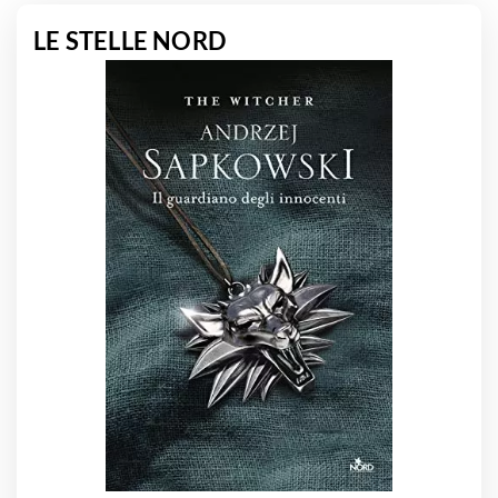
LE STELLE NORD