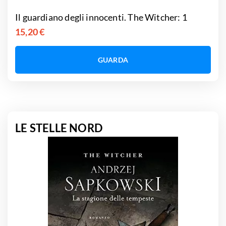
Il guardiano degli innocenti. The Witcher: 1
15,20 €
GUARDA
LE STELLE NORD