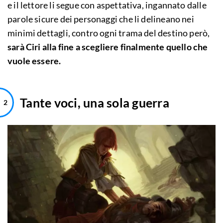
e il lettore li segue con aspettativa, ingannato dalle
parole sicure dei personaggi che li delineano nei
minimi dettagli, contro ogni trama del destino però,
sarà Ciri alla fine a scegliere finalmente quello che
vuole essere.
Tante voci, una sola guerra