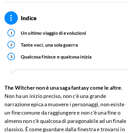
Indice
Un ultimo viaggio di evoluzioni
Tante voci, una sola guerra
Qualcosa finisce e qualcosa inizia
The Witcher
non è una saga fantasy come le altre
.
Non ha un inizio preciso, non c'è una grande
narrazione epica a muovere i personaggi, non esiste
un fine comune da raggiungere e non c'è una fine o
almeno non c'è qualcosa di paragonabile ad un finale
classico. È come guardare dalla finestra e trovarsi in