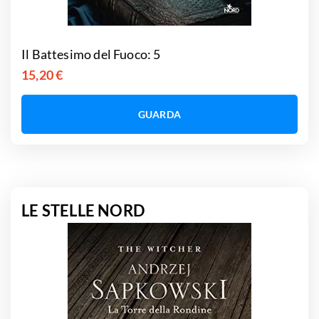
Il Battesimo del Fuoco: 5
15,20 €
GUARDA
LE STELLE NORD