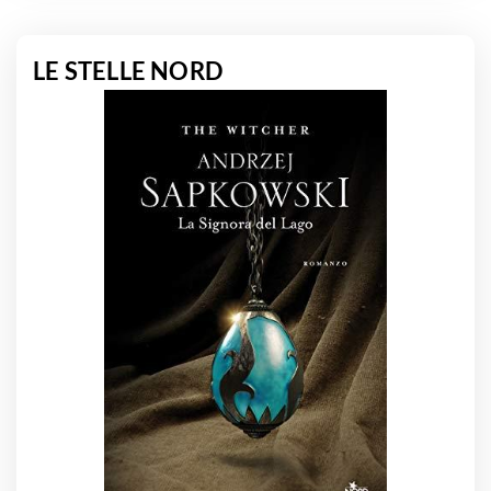
LE STELLE NORD