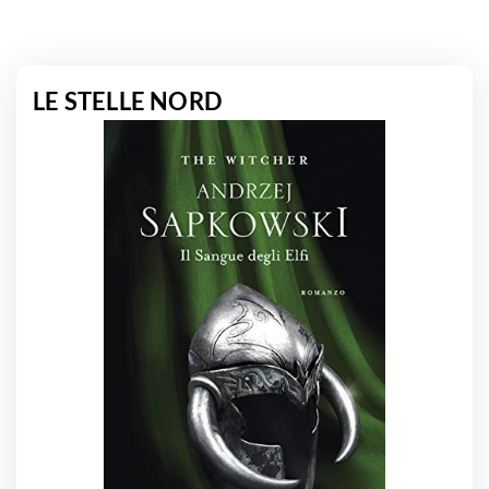
LE STELLE NORD