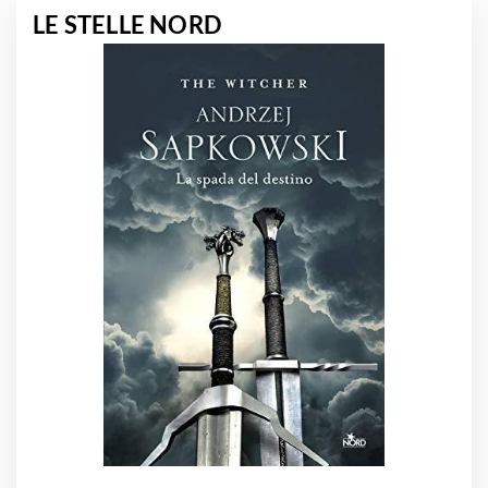
LE STELLE NORD