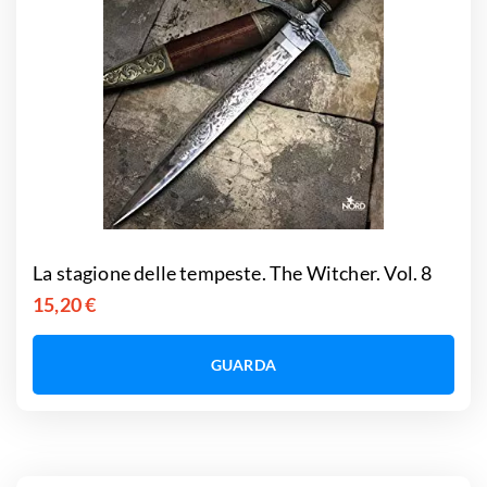
La stagione delle tempeste. The Witcher. Vol. 8
15,20 €
GUARDA