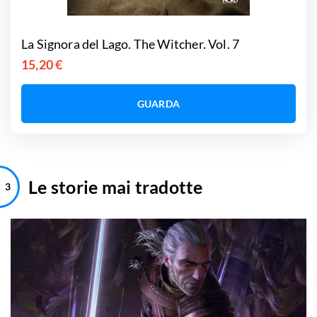
La Signora del Lago. The Witcher. Vol. 7
15,20 €
GUARDA
Le storie mai tradotte