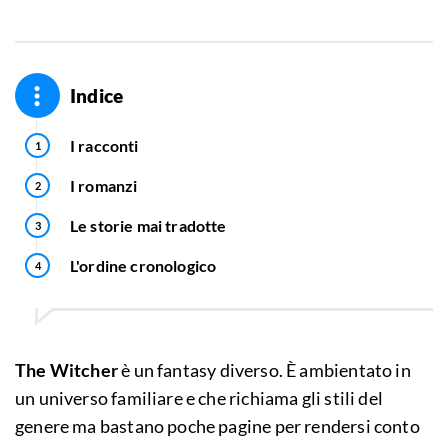
Indice
I racconti
I romanzi
Le storie mai tradotte
L'ordine cronologico
The Witcher
è un fantasy diverso. È ambientato in
un universo familiare e che richiama gli stili del
genere ma bastano poche pagine per rendersi conto