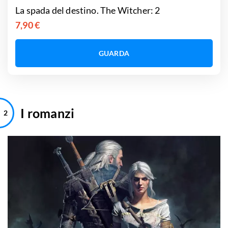
La spada del destino. The Witcher: 2
7,90 €
GUARDA
I romanzi