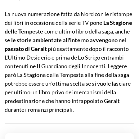
La nuova numerazione fatta da Nord con le ristampe
dei libri in occasione della serie TV pone
La Stagione
delle Tempeste
come ultimo libro della saga, anche
se
le storie ambientate all'interno avvengono nel
passato di Geralt
più esattamente dopo il racconto
L'Ultimo Desiderio e prima de Lo Strigo entrambi
contenuti ne Il Guardiano degli Innocenti. Leggere
però La Stagione delle Tempeste alla fine della saga
potrebbe essere un'ottima scelta se si vuole lasciare
per ultimo un libro privo dei meccanismi della
predestinazione che hanno intrappolato Geralt
durante i romanzi principali.