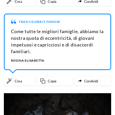
Crea
Copia
Condividi
FRASI CELEBRI E FAMOSE
Come tutte le migliori famiglie, abbiamo la
nostra quota di eccentricità, di giovani
impetuosi e capricciosi e di disaccordi
familiari.
REGINA ELISABETTA
Crea
Copia
Condividi