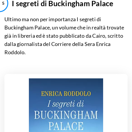
I segreti di Buckingham Palace
Ultimo ma non per importanza I segreti di
Buckingham Palace, un volume che in realtà trovate
già in libreria ed è stato pubblicato da Cairo, scritto
dalla giornalista del Corriere della Sera Enrica
Roddolo.