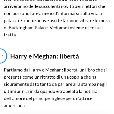
arriveranno delle succulenti novità per i lettori che
non possono fare a meno d'informarsi sulla vita a
palazzo. Cinque nuove uscite faranno vibrare le mura
di Buckingham Palace. Vediamo insieme di cosa si
tratta.
Harry e Meghan: libertà
Partiamo da Harry e Meghan: libertà, un libro che si
presenta come un ritratto di una coppia che ha
sicuramente dato tanto da parlare alla stampa negli
ultimi anni, sin da quando è trapelata la notizia
dell'amore del principe inglese per un'attrice
americana.