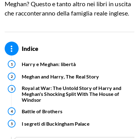
Meghan? Questo e tanto altro nei libri in uscita
che racconteranno della famiglia reale inglese.
Indice
Harry e Meghan: libertà
Meghan and Harry, The Real Story
Royal at War: The Untold Story of Harry and
Meghan's Shocking Split With The House of
Windsor
Battle of Brothers
I segreti di Buckingham Palace