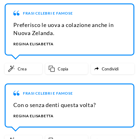
FRASI CELEBRI E FAMOSE
Preferisco le uova a colazione anche in
Nuova Zelanda.
REGINA ELISABETTA
Crea
Copia
Condividi
FRASI CELEBRI E FAMOSE
Con o senza denti questa volta?
REGINA ELISABETTA