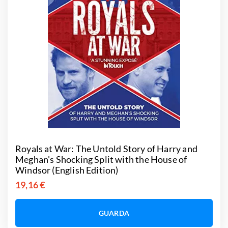
Royals at War: The Untold Story of Harry and
Meghan's Shocking Split with the House of
Windsor (English Edition)
19,16 €
GUARDA