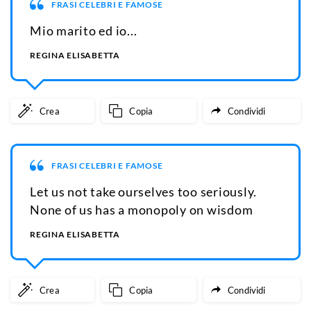
FRASI CELEBRI E FAMOSE
Mio marito ed io...
REGINA ELISABETTA
Crea
Copia
Condividi
FRASI CELEBRI E FAMOSE
Let us not take ourselves too seriously.
None of us has a monopoly on wisdom
REGINA ELISABETTA
Crea
Copia
Condividi