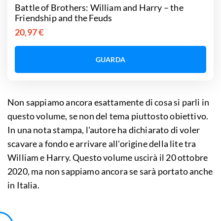
Battle of Brothers: William and Harry – the
Friendship and the Feuds
20,97 €
GUARDA
Non sappiamo ancora esattamente di cosa si parli in
questo volume, se non del tema piuttosto obiettivo.
In una nota stampa, l'autore ha dichiarato di voler
scavare a fondo e arrivare all'origine della lite tra
William e Harry. Questo volume uscirà il 20 ottobre
2020, ma non sappiamo ancora se sarà portato anche
in Italia.