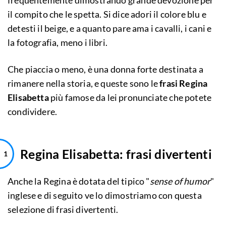
frequentemente dimostrando grande devozione per
il compito che le spetta. Si dice adori il colore blu e
detesti il beige, e a quanto pare ama i cavalli, i cani e
la fotografia, meno i libri.
Che piaccia o meno, è una donna forte destinata a
rimanere nella storia, e queste sono le
frasi Regina
Elisabetta
più famose da lei pronunciate che potete
condividere.
Regina Elisabetta: frasi divertenti
Anche la Regina è dotata del tipico "
sense of humor
"
inglese e di seguito ve lo dimostriamo con questa
selezione di frasi divertenti.