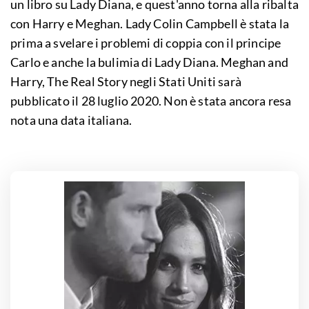
un libro su Lady Diana, e quest'anno torna alla ribalta
con Harry e Meghan. Lady Colin Campbell è stata la
prima a svelare i problemi di coppia con il principe
Carlo e anche la bulimia di Lady Diana. Meghan and
Harry, The Real Story negli Stati Uniti sarà
pubblicato il 28 luglio 2020. Non è stata ancora resa
nota una data italiana.