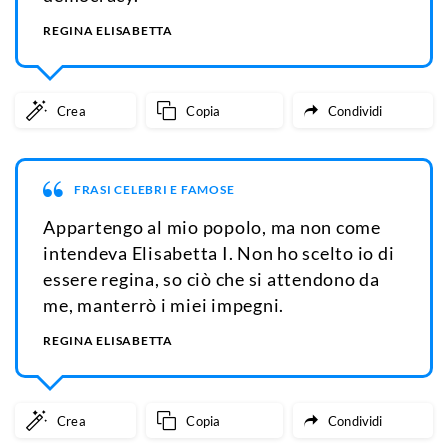
REGINA ELISABETTA
Crea
Copia
Condividi
FRASI CELEBRI E FAMOSE
Appartengo al mio popolo, ma non come
intendeva Elisabetta I. Non ho scelto io di
essere regina, so ciò che si attendono da
me, manterrò i miei impegni.
REGINA ELISABETTA
Crea
Copia
Condividi