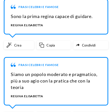
FRASI CELEBRI E FAMOSE
Sono la prima regina capace di guidare.
REGINA ELISABETTA
Crea
Copia
Condividi
FRASI CELEBRI E FAMOSE
Siamo un popolo moderato e pragmatico,
più a suo agio con la pratica che con la
teoria
REGINA ELISABETTA