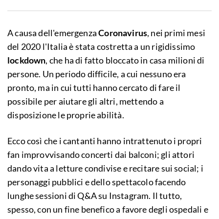
A causa dell'emergenza
Coronavirus
, nei primi mesi
del 2020 l'Italia è stata costretta a un rigidissimo
lockdown
, che ha di fatto bloccato in casa milioni di
persone. Un periodo difficile, a cui nessuno era
pronto, ma in cui tutti hanno cercato di fare il
possibile per aiutare gli altri, mettendo a
disposizione le proprie abilità.
Ecco così che i cantanti hanno intrattenuto i propri
fan improvvisando concerti dai balconi; gli attori
dando vita a letture condivise e recitare sui social; i
personaggi pubblici e dello spettacolo facendo
lunghe sessioni di Q&A su Instagram. Il tutto,
spesso, con un fine benefico a favore degli ospedali e