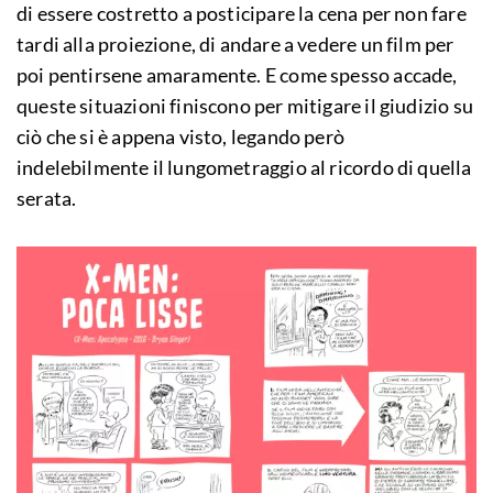
di essere costretto a posticipare la cena per non fare
tardi alla proiezione, di andare a vedere un film per
poi pentirsene amaramente. E come spesso accade,
queste situazioni finiscono per mitigare il giudizio su
ciò che si è appena visto, legando però
indelebilmente il lungometraggio al ricordo di quella
serata.