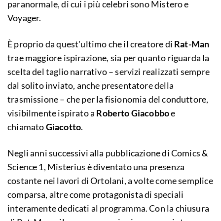
paranormale, di cui i più celebri sono Mistero e
Voyager.
È proprio da quest'ultimo che il creatore di
Rat-Man
trae maggiore ispirazione, sia per quanto riguarda la
scelta del taglio narrativo – servizi realizzati sempre
dal solito inviato, anche presentatore della
trasmissione – che per la fisionomia del conduttore,
visibilmente ispirato a
Roberto Giacobbo
e
chiamato
Giacotto
.
Negli anni successivi alla pubblicazione di Comics &
Science 1, Misterius è diventato una presenza
costante nei lavori di Ortolani, a volte come semplice
comparsa, altre come protagonista di speciali
interamente dedicati al programma. Con la chiusura