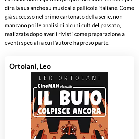
dire la sua anche su musical e pellicole italiane. Come
già successo nel primo cartonato della serie, non
mancano poi le analisi di alcuni cult del passato,
realizzate dopo averli rivisti come preparazione a
eventi speciali a cui l'autore ha preso parte.
Ortolani, Leo