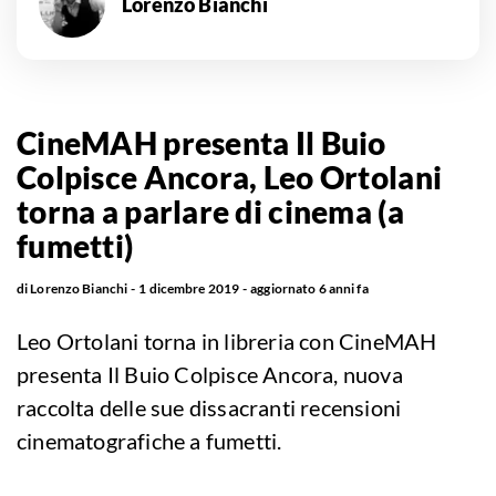
Lorenzo Bianchi
CineMAH presenta Il Buio
Colpisce Ancora, Leo Ortolani
torna a parlare di cinema (a
fumetti)
di
Lorenzo Bianchi
1 dicembre 2019
aggiornato
6 anni fa
Leo Ortolani torna in libreria con CineMAH
presenta Il Buio Colpisce Ancora, nuova
raccolta delle sue dissacranti recensioni
cinematografiche a fumetti.