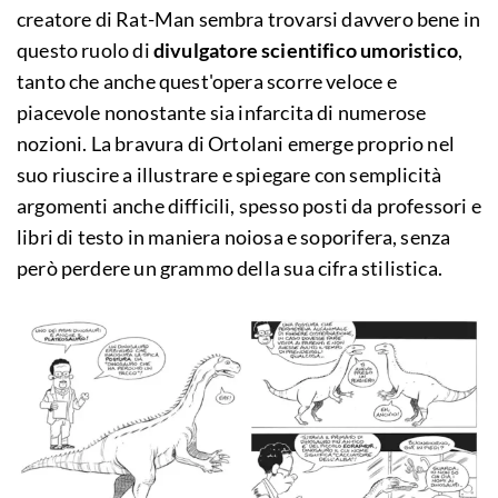
creatore di Rat-Man sembra trovarsi davvero bene in
questo ruolo di
divulgatore scientifico umoristico
,
tanto che anche quest'opera scorre veloce e
piacevole nonostante sia infarcita di numerose
nozioni. La bravura di Ortolani emerge proprio nel
suo riuscire a illustrare e spiegare con semplicità
argomenti anche difficili, spesso posti da professori e
libri di testo in maniera noiosa e soporifera, senza
però perdere un grammo della sua cifra stilistica.