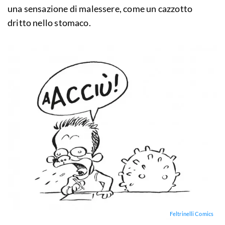
una sensazione di malessere, come un cazzotto
dritto nello stomaco.
Feltrinelli Comics