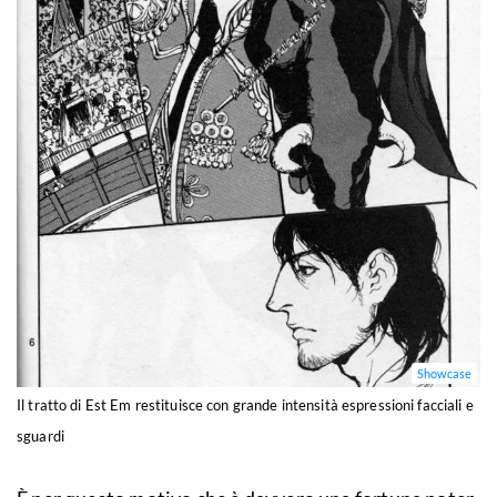
Showcase
Il tratto di Est Em restituisce con grande intensità espressioni facciali e
sguardi