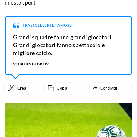
questo sport.
FRASI CELEBRI E FAMOSE
Grandi squadre fanno grandi giocatori.
Grandi giocatori fanno spettacolo e
migliore calcio.
VUJADIN BOSKOV
Crea
Copia
Condividi