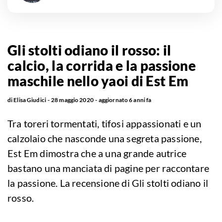
Gli stolti odiano il rosso: il
calcio, la corrida e la passione
maschile nello yaoi di Est Em
di
Elisa Giudici
28 maggio 2020
aggiornato
6 anni fa
Tra toreri tormentati, tifosi appassionati e un
calzolaio che nasconde una segreta passione,
Est Em dimostra che a una grande autrice
bastano una manciata di pagine per raccontare
la passione. La recensione di Gli stolti odiano il
rosso.