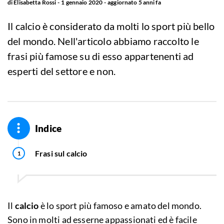
di
Elisabetta Rossi
1 gennaio 2020
aggiornato
5 anni fa
Il calcio è considerato da molti lo sport più bello
del mondo. Nell'articolo abbiamo raccolto le
frasi più famose su di esso appartenenti ad
esperti del settore e non.
Indice
Frasi sul calcio
Il
calcio
è lo sport più famoso e amato del mondo.
Sono in molti ad esserne appassionati ed è facile