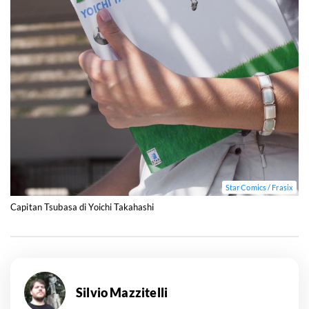
Star Comics / Frasix
Capitan Tsubasa di Yoichi Takahashi
Silvio Mazzitelli