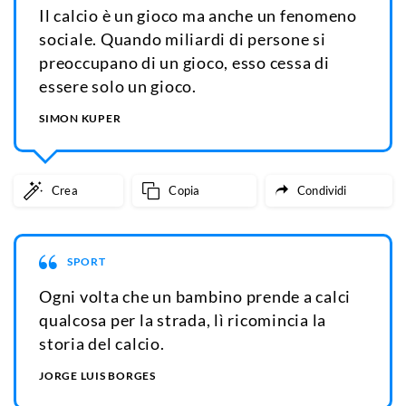
Il calcio è un gioco ma anche un fenomeno
sociale. Quando miliardi di persone si
preoccupano di un gioco, esso cessa di
essere solo un gioco.
SIMON KUPER
Crea
Copia
Condividi
SPORT
Ogni volta che un bambino prende a calci
qualcosa per la strada, lì ricomincia la
storia del calcio.
JORGE LUIS BORGES