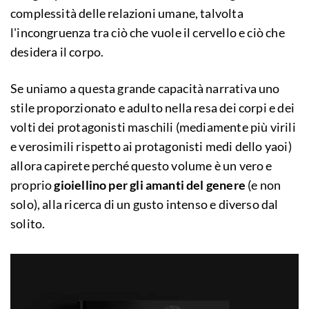
complessità delle relazioni umane, talvolta
l'incongruenza tra ciò che vuole il cervello e ciò che
desidera il corpo.
Se uniamo a questa grande capacità narrativa uno
stile proporzionato e adulto nella resa dei corpi e dei
volti dei protagonisti maschili (mediamente più virili
e verosimili rispetto ai protagonisti medi dello yaoi)
allora capirete perché questo volume è un vero e
proprio
gioiellino per gli amanti del genere
(e non
solo), alla ricerca di un gusto intenso e diverso dal
solito.