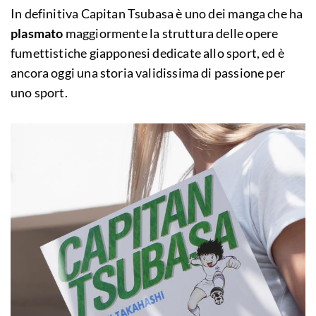
In definitiva Capitan Tsubasa è uno dei manga che ha
plasmato
maggiormente la struttura delle opere
fumettistiche giapponesi dedicate allo sport, ed è
ancora oggi una storia validissima di passione per
uno sport.