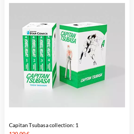
Capitan Tsubasa collection: 1
120,00 €