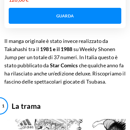
GUARDA
Il manga originale è stato invece realizzato da
Takahashi tra il
1981 e il 1988
su Weekly Shonen
Jump per un totale di 37 numeri. In Italia questo è
stato pubblicato da
Star Comics
che qualche anno fa
ha rilasciato anche un’edizione deluxe. Riscopriamo il
fascino delle spettacolari giocate di Tsubasa.
La trama