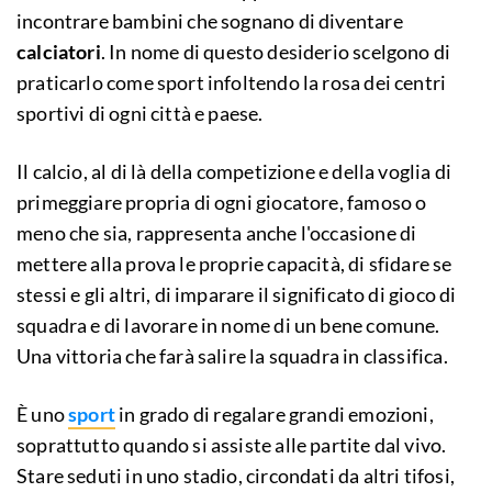
incontrare bambini che sognano di diventare
calciatori
. In nome di questo desiderio scelgono di
praticarlo come sport infoltendo la rosa dei centri
sportivi di ogni città e paese.
Il calcio, al di là della competizione e della voglia di
primeggiare propria di ogni giocatore, famoso o
meno che sia, rappresenta anche l'occasione di
mettere alla prova le proprie capacità, di sfidare se
stessi e gli altri, di imparare il significato di gioco di
squadra e di lavorare in nome di un bene comune.
Una vittoria che farà salire la squadra in classifica.
È uno
sport
in grado di regalare grandi emozioni,
soprattutto quando si assiste alle partite dal vivo.
Stare seduti in uno stadio, circondati da altri tifosi,