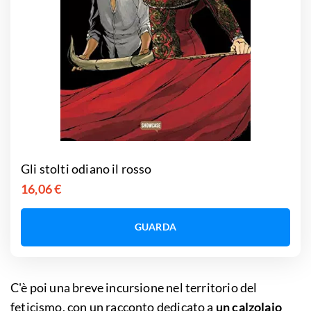
Gli stolti odiano il rosso
16,06 €
GUARDA
C'è poi una breve incursione nel territorio del
feticismo, con un racconto dedicato a
un calzolaio