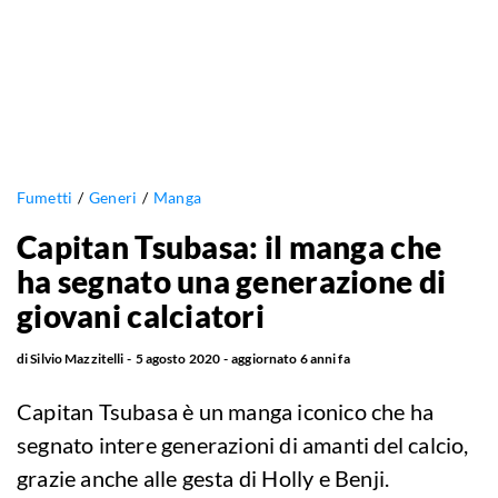
Fumetti
Generi
Manga
Capitan Tsubasa: il manga che
ha segnato una generazione di
giovani calciatori
di
Silvio Mazzitelli
5 agosto 2020
aggiornato
6 anni fa
Capitan Tsubasa è un manga iconico che ha
segnato intere generazioni di amanti del calcio,
grazie anche alle gesta di Holly e Benji.