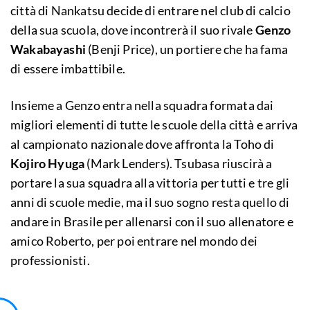
città di Nankatsu decide di entrare nel club di calcio
della sua scuola, dove incontrerà il suo rivale
Genzo
Wakabayashi
(Benji Price), un portiere che ha fama
di essere imbattibile.
Insieme a Genzo entra nella squadra formata dai
migliori elementi di tutte le scuole della città e arriva
al campionato nazionale dove affronta la Toho di
Kojiro Hyuga
(Mark Lenders). Tsubasa riuscirà a
portare la sua squadra alla vittoria per tutti e tre gli
anni di scuole medie, ma il suo sogno resta quello di
andare in Brasile per allenarsi con il suo allenatore e
amico Roberto, per poi entrare nel mondo dei
professionisti.