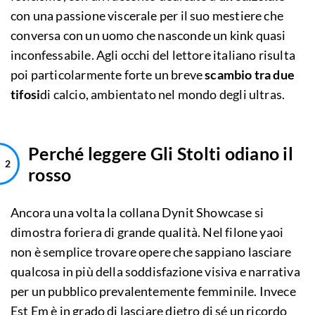
con una passione viscerale per il suo mestiere che
conversa con un uomo che nasconde un kink quasi
inconfessabile. Agli occhi del lettore italiano risulta
poi particolarmente forte un breve
scambio tra due
tifosi
di calcio, ambientato nel mondo degli ultras.
Perché leggere Gli Stolti odiano il
rosso
Ancora una volta la collana Dynit Showcase si
dimostra foriera di grande qualità. Nel filone yaoi
non è semplice trovare opere che sappiano lasciare
qualcosa in più della soddisfazione visiva e narrativa
per un pubblico prevalentemente femminile. Invece
Est Em è in grado di lasciare dietro di sé un ricordo