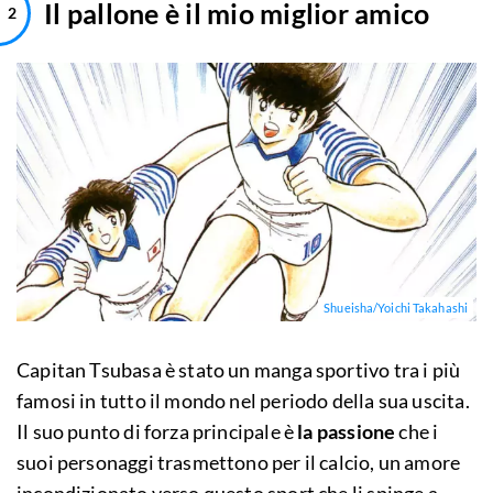
Il pallone è il mio miglior amico
Shueisha/Yoichi Takahashi
Capitan Tsubasa è stato un manga sportivo tra i più
famosi in tutto il mondo nel periodo della sua uscita.
Il suo punto di forza principale è
la passione
che i
suoi personaggi trasmettono per il calcio, un amore