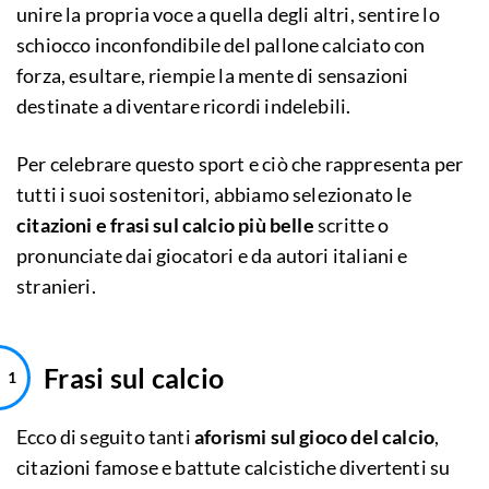
unire la propria voce a quella degli altri, sentire lo
schiocco inconfondibile del pallone calciato con
forza, esultare, riempie la mente di sensazioni
destinate a diventare ricordi indelebili.
Per celebrare questo sport e ciò che rappresenta per
tutti i suoi sostenitori, abbiamo selezionato le
citazioni e frasi sul calcio più belle
scritte o
pronunciate dai giocatori e da autori italiani e
stranieri.
Frasi sul calcio
Ecco di seguito tanti
aforismi sul gioco del calcio
,
citazioni famose e battute calcistiche divertenti su