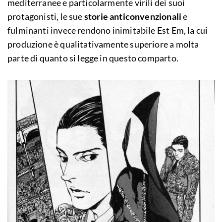
mediterranee e particolarmente virili dei suoi
protagonisti, le sue
storie anticonvenzionali
e
fulminanti invece rendono inimitabile Est Em, la cui
produzione è qualitativamente superiore a molta
parte di quanto si legge in questo comparto.