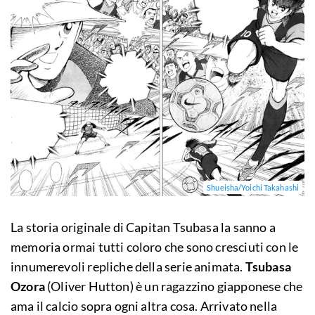
Shueisha/Yoichi Takahashi
La storia originale di Capitan Tsubasa la sanno a
memoria ormai tutti coloro che sono cresciuti con le
innumerevoli repliche della serie animata.
Tsubasa
Ozora
(Oliver Hutton) è un ragazzino giapponese che
ama il calcio sopra ogni altra cosa. Arrivato nella