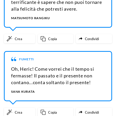
terrificante è sapere che non puoi tornare
alla felicità che potresti avere.
MATSUMOTO RANGIKU
Crea
Copia
Condividi
FUMETTI
Oh, Heric! Come vorrei che il tempo si
fermasse! Il passato e il presente non
contano...conta soltanto il presente!
SANA KURATA
Crea
Copia
Condividi