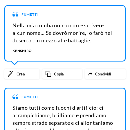
FUMETTI
Nella mia tomba non occorre scrivere
alcun nome... Se dovrò morire, lo farò nel
deserto.. in mezzo alle battaglie.
KENSHIRO
Crea
Copia
Condividi
FUMETTI
Siamo tutti come fuochi d’artificio: ci
arrampichiamo, brilliamo e prendiamo
sempre strade separate e ci allontaniamo