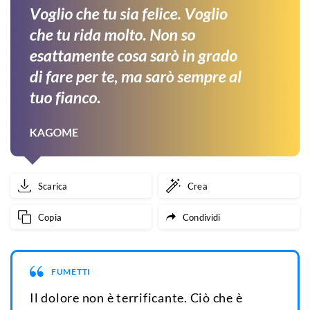
Scarica
Crea
Copia
Condividi
FUMETTI
Il dolore non è terrificante. Ciò che è