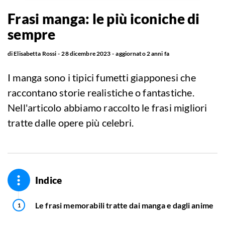
Frasi manga: le più iconiche di
sempre
di
Elisabetta Rossi
28 dicembre 2023
aggiornato
2 anni fa
I manga sono i tipici fumetti giapponesi che
raccontano storie realistiche o fantastiche.
Nell'articolo abbiamo raccolto le frasi migliori
tratte dalle opere più celebri.
Indice
Le frasi memorabili tratte dai manga e dagli anime