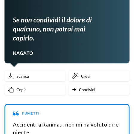
Scarica
Crea
Copia
Condividi
FUMETTI
Accidenti a Ranma... non mi ha voluto dire
niente.