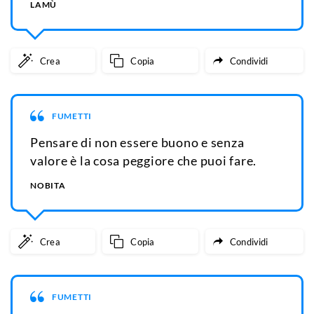
LAMÙ
Crea
Copia
Condividi
FUMETTI
Pensare di non essere buono e senza
valore è la cosa peggiore che puoi fare.
NOBITA
Crea
Copia
Condividi
FUMETTI