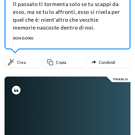
Il passato ti tormenta solo se tu scappi da
esso, ma se tu lo affronti, esso si rivela per
quel che è: nient'altro che vecchie
memorie nascoste dentro di noi.
SON GOKU
Crea
Copia
Condividi