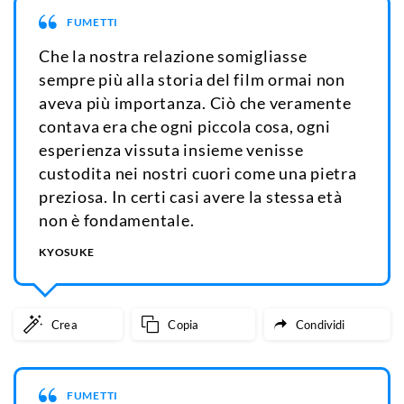
FUMETTI
Che la nostra relazione somigliasse
sempre più alla storia del film ormai non
aveva più importanza. Ciò che veramente
contava era che ogni piccola cosa, ogni
esperienza vissuta insieme venisse
custodita nei nostri cuori come una pietra
preziosa. In certi casi avere la stessa età
non è fondamentale.
KYOSUKE
Crea
Copia
Condividi
FUMETTI