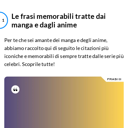
Le frasi memorabili tratte dai
manga e dagli anime
Per te che sei amante dei manga e degli anime,
abbiamo raccolto qui di seguito le citazioni più
iconiche e memorabili di sempre tratte dalle serie più
celebri. Scoprile tutte!