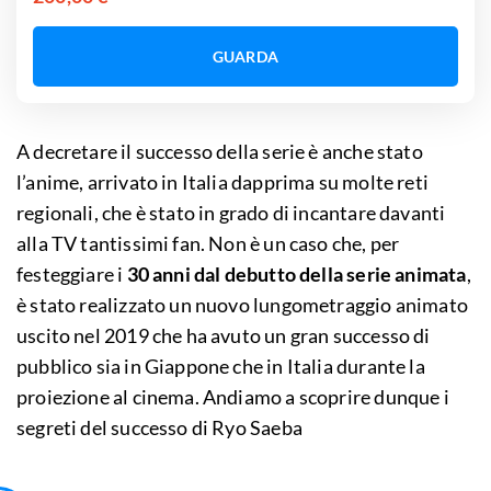
GUARDA
A decretare il successo della serie è anche stato
l’anime, arrivato in Italia dapprima su molte reti
regionali, che è stato in grado di incantare davanti
alla TV tantissimi fan. Non è un caso che, per
festeggiare i
30 anni dal debutto della serie animata
,
è stato realizzato un nuovo lungometraggio animato
uscito nel 2019 che ha avuto un gran successo di
pubblico sia in Giappone che in Italia durante la
proiezione al cinema. Andiamo a scoprire dunque i
segreti del successo di Ryo Saeba