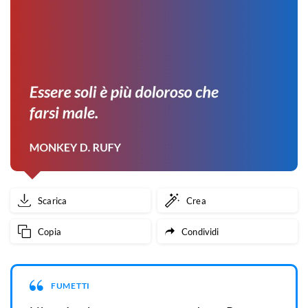
Scarica
Crea
Copia
Condividi
FUMETTI