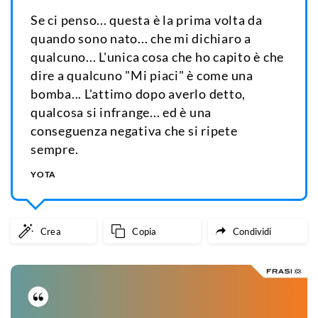
Se ci penso... questa è la prima volta da
quando sono nato... che mi dichiaro a
qualcuno... L'unica cosa che ho capito è che
dire a qualcuno "Mi piaci" è come una
bomba... L'attimo dopo averlo detto,
qualcosa si infrange... ed è una
conseguenza negativa che si ripete
sempre.
YOTA
Crea
Copia
Condividi