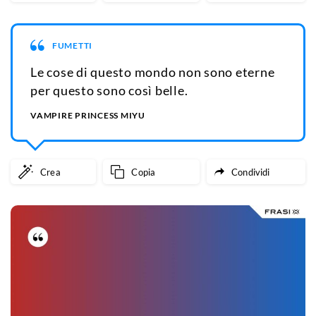
FUMETTI
Le cose di questo mondo non sono eterne
per questo sono così belle.
VAMPIRE PRINCESS MIYU
Crea
Copia
Condividi