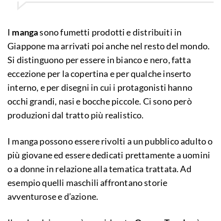
I
manga
sono fumetti prodotti e distribuiti in
Giappone ma arrivati poi anche nel resto del mondo.
Si distinguono per essere in bianco e nero, fatta
eccezione per la copertina e per qualche inserto
interno, e per disegni in cui i protagonisti hanno
occhi grandi, nasi e bocche piccole. Ci sono però
produzioni dal tratto più realistico.
I manga possono essere rivolti a un pubblico adulto o
più giovane ed essere dedicati prettamente a uomini
o a donne in relazione alla tematica trattata. Ad
esempio quelli maschili affrontano storie
avventurose e d’azione.