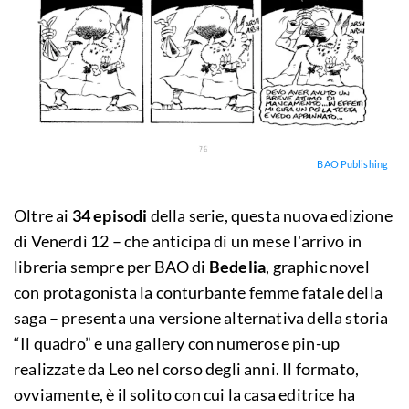
BAO Publishing
Oltre ai
34 episodi
della serie, questa nuova edizione
di Venerdì 12 – che anticipa di un mese l'arrivo in
libreria sempre per BAO di
Bedelia
, graphic novel
con protagonista la conturbante femme fatale della
saga – presenta una versione alternativa della storia
“Il quadro” e una gallery con numerose pin-up
realizzate da Leo nel corso degli anni. Il formato,
ovviamente, è il solito con cui la casa editrice ha