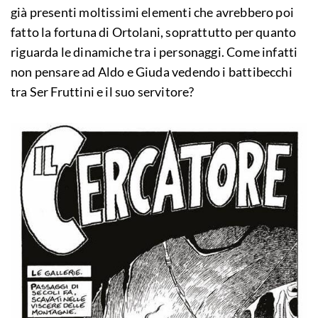
già presenti moltissimi elementi che avrebbero poi
fatto la fortuna di Ortolani, soprattutto per quanto
riguarda le dinamiche tra i personaggi. Come infatti
non pensare ad Aldo e Giuda vedendo i battibecchi
tra Ser Fruttini e il suo servitore?