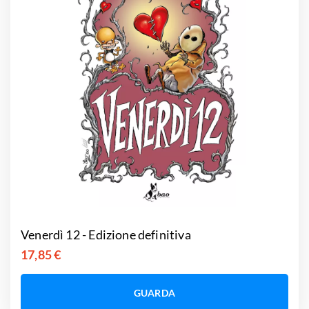
Venerdì 12 - Edizione definitiva
17,85 €
GUARDA