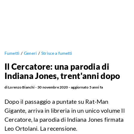
Fumetti
Generi
Strisce a fumetti
Il Cercatore: una parodia di
Indiana Jones, trent'anni dopo
di
Lorenzo Bianchi
30 novembre 2020
aggiornato
5 anni fa
Dopo il passaggio a puntate su Rat-Man
Gigante, arriva in libreria in un unico volume Il
Cercatore, la parodia di Indiana Jones firmata
Leo Ortolani. La recensione.