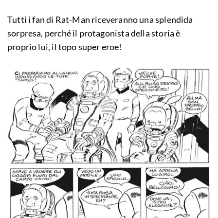
Tutti i fan di Rat-Man riceveranno una splendida
sorpresa, perché il protagonista della storia è
proprio lui, il topo super eroe!