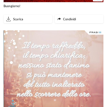
Buongiorno!
Scarica
Condividi