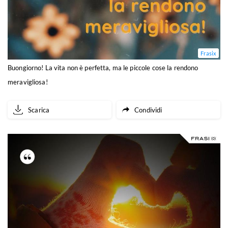
Frasix
Buongiorno! La vita non è perfetta, ma le piccole cose la rendono
meravigliosa!
Scarica
Condividi