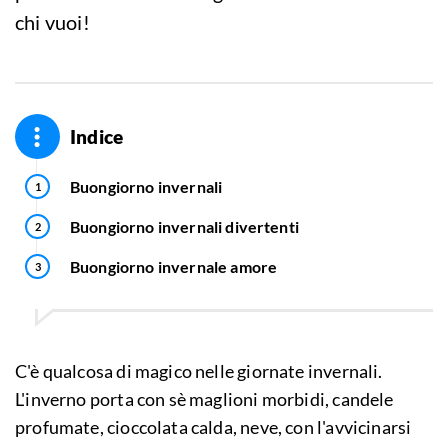
chi vuoi!
Indice
Buongiorno invernali
Buongiorno invernali divertenti
Buongiorno invernale amore
C'è qualcosa di magico nelle giornate invernali.
L'inverno porta con sè maglioni morbidi, candele
profumate, cioccolata calda, neve, con l'avvicinarsi