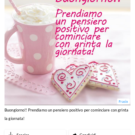
Frasix
Buongiorno!! Prendiamo un pensiero positivo per cominciare con grinta
la giornata!
Scarica
Condividi