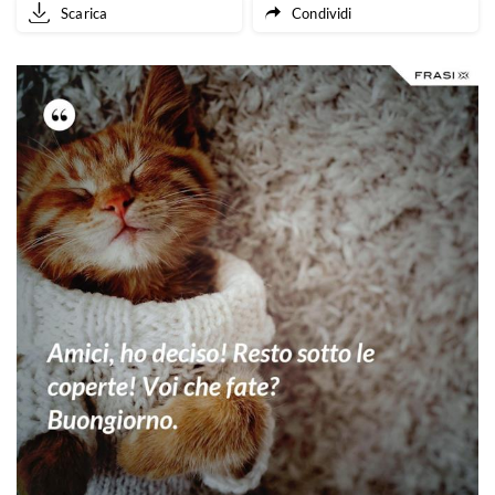
Scarica
Condividi