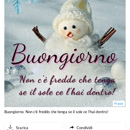
Frasix
Buongiorno. Non c'è freddo che tenga se il sole ce l'hai dentro!
Scarica
Condividi