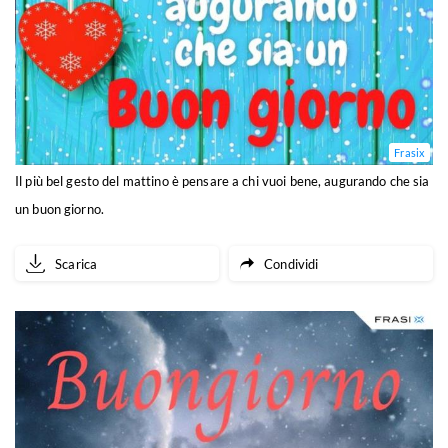
Frasix
Il più bel gesto del mattino è pensare a chi vuoi bene, augurando che sia
un buon giorno.
Scarica
Condividi