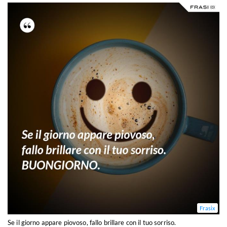
Frasix
Se il giorno appare piovoso, fallo brillare con il tuo sorriso.