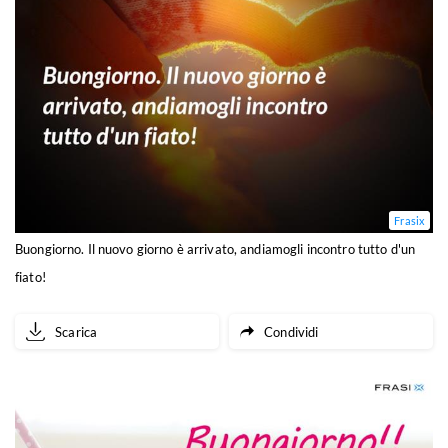
Frasix
Buongiorno. Il nuovo giorno è arrivato, andiamogli incontro tutto d'un
fiato!
Scarica
Condividi