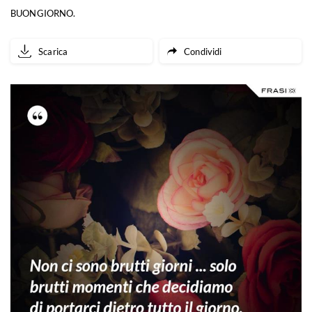
BUONGIORNO.
Scarica
Condividi