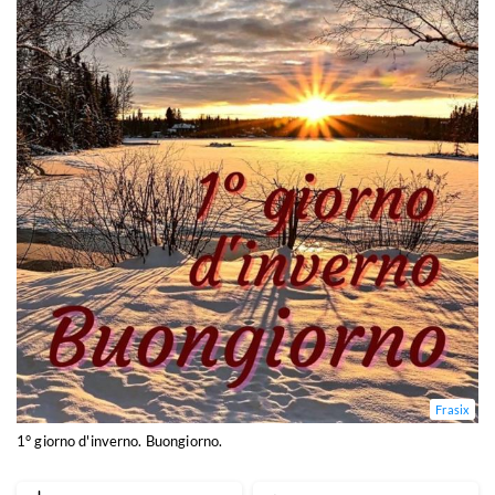
Frasix
1° giorno d'inverno. Buongiorno.