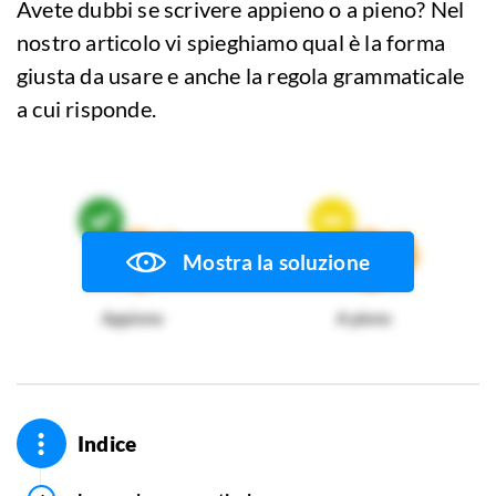
Avete dubbi se scrivere appieno o a pieno? Nel
nostro articolo vi spieghiamo qual è la forma
giusta da usare e anche la regola grammaticale
a cui risponde.
Mostra la soluzione
Appieno
A pieno
Indice