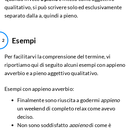
qualitativo, si può scrivere solo ed esclusivamente
separato dalla a, quindi a pieno.
Esempi
Per facilitarvi la comprensione del termine, vi
riportiamo qui di seguito alcuni esempi con appieno
avverbio e a pieno aggettivo qualitativo.
Esempi con appieno avverbio:
Finalmente sono riuscita a godermi
appieno
un weekend di completo relax come avevo
deciso.
Non sono soddisfatto
appieno
di come è