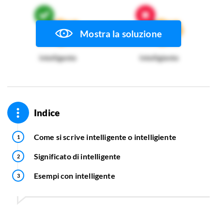
Mostra la soluzione
Intelligente
Intelligiente
Indice
Come si scrive intelligente o intelligiente
Significato di intelligente
Esempi con intelligente