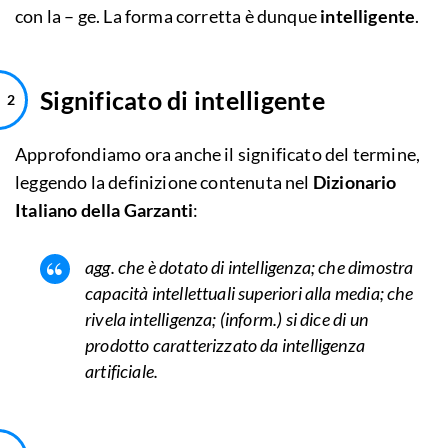
con la – ge. La forma corretta è dunque
intelligente
.
Significato di intelligente
Approfondiamo ora anche il significato del termine,
leggendo la definizione contenuta nel
Dizionario
Italiano della Garzanti
:
agg. che è dotato di intelligenza; che dimostra
capacità intellettuali superiori alla media; che
rivela intelligenza; (inform.) si dice di un
prodotto caratterizzato da intelligenza
artificiale.