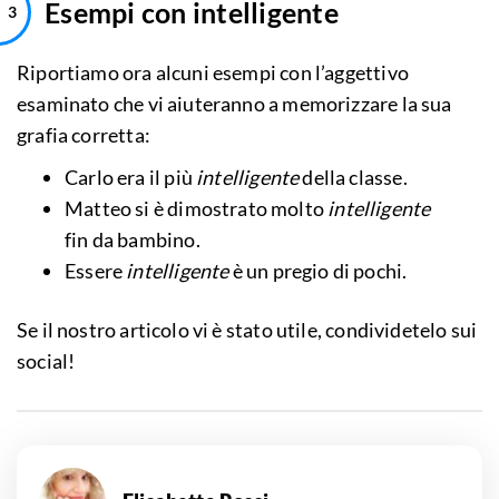
Esempi con intelligente
Riportiamo ora alcuni esempi con l’aggettivo
esaminato che vi aiuteranno a memorizzare la sua
grafia corretta:
Carlo era il più
intelligente
della classe.
Matteo si è dimostrato molto
intelligente
fin da bambino.
Essere
intelligente
è un pregio di pochi.
Se il nostro articolo vi è stato utile, condividetelo sui
social!