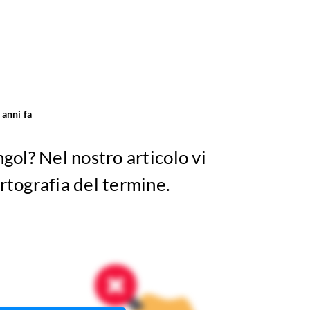
 anni fa
ngol? Nel nostro articolo vi
rtografia del termine.