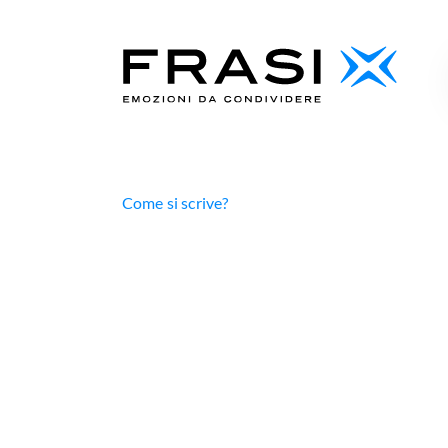
Come si scrive?