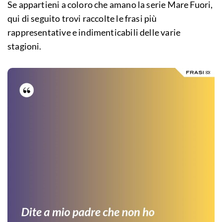
Se appartieni a coloro che amano la serie Mare Fuori,
qui di seguito trovi raccolte le frasi più
rappresentative e indimenticabili delle varie
stagioni.