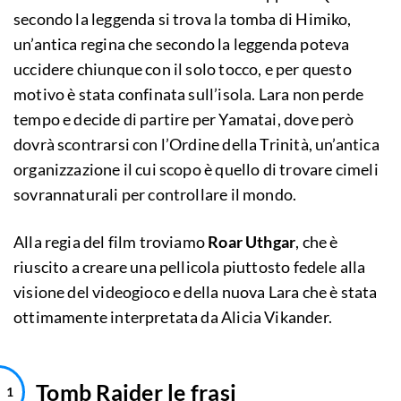
secondo la leggenda si trova la tomba di Himiko,
un’antica regina che secondo la leggenda poteva
uccidere chiunque con il solo tocco, e per questo
motivo è stata confinata sull’isola. Lara non perde
tempo e decide di partire per Yamatai, dove però
dovrà scontrarsi con l’Ordine della Trinità, un’antica
organizzazione il cui scopo è quello di trovare cimeli
sovrannaturali per controllare il mondo.
Alla regia del film troviamo
Roar Uthgar
, che è
riuscito a creare una pellicola piuttosto fedele alla
visione del videogioco e della nuova Lara che è stata
ottimamente interpretata da Alicia Vikander.
Tomb Raider le frasi