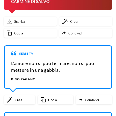
Scarica
Crea
Copia
Condividi
SERIE TV
L'amore non si può fermare, non si può
mettere in una gabbia.
PINO PAGANO
Crea
Copia
Condividi