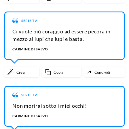
SERIE TV
Ci vuole più coraggio ad essere pecora in
mezzo ai lupi che lupi e basta.
CARMINE DI SALVO
Crea
Copia
Condividi
SERIE TV
Non morirai sotto i miei occhi!
CARMINE DI SALVO