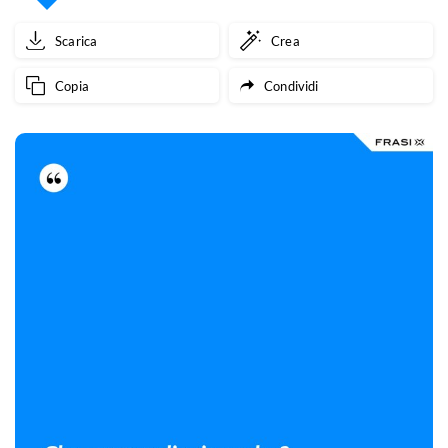
Scarica
Crea
Copia
Condividi