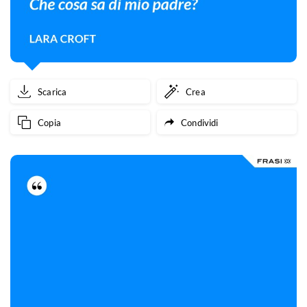
Scarica
Crea
Copia
Condividi