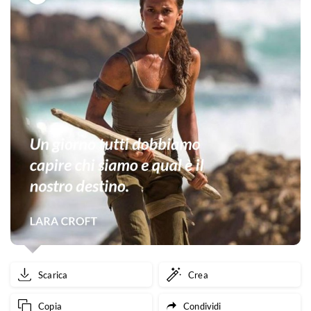
Scarica
Crea
Copia
Condividi