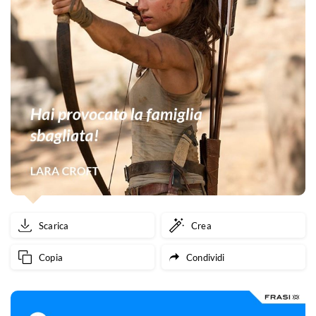
Scarica
Crea
Copia
Condividi