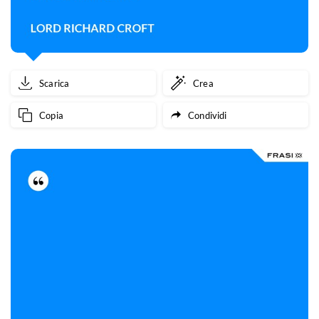
Scarica
Crea
Copia
Condividi