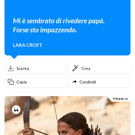
Scarica
Crea
Copia
Condividi