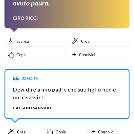
Scarica
Crea
Copia
Condividi
SERIE TV
Devi dire a mio padre che suo figlio non è
un assassino.
GAETANO SANNINO
Crea
Copia
Condividi