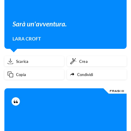
Scarica
Crea
Copia
Condividi