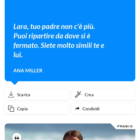
Scarica
Crea
Copia
Condividi