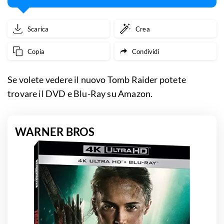
Scarica
Crea
Copia
Condividi
Se volete vedere il nuovo Tomb Raider potete
trovare il DVD e Blu-Ray su Amazon.
WARNER BROS