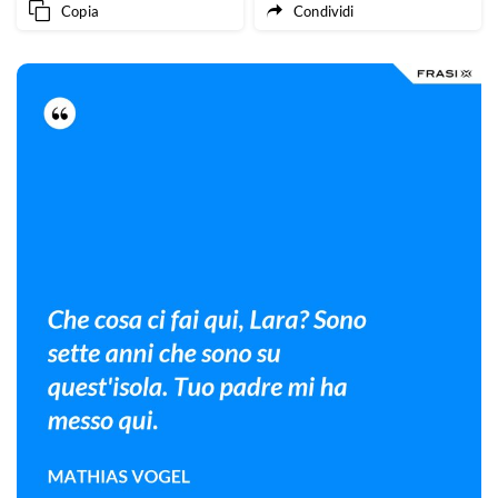
Copia
Condividi