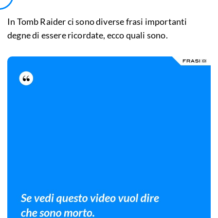
In Tomb Raider ci sono diverse frasi importanti
degne di essere ricordate, ecco quali sono.