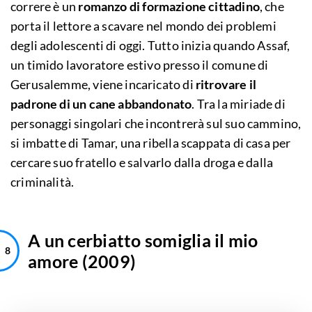
correre è un
romanzo di formazione cittadino
, che
porta il lettore a scavare nel mondo dei problemi
degli adolescenti di oggi. Tutto inizia quando Assaf,
un timido lavoratore estivo presso il comune di
Gerusalemme, viene incaricato di
ritrovare il
padrone di un cane abbandonato
. Tra la miriade di
personaggi singolari che incontrerà sul suo cammino,
si imbatte di Tamar, una ribella scappata di casa per
cercare suo fratello e salvarlo dalla droga e dalla
criminalità.
A un cerbiatto somiglia il mio
amore (2009)