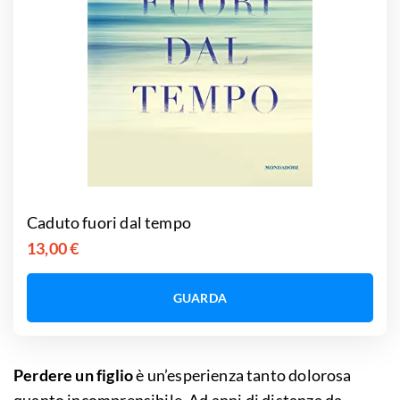
Caduto fuori dal tempo
13,00 €
GUARDA
Perdere un figlio
è un’esperienza tanto dolorosa