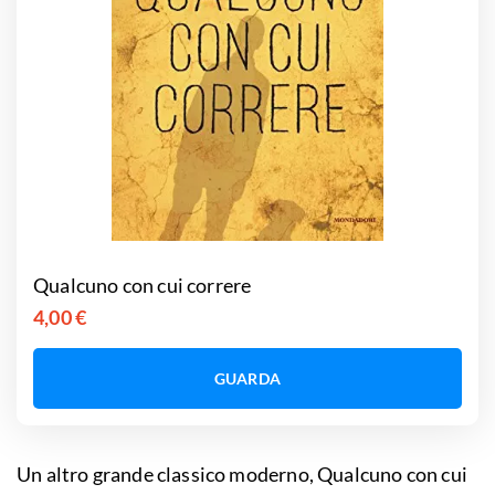
Qualcuno con cui correre
4,00 €
GUARDA
Un altro grande classico moderno, Qualcuno con cui