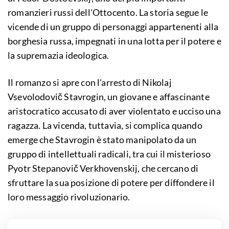
romanzieri russi dell'Ottocento. La storia segue le
vicende di un gruppo di personaggi appartenenti alla
borghesia russa, impegnati in una lotta per il potere e
la supremazia ideologica.
Il romanzo si apre con l'arresto di Nikolaj
Vsevolodovič Stavrogin, un giovane e affascinante
aristocratico accusato di aver violentato e ucciso una
ragazza. La vicenda, tuttavia, si complica quando
emerge che Stavrogin è stato manipolato da un
gruppo di intellettuali radicali, tra cui il misterioso
Pyotr Stepanovič Verkhovenskij, che cercano di
sfruttare la sua posizione di potere per diffondere il
loro messaggio rivoluzionario.