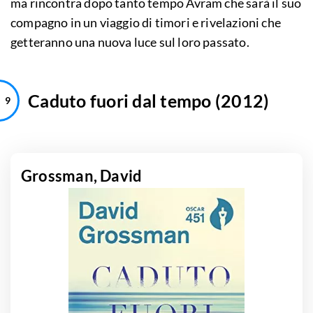
ma rincontra dopo tanto tempo Avram che sarà il suo
compagno in un viaggio di timori e rivelazioni che
getteranno una nuova luce sul loro passato.
Caduto fuori dal tempo (2012)
Grossman, David