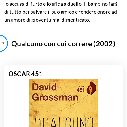
lo accusa di furto e lo sfida a duello. Il bambino farà
di tutto per salvare il suo amico e rendere onore ad
un amore di gioventù mai dimenticato.
Qualcuno con cui correre (2002)
OSCAR 451