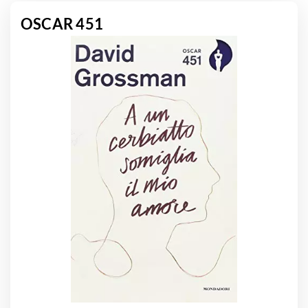
OSCAR 451