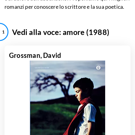
romanzi per conoscere lo scrittore e la sua poetica.
Vedi alla voce: amore (1988)
Grossman, David