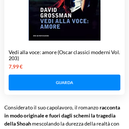
Vedi alla voce: amore (Oscar classici moderni Vol.
203)
7,99 €
GUARDA
Considerato il suo capolavoro, il romanzo
racconta
in modo originale e fuori dagli schemi la tragedia
della Shoah
mescolando la durezza della realtà con