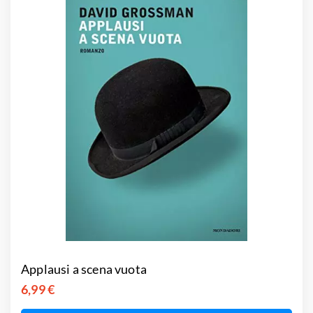
Applausi a scena vuota
6,99 €