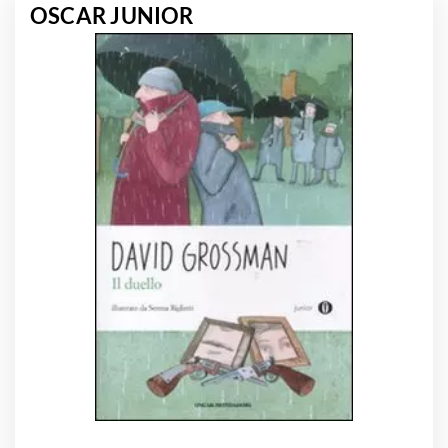
OSCAR JUNIOR