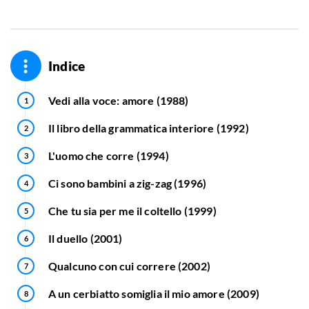
Indice
Vedi alla voce: amore (1988)
Il libro della grammatica interiore (1992)
L'uomo che corre (1994)
Ci sono bambini a zig-zag (1996)
Che tu sia per me il coltello (1999)
Il duello (2001)
Qualcuno con cui correre (2002)
A un cerbiatto somiglia il mio amore (2009)