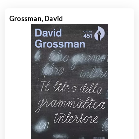
Grossman, David