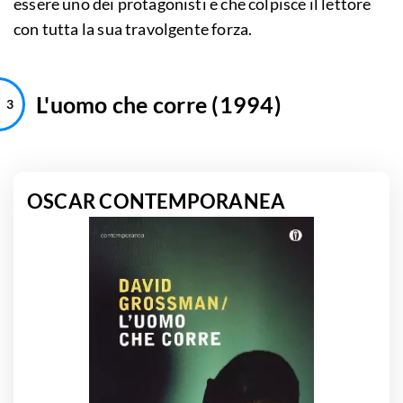
essere uno dei protagonisti e che colpisce il lettore
con tutta la sua travolgente forza.
L'uomo che corre (1994)
OSCAR CONTEMPORANEA