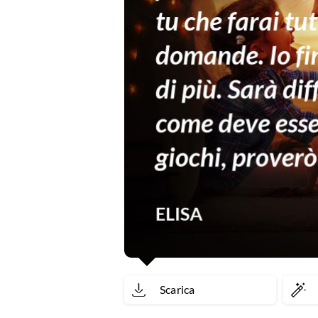
Scarica