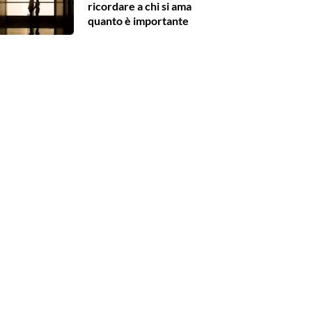
ricordare a chi si ama
quanto è importante