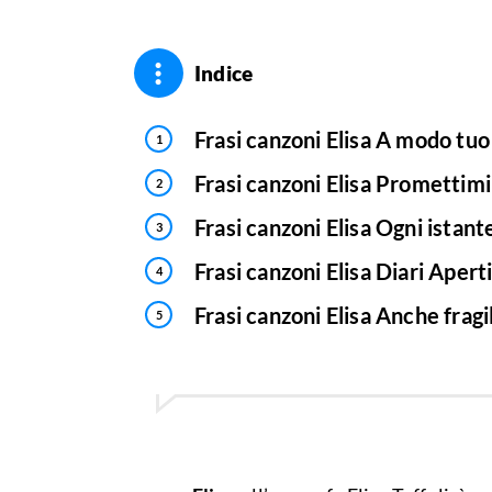
Indice
Frasi canzoni Elisa A modo tuo
Frasi canzoni Elisa Promettimi
Frasi canzoni Elisa Ogni istant
Frasi canzoni Elisa Diari Apert
Frasi canzoni Elisa Anche fragi