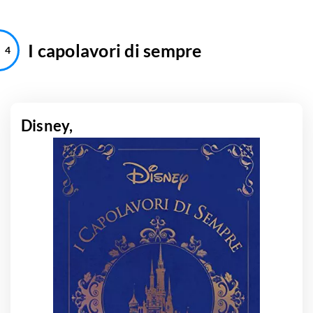
I capolavori di sempre
Disney,