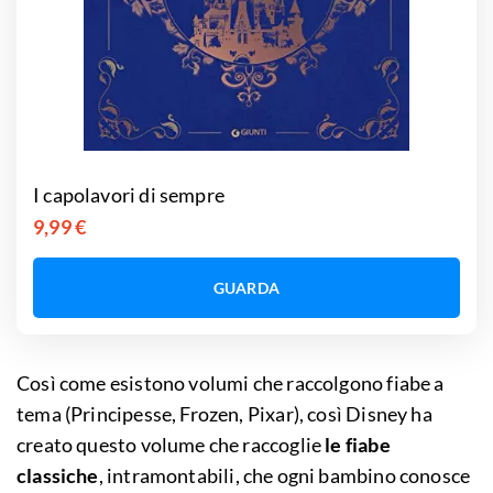
I capolavori di sempre
9,99 €
GUARDA
Così come esistono volumi che raccolgono fiabe a
tema (Principesse, Frozen, Pixar), così Disney ha
creato questo volume che raccoglie
le fiabe
classiche
, intramontabili, che ogni bambino conosce