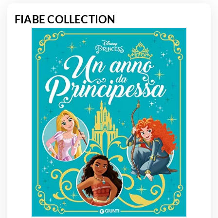
FIABE COLLECTION