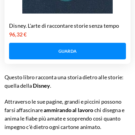
Disney. L'arte di raccontare storie senza tempo
96,32 €
GUARDA
Questo libro racconta una storia dietro alle storie:
quella della
Disney
.
Attraverso le sue pagine, grandi e piccini possono
farsi affascinare
ammirando al lavoro
chi disegna e
anima le fiabe più amate e scoprendo così quanto
impegno c'è dietro ogni cartone animato.