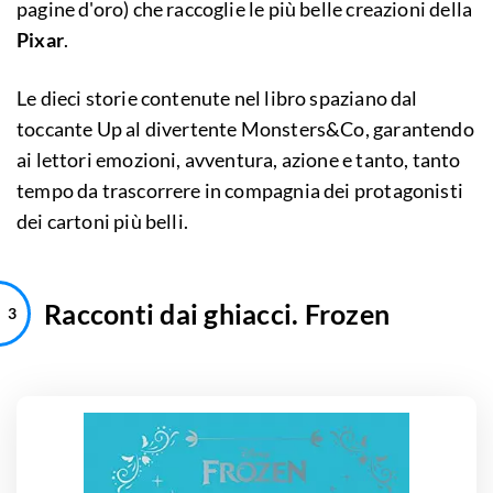
pagine d'oro) che raccoglie le più belle creazioni della
Pixar
.
Le dieci storie contenute nel libro spaziano dal
toccante Up al divertente Monsters&Co, garantendo
ai lettori emozioni, avventura, azione e tanto, tanto
tempo da trascorrere in compagnia dei protagonisti
dei cartoni più belli.
Racconti dai ghiacci. Frozen