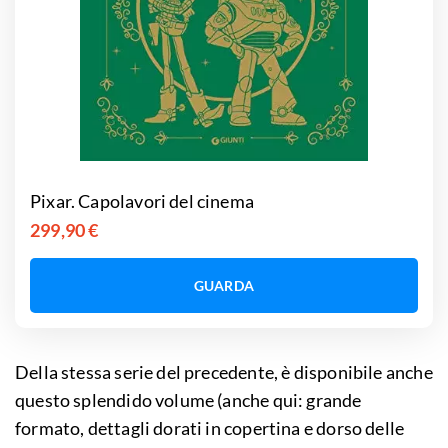
Pixar. Capolavori del cinema
299,90 €
GUARDA
Della stessa serie del precedente, è disponibile anche
questo splendido volume (anche qui: grande
formato, dettagli dorati in copertina e dorso delle