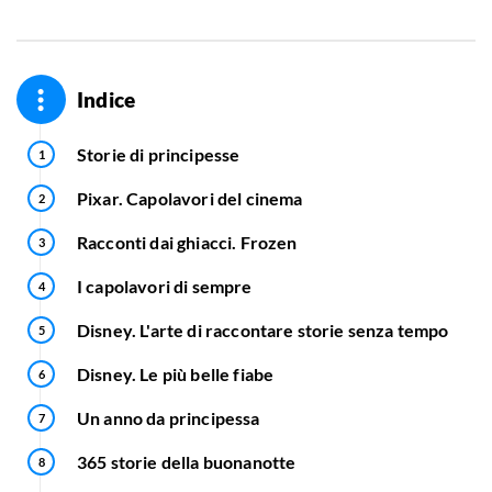
Indice
Storie di principesse
Pixar. Capolavori del cinema
Racconti dai ghiacci. Frozen
I capolavori di sempre
Disney. L'arte di raccontare storie senza tempo
Disney. Le più belle fiabe
Un anno da principessa
365 storie della buonanotte