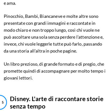
e ama.
Pinocchio, Bambi, Biancaneve e molte altre sono
presentate con grandi immagini e raccontate in
modo chiaro e non troppo lungo, così chi vuole ne
può ascoltare una sola senza perdere l'attenzione e,
invece, chi vuole leggerle tutte può farlo, passando
da una storia all'altra in poche pagine.
Un libro prezioso, di grande formato e di pregio, che
promette quindi di accompagnare per molto tempo i
giovani lettori.
Disney. L'arte di raccontare storie
senza tempo