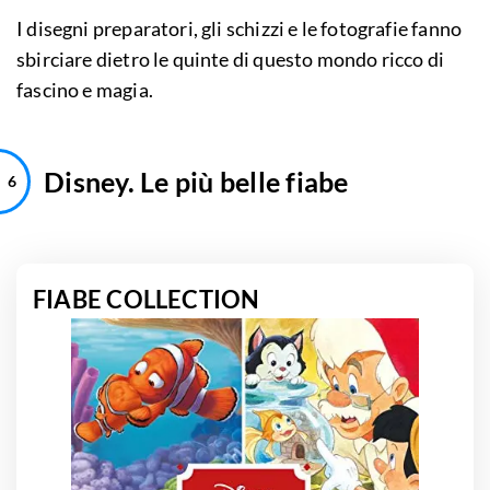
I disegni preparatori, gli schizzi e le fotografie fanno
sbirciare dietro le quinte di questo mondo ricco di
fascino e magia.
Disney. Le più belle fiabe
FIABE COLLECTION