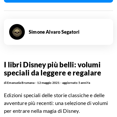
Simone Alvaro Segatori
I libri Disney più belli: volumi
speciali da leggere e regalare
di
Emanuela Brumana
12 maggio 2021
aggiornato
5 anni fa
Edizioni speciali delle storie classiche e delle
avventure più recenti: una selezione di volumi
per entrare nella magia di Disney.