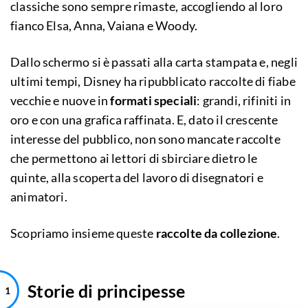
classiche sono sempre rimaste, accogliendo al loro
fianco Elsa, Anna, Vaiana e Woody.
Dallo schermo si è passati alla carta stampata e, negli
ultimi tempi, Disney ha ripubblicato raccolte di fiabe
vecchie e nuove in
formati speciali
: grandi, rifiniti in
oro e con una grafica raffinata. E, dato il crescente
interesse del pubblico, non sono mancate raccolte
che permettono ai lettori di sbirciare dietro le
quinte, alla scoperta del lavoro di disegnatori e
animatori.
Scopriamo insieme queste
raccolte da collezione
.
Storie di principesse