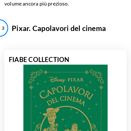
volume ancora più prezioso.
Pixar. Capolavori del cinema
FIABE COLLECTION