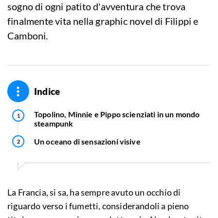
sogno di ogni patito d'avventura che trova
finalmente vita nella graphic novel di Filippi e
Camboni.
Indice
Topolino, Minnie e Pippo scienziati in un mondo
steampunk
Un oceano di sensazioni visive
La Francia, si sa, ha sempre avuto un occhio di
riguardo verso i fumetti, considerandoli a pieno