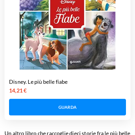
Disney. Le più belle fiabe
14,21 €
GUARDA
Un altro libro che raccoglie dieci storie fra le più belle