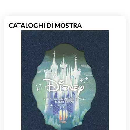
CATALOGHI DI MOSTRA