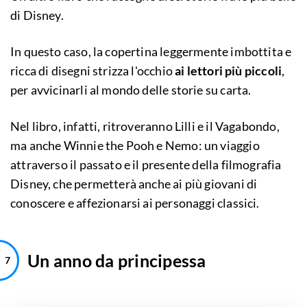
di Disney.
In questo caso, la copertina leggermente imbottita e
ricca di disegni strizza l'occhio
ai lettori più piccoli
,
per avvicinarli al mondo delle storie su carta.
Nel libro, infatti, ritroveranno Lilli e il Vagabondo,
ma anche Winnie the Pooh e Nemo: un viaggio
attraverso il passato e il presente della filmografia
Disney, che permetterà anche ai più giovani di
conoscere e affezionarsi ai personaggi classici.
Un anno da principessa