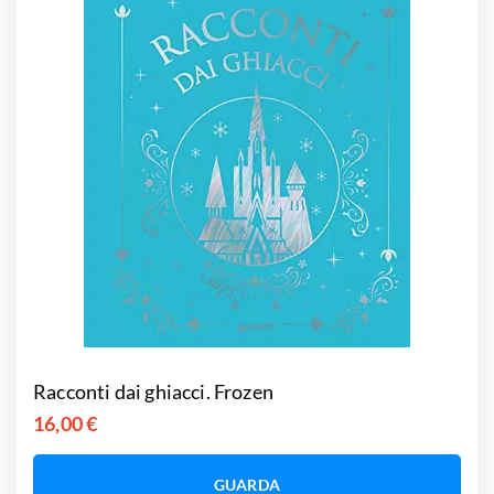
Racconti dai ghiacci. Frozen
16,00 €
GUARDA