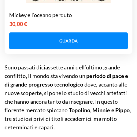
Mickey e l'oceano perduto
30,00 €
GUARDA
Sono passati diciassette anni dell’ultimo grande
conflitto, il mondo sta vivendo un
periodo di pace e
di grande progresso tecnologico
dove, accanto alle
nuove scoperte, si pone lo studio di vecchi artefatti
che hanno ancora tanto da insegnare. In questo
fiorente mercato spiccano
Topolino, Minnie e Pippo
,
tre studiosi privi di titoli accademici, ma molto
determinati e capaci.