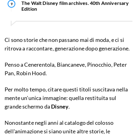
The Walt Disney film archives. 40th Anniversary
Edition
Ci sono storie che non passano mai di moda, e ci si
ritrova a raccontare, generazione dopo generazione.
Penso a Cenerentola, Biancaneve, Pinocchio, Peter
Pan, Robin Hood.
Per molto tempo, citare questi titoli suscitava nella
mente un'unica immagine: quella restituita sul
grande schermo da
Disney
.
Nonostante negli anni al catalogo del colosso
dell'animazione si siano unite altre storie, le