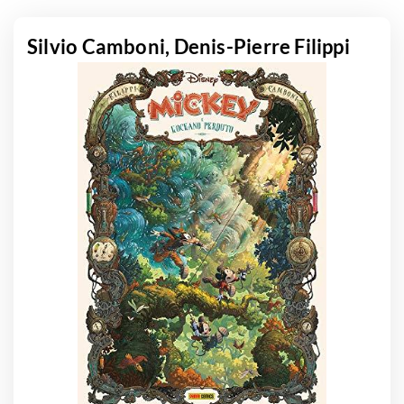
Silvio Camboni, Denis-Pierre Filippi