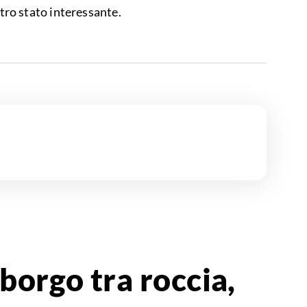
tro stato interessante.
borgo tra roccia,