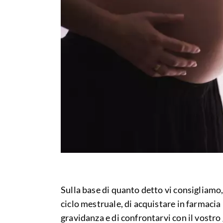
Sulla base di quanto detto vi consigliamo
ciclo mestruale, di acquistare in farmacia
gravidanza e di confrontarvi con il vostro 