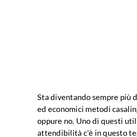
Sta diventando sempre più di
ed economici metodi casaling
oppure no. Uno di questi util
attendibilità c'è in questo te