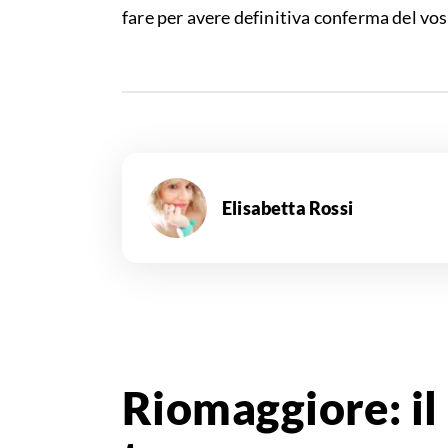
fare per avere definitiva conferma del vos
Elisabetta Rossi
Riomaggiore: il 