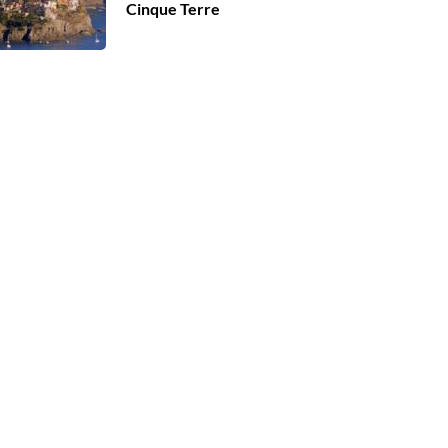
Cinque Terre