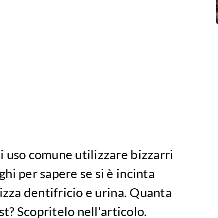
 uso comune utilizzare bizzarri
hi per sapere se si è incinta
izza dentifricio e urina. Quanta
st? Scopritelo nell'articolo.