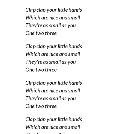
Clap clap your little hands
Which are nice and small
They're as small as you
One two three
Clap clap your little hands
Which are nice and small
They're as small as you
One two three
Clap clap your little hands
Which are nice and small
They're as small as you
One two three
Clap clap your little hands
Which are nice and small