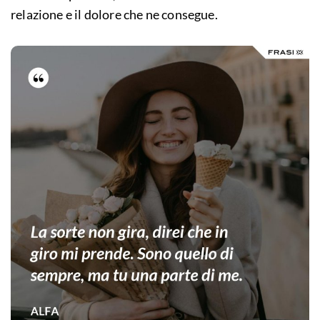
relazione e il dolore che ne consegue.