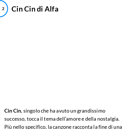
Cin Cin di Alfa
Cin Cin
, singolo che ha avuto un grandissimo
successo, tocca il tema dell’amore e della nostalgia.
Più nello specifico, la canzone racconta la fine di una