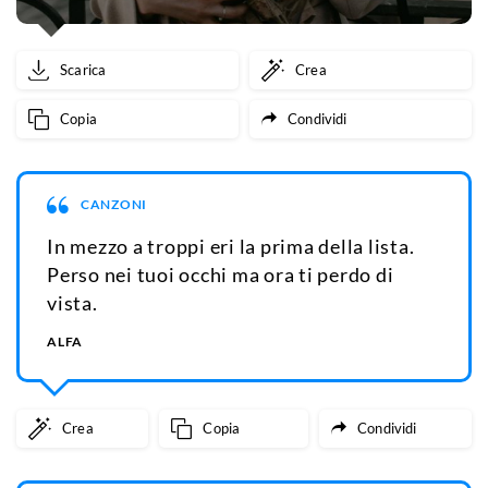
Scarica
Crea
Copia
Condividi
CANZONI
In mezzo a troppi eri la prima della lista.
Perso nei tuoi occhi ma ora ti perdo di
vista.
ALFA
Crea
Copia
Condividi