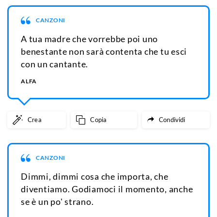
CANZONI
A tua madre che vorrebbe poi uno
benestante non sarà contenta che tu esci
con un cantante.
ALFA
Crea
Copia
Condividi
CANZONI
Dimmi, dimmi cosa che importa, che
diventiamo. Godiamoci il momento, anche
se è un po' strano.