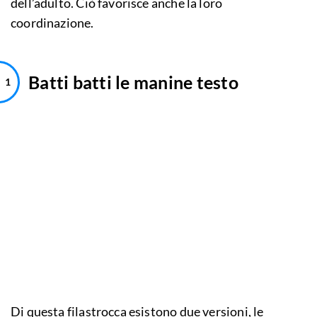
dell’adulto. Ciò favorisce anche la loro
coordinazione.
Batti batti le manine testo
Di questa filastrocca esistono due versioni, le