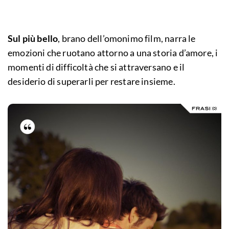
Sul più bello
, brano dell’omonimo film, narra le
emozioni che ruotano attorno a una storia d’amore, i
momenti di difficoltà che si attraversano e il
desiderio di superarli per restare insieme.