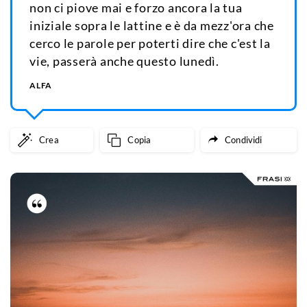
non ci piove mai e forzo ancora la tua
iniziale sopra le lattine e è da mezz'ora che
cerco le parole per poterti dire che c'est la
vie, passerà anche questo lunedì.
ALFA
Crea
Copia
Condividi