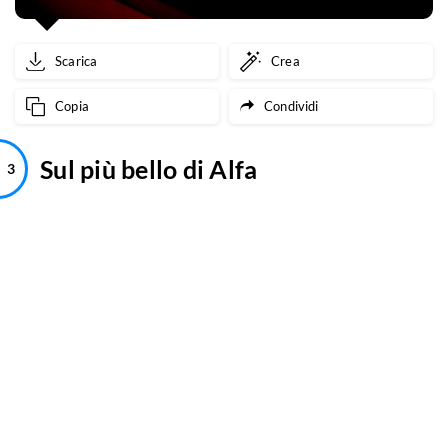
Scarica
Crea
Copia
Condividi
Sul più bello di Alfa