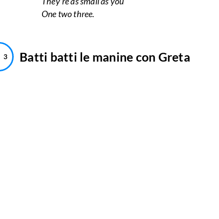
They're as small as you
One two three.
Batti batti le manine con Greta