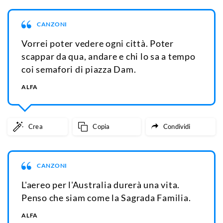
CANZONI
Vorrei poter vedere ogni città. Poter
scappar da qua, andare e chi lo sa a tempo
coi semafori di piazza Dam.
ALFA
Crea
Copia
Condividi
CANZONI
L'aereo per l'Australia durerà una vita.
Penso che siam come la Sagrada Familia.
ALFA