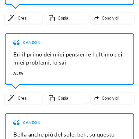
Crea
Copia
Condividi
CANZONI
Eri il primo dei miei pensieri e l'ultimo dei
miei problemi, lo sai.
ALFA
Crea
Copia
Condividi
CANZONI
Bella anche più del sole, beh, su questo