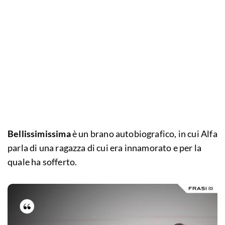
Bellissimissima
è un brano autobiografico, in cui Alfa
parla di una ragazza di cui era innamorato e per la
quale ha sofferto.