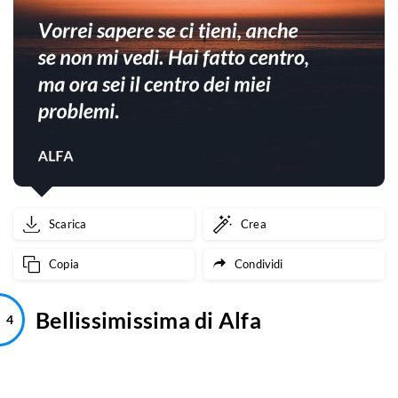
Scarica
Crea
Copia
Condividi
Bellissimissima di Alfa