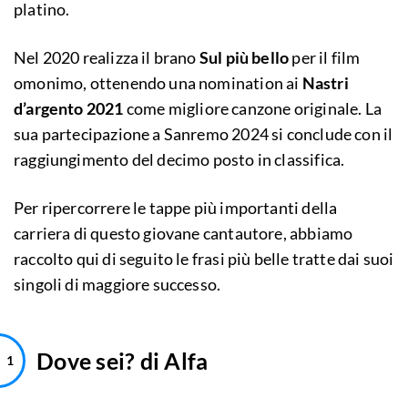
platino.
Nel 2020 realizza il brano
Sul più bello
per il film
omonimo, ottenendo una nomination ai
Nastri
d’argento 2021
come migliore canzone originale. La
sua partecipazione a Sanremo 2024 si conclude con il
raggiungimento del decimo posto in classifica.
Per ripercorrere le tappe più importanti della
carriera di questo giovane cantautore, abbiamo
raccolto qui di seguito le frasi più belle tratte dai suoi
singoli di maggiore successo.
Dove sei? di Alfa