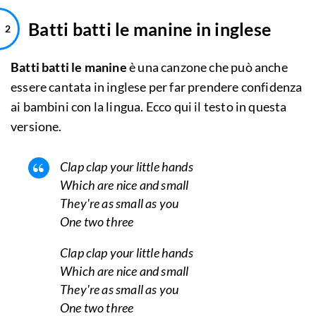
Batti batti le manine in inglese
Batti batti le manine
è una canzone che può anche
essere cantata in inglese per far prendere confidenza
ai bambini con la lingua. Ecco qui il testo in questa
versione.
Clap clap your little hands
Which are nice and small
They're as small as you
One two three
Clap clap your little hands
Which are nice and small
They're as small as you
One two three