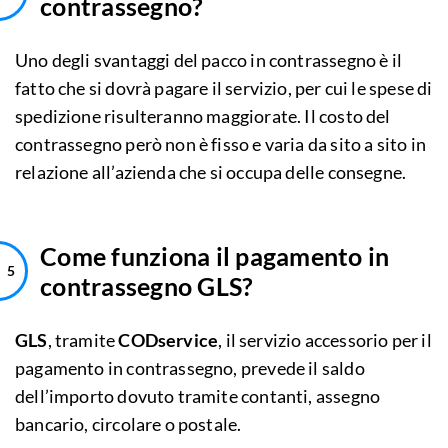
contrassegno?
Uno degli svantaggi del pacco in contrassegno è il
fatto che si dovrà pagare il servizio, per cui le spese di
spedizione risulteranno maggiorate. Il costo del
contrassegno però non è fisso e varia da sito a sito in
relazione all’azienda che si occupa delle consegne.
Come funziona il pagamento in
contrassegno GLS?
GLS
, tramite
CODservice
, il servizio accessorio per il
pagamento in contrassegno, prevede il saldo
dell’importo dovuto tramite contanti, assegno
bancario, circolare o postale.