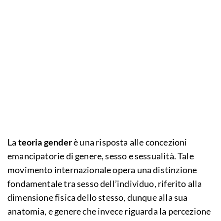
La
teoria gender
è una risposta alle concezioni
emancipatorie di genere, sesso e sessualità. Tale
movimento internazionale opera una distinzione
fondamentale tra sesso dell’individuo, riferito alla
dimensione fisica dello stesso, dunque alla sua
anatomia, e genere che invece riguarda la percezione