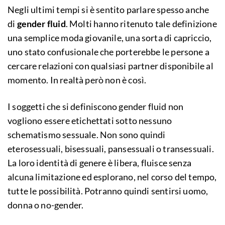
Negli ultimi tempi si è sentito parlare spesso anche
di
gender fluid
. Molti hanno ritenuto tale definizione
una semplice moda giovanile, una sorta di capriccio,
uno stato confusionale che porterebbe le persone a
cercare relazioni con qualsiasi partner disponibile al
momento. In realtà però non è così.
I soggetti che si definiscono gender fluid non
vogliono essere etichettati sotto nessuno
schematismo sessuale. Non sono quindi
eterosessuali, bisessuali, pansessuali o transessuali.
La loro identità di genere è libera, fluisce senza
alcuna limitazione ed esplorano, nel corso del tempo,
tutte le possibilità. Potranno quindi sentirsi uomo,
donna o no-gender.