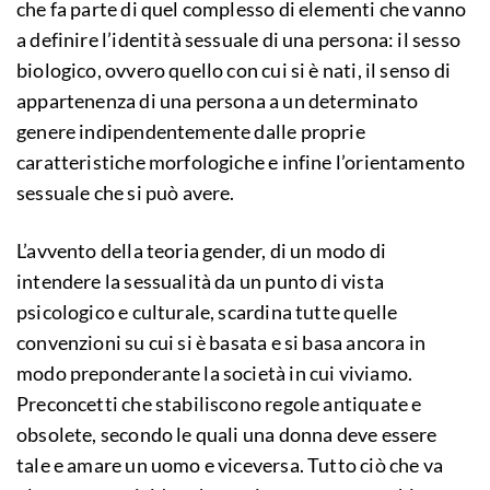
che fa parte di quel complesso di elementi che vanno
a definire l’identità sessuale di una persona: il sesso
biologico, ovvero quello con cui si è nati, il senso di
appartenenza di una persona a un determinato
genere indipendentemente dalle proprie
caratteristiche morfologiche e infine l’orientamento
sessuale che si può avere.
L’avvento della teoria gender, di un modo di
intendere la sessualità da un punto di vista
psicologico e culturale, scardina tutte quelle
convenzioni su cui si è basata e si basa ancora in
modo preponderante la società in cui viviamo.
Preconcetti che stabiliscono regole antiquate e
obsolete, secondo le quali una donna deve essere
tale e amare un uomo e viceversa. Tutto ciò che va