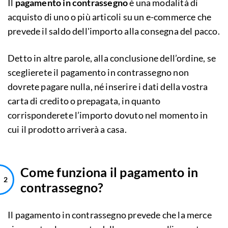
Il
pagamento in contrassegno
è una modalità di
acquisto di uno o più articoli su un e-commerce che
prevede il saldo dell'importo alla consegna del pacco.
Detto in altre parole, alla conclusione dell’ordine, se
sceglierete il pagamento in contrassegno non
dovrete pagare nulla, né inserire i dati della vostra
carta di credito o prepagata, in quanto
corrisponderete l’importo dovuto nel momento in
cui il prodotto arriverà a casa.
Come funziona il pagamento in
contrassegno?
Il pagamento in contrassegno prevede che la merce