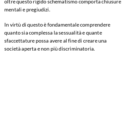
oltre questo rigido schematismo comporta chiusure
mentali e pregiudizi.
In virtù di questo è fondamentale comprendere
quanto sia complessa la sessualità e quante
sfaccettature possa avere al fine di creare una
società aperta e non più discriminatoria.