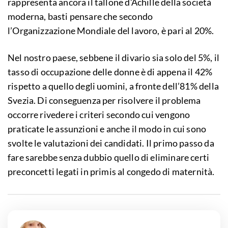
rappresenta ancora il tallone d’Achille della società
moderna, basti pensare che secondo
l’Organizzazione Mondiale del lavoro, è pari al 20%.
Nel nostro paese, sebbene il divario sia solo del 5%, il
tasso di occupazione delle donne è di appena il 42%
rispetto a quello degli uomini, a fronte dell’81% della
Svezia. Di conseguenza per risolvere il problema
occorre rivedere i criteri secondo cui vengono
praticate le assunzioni e anche il modo in cui sono
svolte le valutazioni dei candidati. Il primo passo da
fare sarebbe senza dubbio quello di eliminare certi
preconcetti legati in primis al congedo di maternità.