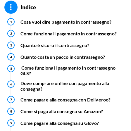
Indice
Cosa vuol dire pagamento in contrassegno?
Come funziona il pagamento in contrassegno?
Quanto è sicuro il contrassegno?
Quanto costa un pacco in contrassegno?
Come funziona il pagamento in contrassegno
GLS?
Dove comprare online con pagamento alla
consegna?
Come pagare alla consegna con Deliveroo?
Come si paga alla consegna su Amazon?
Come pagare alla consegna su Glovo?