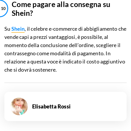
Come pagare alla consegna su
Shein?
Su
Shein
, il celebre e-commerce di abbigliamento che
vende capi a prezzi vantaggiosi, è possibile, al
momento della conclusione dell’ordine, scegliere il
contrassegno come modalità di pagamento. In
relazione a questa voce è indicato il costo aggiuntivo
che si dovrà sostenere.
Elisabetta Rossi