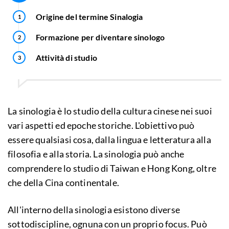
Origine del termine Sinalogia
Formazione per diventare sinologo
Attività di studio
La sinologia è lo studio della cultura cinese nei suoi
vari aspetti ed epoche storiche. L'obiettivo può
essere qualsiasi cosa, dalla lingua e letteratura alla
filosofia e alla storia. La sinologia può anche
comprendere lo studio di Taiwan e Hong Kong, oltre
che della Cina continentale.
All'interno della sinologia esistono diverse
sottodiscipline, ognuna con un proprio focus. Può