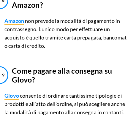
Amazon?
Amazon
non prevede la modalità di pagamento in
contrassegno. L’unico modo per effettuare un
acquisto è quello tramite carta prepagata, bancomat
o carta di credito.
Come pagare alla consegna su
Glovo?
Glovo
consente di ordinare tantissime tipologie di
prodotti e all’atto dell’ordine, si può scegliere anche
la modalità di pagamento alla consegna in contanti.