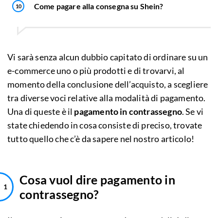
Come pagare alla consegna su Shein?
Vi sarà senza alcun dubbio capitato di ordinare su un
e-commerce uno o più prodotti e di trovarvi, al
momento della conclusione dell’acquisto, a scegliere
tra diverse voci relative alla modalità di pagamento.
Una di queste è il
pagamento in contrassegno
. Se vi
state chiedendo in cosa consiste di preciso, trovate
tutto quello che c’è da sapere nel nostro articolo!
Cosa vuol dire pagamento in
contrassegno?