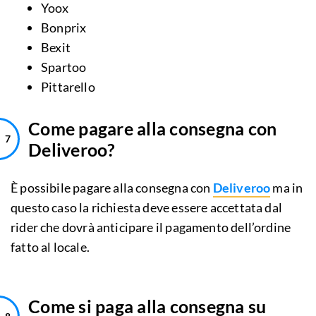
Yoox
Bonprix
Bexit
Spartoo
Pittarello
Come pagare alla consegna con
Deliveroo?
È possibile pagare alla consegna con
Deliveroo
ma in
questo caso la richiesta deve essere accettata dal
rider che dovrà anticipare il pagamento dell’ordine
fatto al locale.
Come si paga alla consegna su