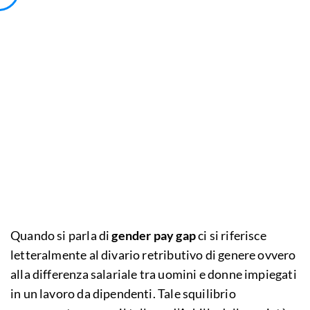
Quando si parla di
gender pay gap
ci si riferisce
letteralmente al divario retributivo di genere ovvero
alla differenza salariale tra uomini e donne impiegati
in un lavoro da dipendenti. Tale squilibrio