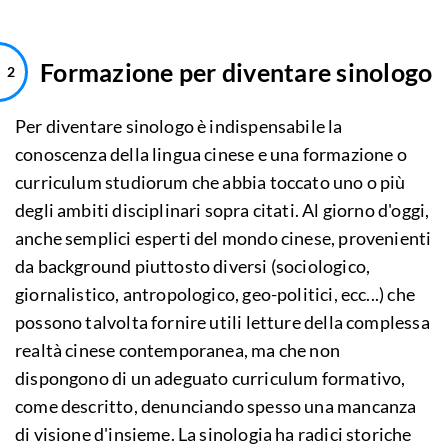
Formazione per diventare sinologo
Per diventare sinologo è indispensabile la
conoscenza della lingua cinese e una formazione o
curriculum studiorum che abbia toccato uno o più
degli ambiti disciplinari sopra citati. Al giorno d'oggi,
anche semplici esperti del mondo cinese, provenienti
da background piuttosto diversi (sociologico,
giornalistico, antropologico, geo-politici, ecc...) che
possono talvolta fornire utili letture della complessa
realtà cinese contemporanea, ma che non
dispongono di un adeguato curriculum formativo,
come descritto, denunciando spesso una mancanza
di visione d'insieme. La sinologia ha radici storiche