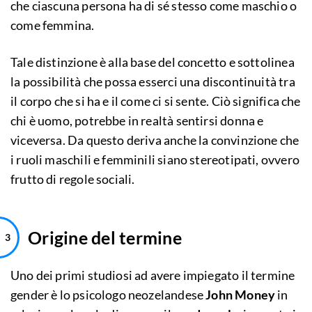
che ciascuna persona ha di sé stesso come maschio o
come femmina.
Tale distinzione è alla base del concetto e sottolinea
la possibilità che possa esserci una discontinuità tra
il corpo che si ha e il come ci si sente. Ciò significa che
chi è uomo, potrebbe in realtà sentirsi donna e
viceversa. Da questo deriva anche la convinzione che
i ruoli maschili e femminili siano stereotipati, ovvero
frutto di regole sociali.
Origine del termine
Uno dei primi studiosi ad avere impiegato il termine
gender è lo psicologo neozelandese
John Money
in