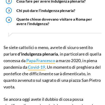
Cosa fare per avere indulgenza plenaria?
Chi può dare l’indulgenza plenaria?
Quante chiese dovevano visitare a Roma per
avere l'indulgenza?
Se siete cattolici o meno, avrete di sicuro sentito
parlare
d’indulgenza plenaria
, in particolare di quella
concessa da
Papa Francesco
a marzo 2020, in piena
pandemia da
Covid-19
. Un momento di preghiera del
pontefice che difficilmente sarà dimenticato, in
quanto avvenuto sul sagrato di una piazza San Pietro
vuota.
Se ancora oggi avete il dubbio di cosa possa