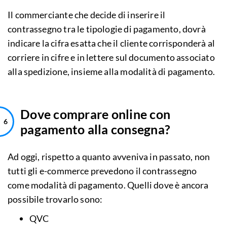
Il commerciante che decide di inserire il
contrassegno tra le tipologie di pagamento, dovrà
indicare la cifra esatta che il cliente corrisponderà al
corriere in cifre e in lettere sul documento associato
alla spedizione, insieme alla modalità di pagamento.
Dove comprare online con
pagamento alla consegna?
Ad oggi, rispetto a quanto avveniva in passato, non
tutti gli e-commerce prevedono il contrassegno
come modalità di pagamento. Quelli dove è ancora
possibile trovarlo sono:
QVC