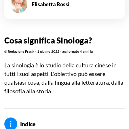
Elisabetta Rossi
Cosa significa Sinologa?
di
Redazione Frasix
1 giugno 2022
aggiornato
4 anni fa
La sinologia è lo studio della cultura cinese in
tutti i suoi aspetti. L'obiettivo può essere
qualsiasi cosa, dalla lingua alla letteratura, dalla
filosofia alla storia.
Indice