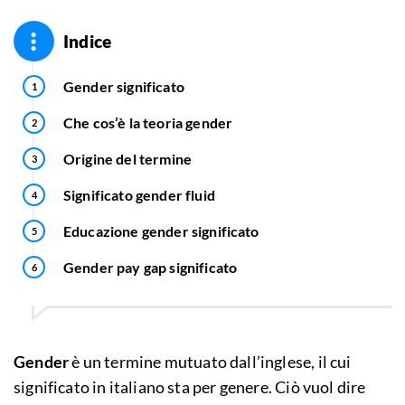
Indice
Gender significato
Che cos’è la teoria gender
Origine del termine
Significato gender fluid
Educazione gender significato
Gender pay gap significato
Gender
è un termine mutuato dall’inglese, il cui
significato in italiano sta per genere. Ciò vuol dire