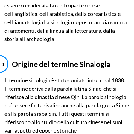
essere considerata la controparte cinese
dell'anglistica, dell'arabistica, della coreanistica e
dell'iamatologia La sinologia copre un'ampia gamma
di argomenti, dalla lingua alla letteratura, dalla
storia all'archeologia
Origine del termine Sinalogia
Il termine sinologia è stato coniato intorno al 1838.
Il termine deriva dalla parola latina Sinae, che si
riferisce alla dinastia cinese Qin. La parola sinologia
può essere fatta risalire anche alla parola greca Sinae
e alla parola araba Sin. Tutti questi termini si
riferiscono allo studio della cultura cinese nei suoi
vari aspetti ed epoche storiche