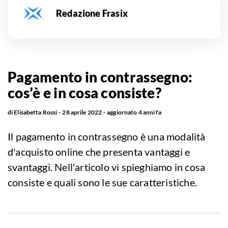
Redazione Frasix
Pagamento in contrassegno:
cos’è e in cosa consiste?
di
Elisabetta Rossi
28 aprile 2022
aggiornato
4 anni fa
Il pagamento in contrassegno è una modalità
d'acquisto online che presenta vantaggi e
svantaggi. Nell'articolo vi spieghiamo in cosa
consiste e quali sono le sue caratteristiche.