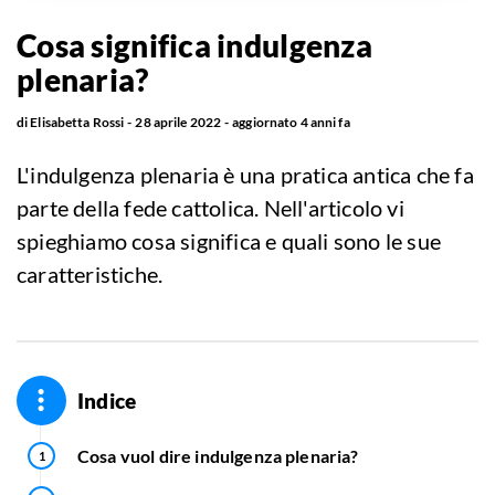
Cosa significa indulgenza
plenaria?
di
Elisabetta Rossi
28 aprile 2022
aggiornato
4 anni fa
L'indulgenza plenaria è una pratica antica che fa
parte della fede cattolica. Nell'articolo vi
spieghiamo cosa significa e quali sono le sue
caratteristiche.
Indice
Cosa vuol dire indulgenza plenaria?