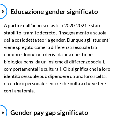
Educazione gender significato
A partire dall’anno scolastico 2020-2021 è stato
stabilito, tramite decreto, l’insegnamento a scuola
della cosiddetta teoria gender. Dunque agli studenti
viene spiegato come la differenza sessuale tra
uomini e donne non derivi da una questione
biologica bensì da un insieme di differenze sociali,
comportamentali e culturali. Ciò significa che la loro
identità sessuale può dipendere da una loro scelta,
da un loro personale sentire che nulla a che vedere
con l’anatomia.
Gender pay gap significato