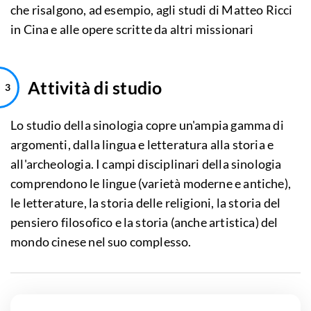
che risalgono, ad esempio, agli studi di Matteo Ricci
in Cina e alle opere scritte da altri missionari
Attività di studio
Lo studio della sinologia copre un'ampia gamma di
argomenti, dalla lingua e letteratura alla storia e
all'archeologia. I campi disciplinari della sinologia
comprendono le lingue (varietà moderne e antiche),
le letterature, la storia delle religioni, la storia del
pensiero filosofico e la storia (anche artistica) del
mondo cinese nel suo complesso.