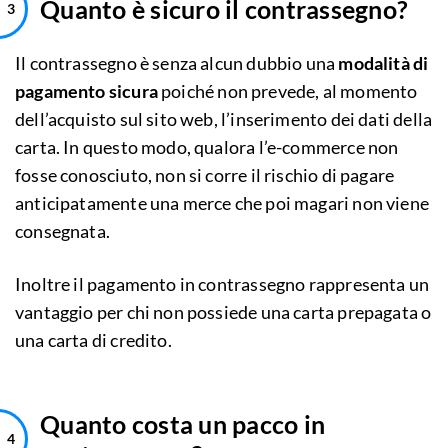
Quanto è sicuro il contrassegno?
Il contrassegno è senza alcun dubbio una
modalità di
pagamento sicura
poiché non prevede, al momento
dell’acquisto sul sito web, l’inserimento dei dati della
carta. In questo modo, qualora l’e-commerce non
fosse conosciuto, non si corre il rischio di pagare
anticipatamente una merce che poi magari non viene
consegnata.
Inoltre il pagamento in contrassegno rappresenta un
vantaggio per chi non possiede una carta prepagata o
una carta di credito.
Quanto costa un pacco in