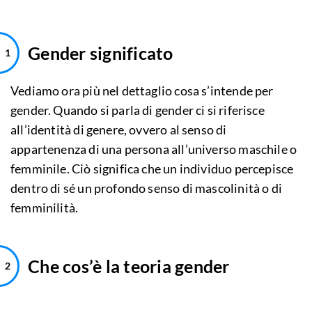
Gender significato
Vediamo ora più nel dettaglio cosa s’intende per
gender. Quando si parla di gender ci si riferisce
all’identità di genere, ovvero al senso di
appartenenza di una persona all’universo maschile o
femminile. Ciò significa che un individuo percepisce
dentro di sé un profondo senso di mascolinità o di
femminilità.
Che cos’è la teoria gender