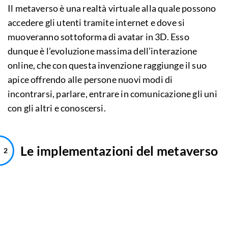
Il metaverso è una realtà virtuale alla quale possono
accedere gli utenti tramite internet e dove si
muoveranno sottoforma di avatar in 3D. Esso
dunque è l’evoluzione massima dell’interazione
online, che con questa invenzione raggiunge il suo
apice offrendo alle persone nuovi modi di
incontrarsi, parlare, entrare in comunicazione gli uni
con gli altri e conoscersi.
Le implementazioni del metaverso