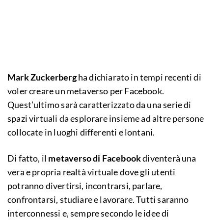
Mark Zuckerberg
ha dichiarato in tempi recenti di
voler creare un metaverso per Facebook.
Quest’ultimo sarà caratterizzato da una serie di
spazi virtuali da esplorare insieme ad altre persone
collocate in luoghi differenti e lontani.
Di fatto, il
metaverso di Facebook
diventerà una
vera e propria realtà virtuale dove gli utenti
potranno divertirsi, incontrarsi, parlare,
confrontarsi, studiare e lavorare. Tutti saranno
interconnessi e, sempre secondo le idee di