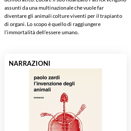
assunti da una multinazionale che vuole far
diventare gli animali colture viventi per il trapianto
di organi. Lo scopo è quello di raggiungere
l’immortalità dell’essere umano.
NARRAZIONI