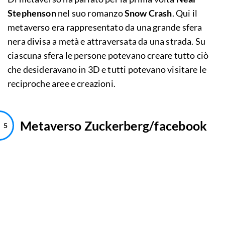
Stephenson
nel suo romanzo
Snow Crash
. Qui il
metaverso era rappresentato da una grande sfera
nera divisa a metà e attraversata da una strada. Su
ciascuna sfera le persone potevano creare tutto ciò
che desideravano in 3D e tutti potevano visitare le
reciproche aree e creazioni.
Metaverso Zuckerberg/facebook