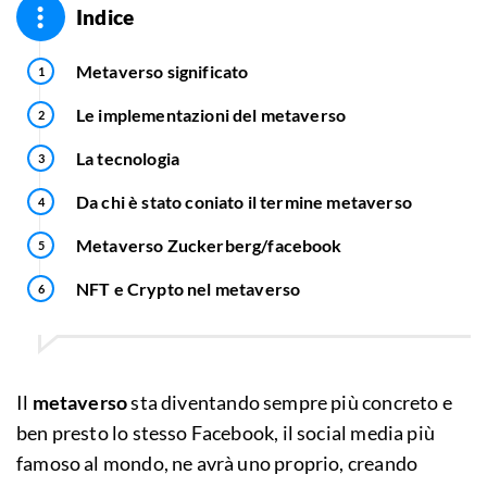
Indice
Metaverso significato
Le implementazioni del metaverso
La tecnologia
Da chi è stato coniato il termine metaverso
Metaverso Zuckerberg/facebook
NFT e Crypto nel metaverso
Il
metaverso
sta diventando sempre più concreto e
ben presto lo stesso Facebook, il social media più
famoso al mondo, ne avrà uno proprio, creando