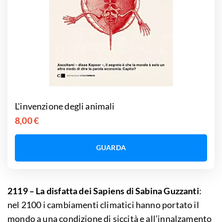
L'invenzione degli animali
8,00 €
GUARDA
2119 – La disfatta dei Sapiens di Sabina Guzzanti
:
nel 2100 i cambiamenti climatici hanno portato il
mondo a una condizione di siccità e all’innalzamento