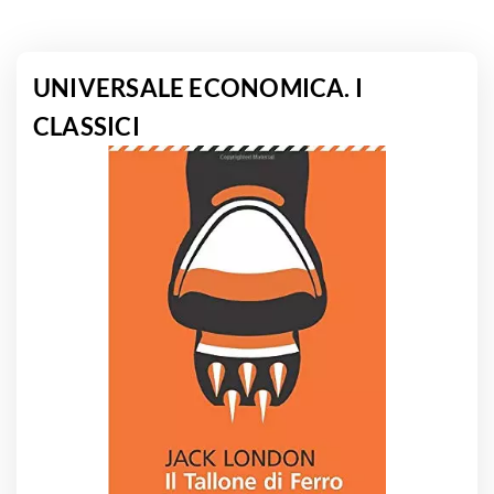
UNIVERSALE ECONOMICA. I
CLASSICI