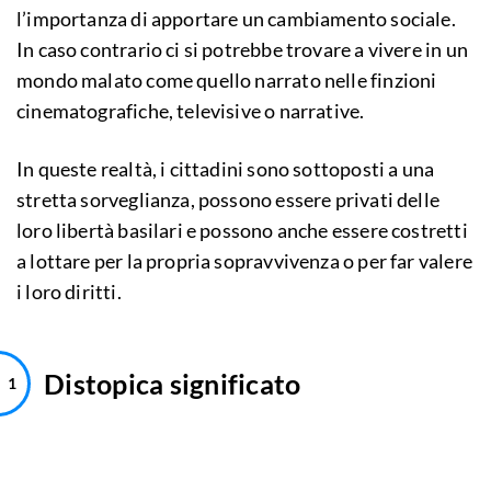
l’importanza di apportare un cambiamento sociale.
In caso contrario ci si potrebbe trovare a vivere in un
mondo malato come quello narrato nelle finzioni
cinematografiche, televisive o narrative.
In queste realtà, i cittadini sono sottoposti a una
stretta sorveglianza, possono essere privati delle
loro libertà basilari e possono anche essere costretti
a lottare per la propria sopravvivenza o per far valere
i loro diritti.
Distopica significato