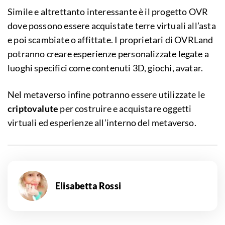
Simile e altrettanto interessante è il progetto OVR
dove possono essere acquistate terre virtuali all’asta
e poi scambiate o affittate. I proprietari di OVRLand
potranno creare esperienze personalizzate legate a
luoghi specifici come contenuti 3D, giochi, avatar.
Nel metaverso infine potranno essere utilizzate le
criptovalute
per costruire e acquistare oggetti
virtuali ed esperienze all’interno del metaverso.
Elisabetta Rossi