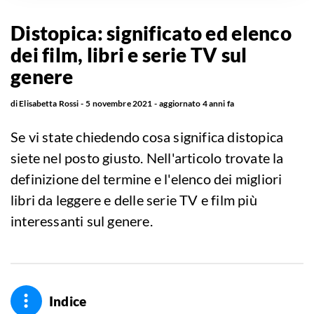
Distopica: significato ed elenco
dei film, libri e serie TV sul
genere
di
Elisabetta Rossi
5 novembre 2021
aggiornato
4 anni fa
Se vi state chiedendo cosa significa distopica
siete nel posto giusto. Nell'articolo trovate la
definizione del termine e l'elenco dei migliori
libri da leggere e delle serie TV e film più
interessanti sul genere.
Indice