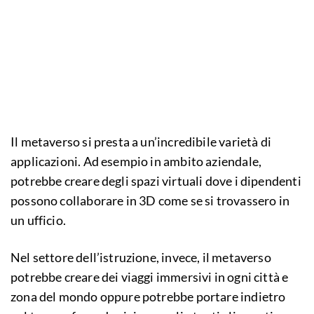
Il metaverso si presta a un’incredibile varietà di
applicazioni. Ad esempio in ambito aziendale,
potrebbe creare degli spazi virtuali dove i dipendenti
possono collaborare in 3D come se si trovassero in
un ufficio.
Nel settore dell’istruzione, invece, il metaverso
potrebbe creare dei viaggi immersivi in ogni città e
zona del mondo oppure potrebbe portare indietro