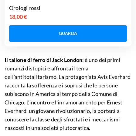
Orologi rossi
18,00 €
GUARDA
Il tallone di ferro di Jack London
: è uno dei primi
romanzi distopici e affronta il tema
dell’antitotalitarismo. La protagonista Avis Everhard
racconta la sofferenza e i soprusi che le persone
subiscono in America al tempo della Comune di
Chicago. L’incontro e l’innamoramento per Ernest
Everhard, un giovane rivoluzionario, la porterà a
conoscere la classe degli sfruttati e i meccanismi
nascosti in una società plutocratica.