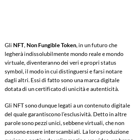
Gli
NFT
,
Non Fungible Token
, in un futuro che
legherà indissolubilmente mondo reale e mondo
virtuale, diventeranno dei veri e propri status
symbol, il modo in cui distinguersi e farsi notare
dagli altri. Essi di fatto sono una marca digitale
dotata di un certificato di unicità e autenticità.
Gli NFT sono dunque legati a un contenuto digitale
del quale garantiscono l’esclusività. Detto in altre
parole sono pezzi unici, sebbene virtuali, che non
possono essere interscambiati. La loro produzione