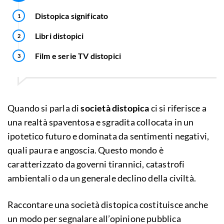
Distopica significato
Libri distopici
Film e serie TV distopici
Quando si parla di
società distopica
ci si riferisce a
una realtà spaventosa e sgradita collocata in un
ipotetico futuro e dominata da sentimenti negativi,
quali paura e angoscia. Questo mondo è
caratterizzato da governi tirannici, catastrofi
ambientali o da un generale declino della civiltà.
Raccontare una società distopica costituisce anche
un modo per segnalare all’opinione pubblica