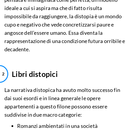
ideale a cui si aspira ma che di fatto risulta
impossibile da raggiungere, la distopia è un mondo
cupo e negativo che vede concretizzarsi paure e
angosce dell’essere umano. Essa diventa la
rappresentazione di una condizione futura orribile e
decadente.
Libri distopici
La narrativa distopica ha avuto molto successo fin
dai suoi esordi e in linea generale le opere
appartenenti a questo filone possono essere
suddivise in due macro categorie:
Romanzi ambientati in una società