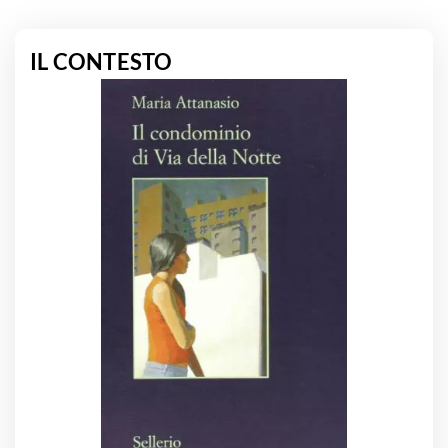
IL CONTESTO