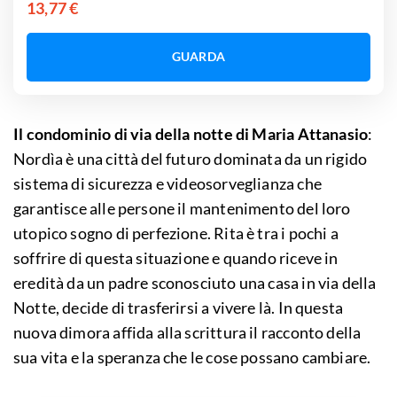
13,77 €
GUARDA
Il condominio di via della notte di Maria Attanasio
:
Nordìa è una città del futuro dominata da un rigido
sistema di sicurezza e videosorveglianza che
garantisce alle persone il mantenimento del loro
utopico sogno di perfezione. Rita è tra i pochi a
soffrire di questa situazione e quando riceve in
eredità da un padre sconosciuto una casa in via della
Notte, decide di trasferirsi a vivere là. In questa
nuova dimora affida alla scrittura il racconto della
sua vita e la speranza che le cose possano cambiare.