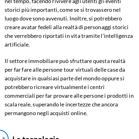
nel tempo, facendo rivivere agli utenti gli eventi
storici più importanti, come se si trovassero nel
luogo dove sono avvenuti. Inoltre, si potrebbero
creare avatar fedeli alla realtà di personaggi storici
che verrebbero riportati in vita tramite l’intelligenza
artificiale.
Il settore immobiliare può sfruttare questa realtà
per far fare alle persone tour virtuali delle case da
acquistare in qualsiasi parte del mondo oppure si
potrebbero ricreare virtualmente i centri
commerciali per far provare alle persone i prodotti in
scala reale, superando le incertezze che ancora
permangono negli acquisti online.