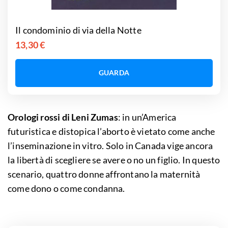
Il condominio di via della Notte
13,30 €
GUARDA
Orologi rossi di Leni Zumas
: in un’America
futuristica e distopica l’aborto è vietato come anche
l’inseminazione in vitro. Solo in Canada vige ancora
la libertà di scegliere se avere o no un figlio. In questo
scenario, quattro donne affrontano la maternità
come dono o come condanna.