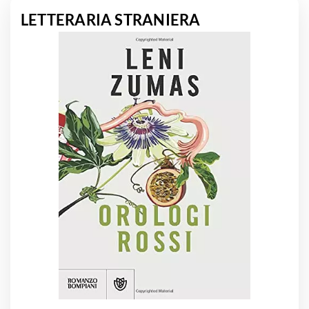
LETTERARIA STRANIERA