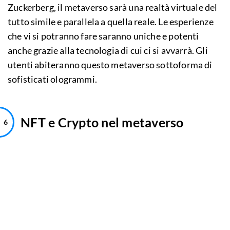
Zuckerberg, il metaverso sarà una realtà virtuale del
tutto simile e parallela a quella reale. Le esperienze
che vi si potranno fare saranno uniche e potenti
anche grazie alla tecnologia di cui ci si avvarrà. Gli
utenti abiteranno questo metaverso sottoforma di
sofisticati ologrammi.
NFT e Crypto nel metaverso