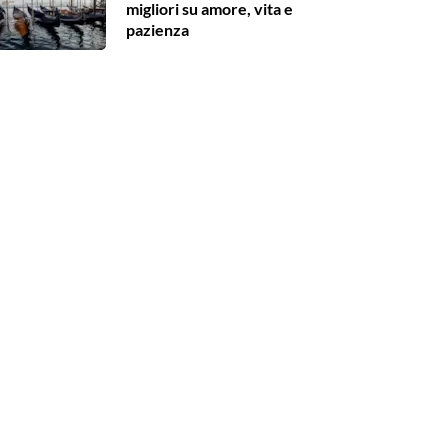
migliori su amore, vita e
pazienza