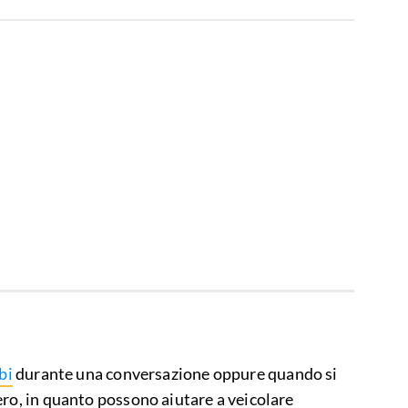
bi
durante una conversazione oppure quando si
ero, in quanto possono aiutare a veicolare