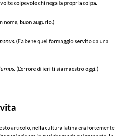
 volte colpevole chi nega la propria colpa.
n nome, buon augurio.)
 manus.
(Fa bene quel formaggio servito da una
iernus.
(L'errore di ieri ti sia maestro oggi.)
 vita
esto articolo, nella cultura latina era fortemente