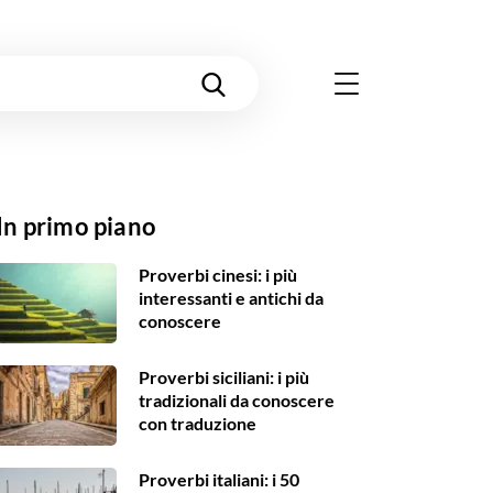
In primo piano
Proverbi cinesi: i più
interessanti e antichi da
conoscere
Proverbi siciliani: i più
tradizionali da conoscere
con traduzione
Proverbi italiani: i 50