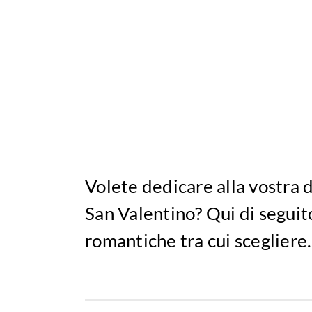
Volete dedicare alla vostra 
San Valentino? Qui di seguito
romantiche tra cui scegliere.