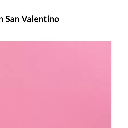
 San Valentino