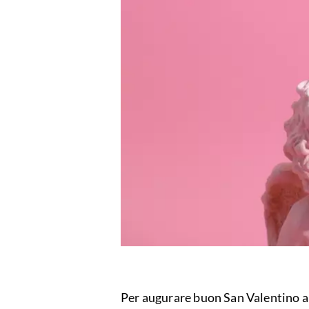
Per augurare buon San Valentino al