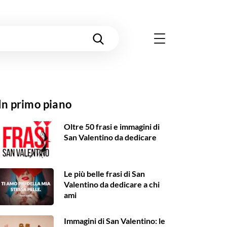
In primo piano
Oltre 50 frasi e immagini di
San Valentino da dedicare
Le più belle frasi di San
Valentino da dedicare a chi
ami
Immagini di San Valentino: le