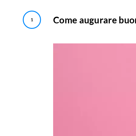
Come augurare buon