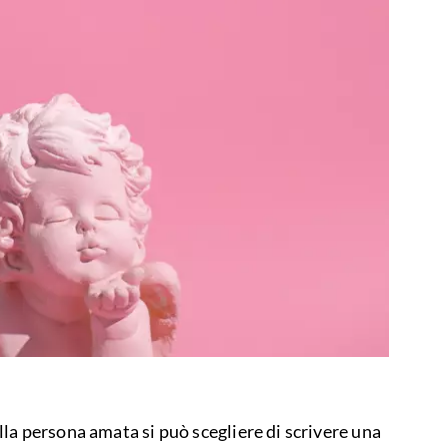
la persona amata si può scegliere di scrivere una