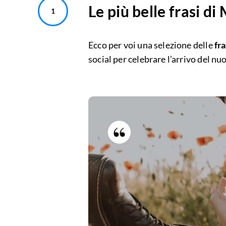
Le più belle frasi di
Ecco per voi una selezione delle
fra
social per celebrare l’arrivo del n