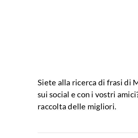
Siete alla ricerca di frasi d
sui social e con i vostri amic
raccolta delle migliori.