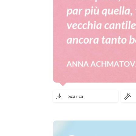
Scarica