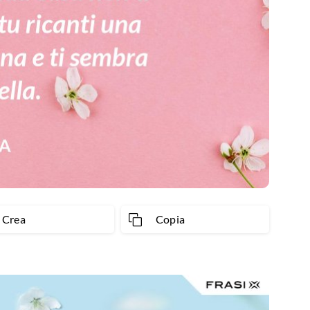
Crea
Copia