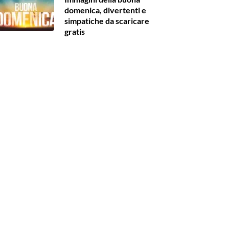
domenica, divertenti e
simpatiche da scaricare
gratis