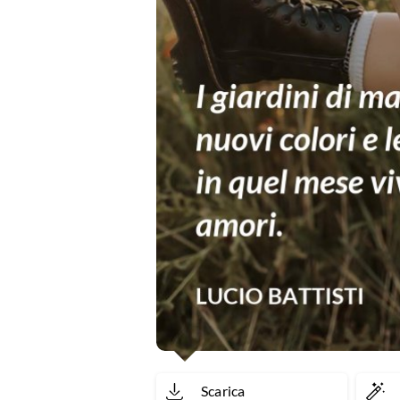
Scarica