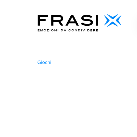
Giochi