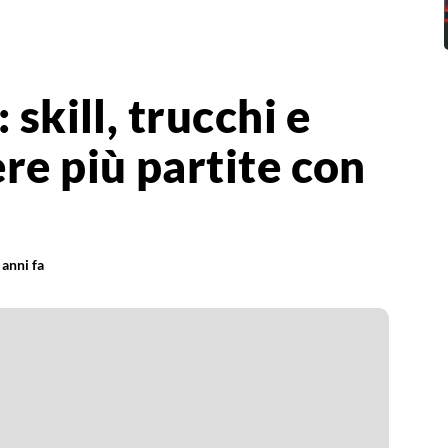
 skill, trucchi e
re più partite con
 anni fa