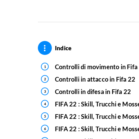
Indice
Controlli di movimento in Fifa
Controlli in attacco in Fifa 22
Controlli in difesa in Fifa 22
FIFA 22 : Skill, Trucchi e Mosse
FIFA 22 : Skill, Trucchi e Mosse
FIFA 22 : Skill, Trucchi e Mosse