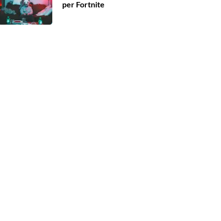
per Fortnite