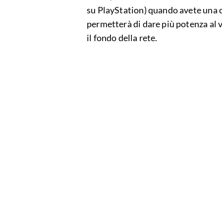
su PlayStation) quando avete una c
permetterà di dare più potenza al v
il fondo della rete.