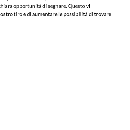
hiara opportunità di segnare. Questo vi
ostro tiro e di aumentare le possibilità di trovare