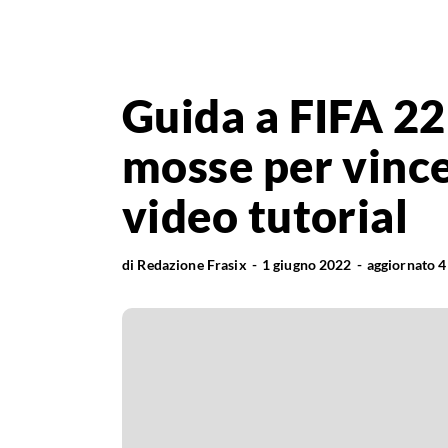
Guida a FIFA 22:
mosse per vince
video tutorial
di
Redazione Frasix
1 giugno 2022
aggiornato
4