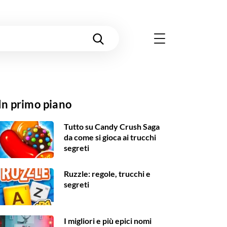
In primo piano
Tutto su Candy Crush Saga
da come si gioca ai trucchi
segreti
Ruzzle: regole, trucchi e
segreti
I migliori e più epici nomi