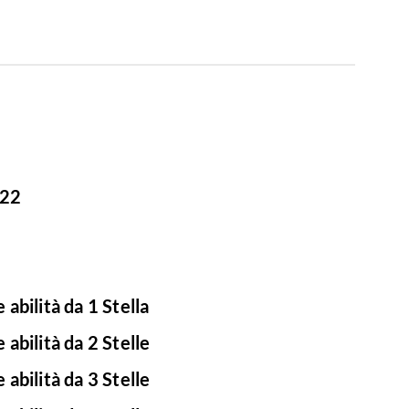
 22
 abilità da 1 Stella
 abilità da 2 Stelle
 abilità da 3 Stelle