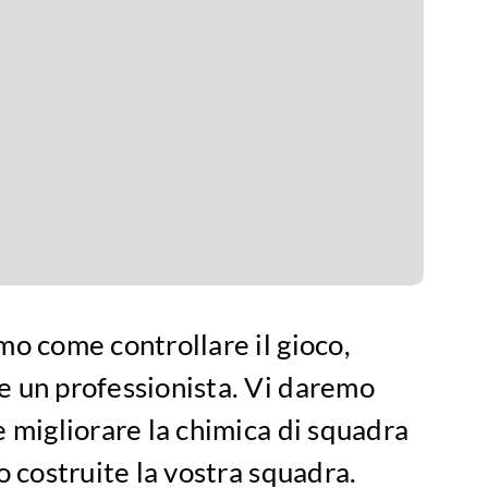
mo come controllare il gioco,
e un professionista. Vi daremo
e migliorare la chimica di squadra
o costruite la vostra squadra.