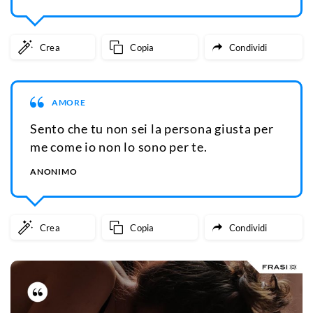
Crea
Copia
Condividi
AMORE
Sento che tu non sei la persona giusta per
me come io non lo sono per te.
ANONIMO
Crea
Copia
Condividi