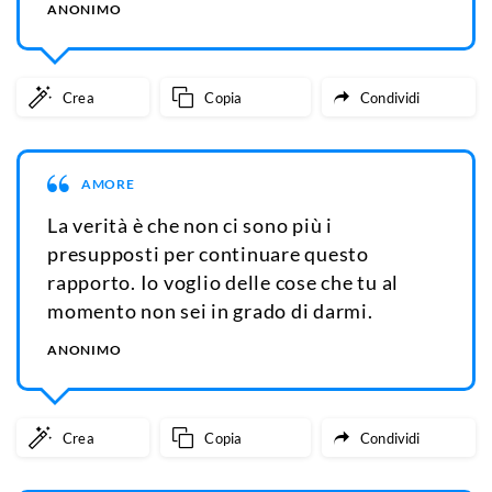
ANONIMO
Crea
Copia
Condividi
AMORE
La verità è che non ci sono più i
presupposti per continuare questo
rapporto. Io voglio delle cose che tu al
momento non sei in grado di darmi.
ANONIMO
Crea
Copia
Condividi