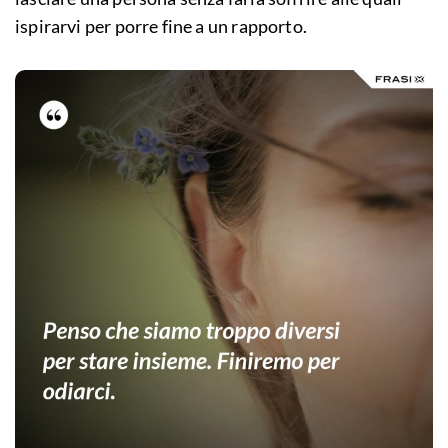
ispirarvi per porre fine a un rapporto.