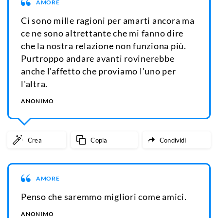
AMORE
Ci sono mille ragioni per amarti ancora ma
ce ne sono altrettante che mi fanno dire
che la nostra relazione non funziona più.
Purtroppo andare avanti rovinerebbe
anche l'affetto che proviamo l'uno per
l'altra.
ANONIMO
Crea
Copia
Condividi
AMORE
Penso che saremmo migliori come amici.
ANONIMO