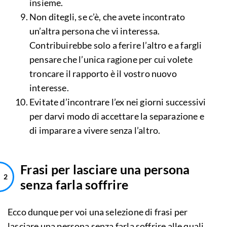
insieme.
Non ditegli, se c’è, che avete incontrato
un’altra persona che vi interessa.
Contribuirebbe solo a ferire l’altro e a fargli
pensare che l’unica ragione per cui volete
troncare il rapporto è il vostro nuovo
interesse.
Evitate d’incontrare l’ex nei giorni successivi
per darvi modo di accettare la separazione e
di imparare a vivere senza l’altro.
Frasi per lasciare una persona
senza farla soffrire
Ecco dunque per voi una selezione di frasi per
lasciare una persona senza farla soffrire alle quali