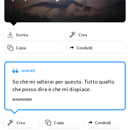
Scarica
Crea
Copia
Condividi
AMORE
So che mi odierai per questo. Tutto quello
che posso dire è che mi dispiace.
ANONIMO
Crea
Copia
Condividi