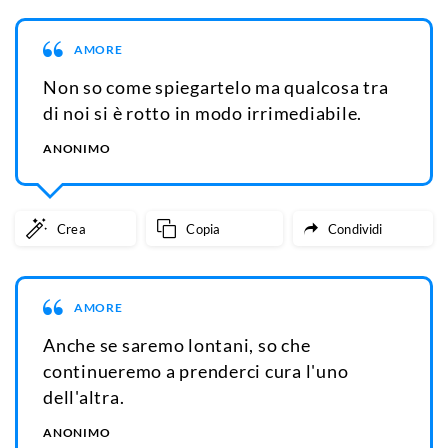
AMORE
Non so come spiegartelo ma qualcosa tra
di noi si è rotto in modo irrimediabile.
ANONIMO
Crea
Copia
Condividi
AMORE
Anche se saremo lontani, so che
continueremo a prenderci cura l'uno
dell'altra.
ANONIMO