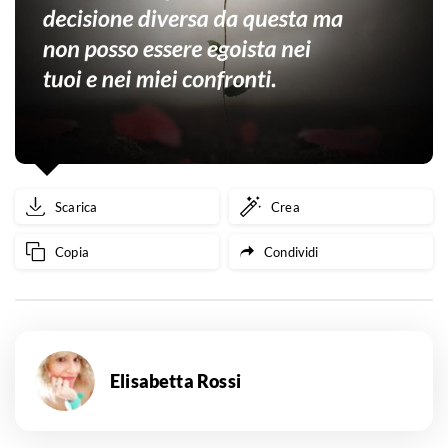
Scarica
Crea
Copia
Condividi
Elisabetta Rossi