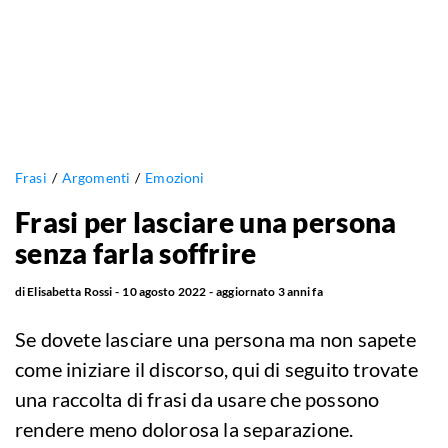
Frasi
Argomenti
Emozioni
Frasi per lasciare una persona
senza farla soffrire
di
Elisabetta Rossi
10 agosto 2022
aggiornato
3 anni fa
Se dovete lasciare una persona ma non sapete
come iniziare il discorso, qui di seguito trovate
una raccolta di frasi da usare che possono
rendere meno dolorosa la separazione.