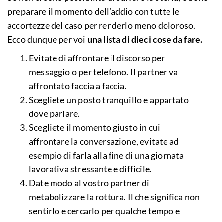
preparare il momento dell’addio con tutte le
accortezze del caso per renderlo meno doloroso.
Ecco dunque per voi
una lista di dieci cose da fare.
Evitate di affrontare il discorso per
messaggio o per telefono. Il partner va
affrontato faccia a faccia.
Scegliete un posto tranquillo e appartato
dove parlare.
Scegliete il momento giusto in cui
affrontare la conversazione, evitate ad
esempio di farla alla fine di una giornata
lavorativa stressante e difficile.
Date modo al vostro partner di
metabolizzare la rottura. Il che significa non
sentirlo e cercarlo per qualche tempo e