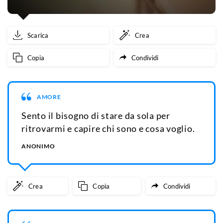
Scarica
Crea
Copia
Condividi
AMORE
Sento il bisogno di stare da sola per
ritrovarmi e capire chi sono e cosa voglio.
ANONIMO
Crea
Copia
Condividi