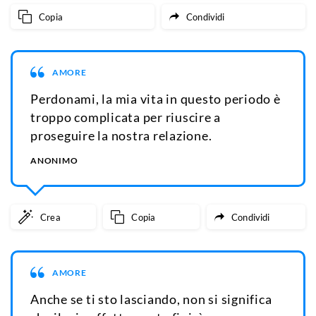
Copia
Condividi
AMORE
Perdonami, la mia vita in questo periodo è
troppo complicata per riuscire a
proseguire la nostra relazione.
ANONIMO
Crea
Copia
Condividi
AMORE
Anche se ti sto lasciando, non si significa