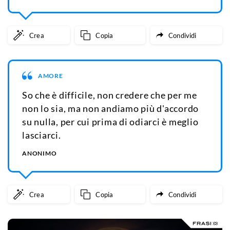
Crea
Copia
Condividi
AMORE
So che è difficile, non credere che per me
non lo sia, ma non andiamo più d'accordo
su nulla, per cui prima di odiarci è meglio
lasciarci.
ANONIMO
Crea
Copia
Condividi