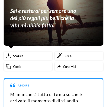
Scarica
Crea
Copia
Condividi
AMORE
Mi mancherà tutto di te ma so che è
arrivato il momento di dirci addio.