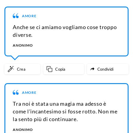
AMORE
Anche se ci amiamo vogliamo cose troppo
diverse.
ANONIMO
Crea
Copia
Condividi
AMORE
Tra noi è stata una magia ma adesso è
come l'incantesimo si fosse rotto. Non me
la sento più di continuare.
ANONIMO