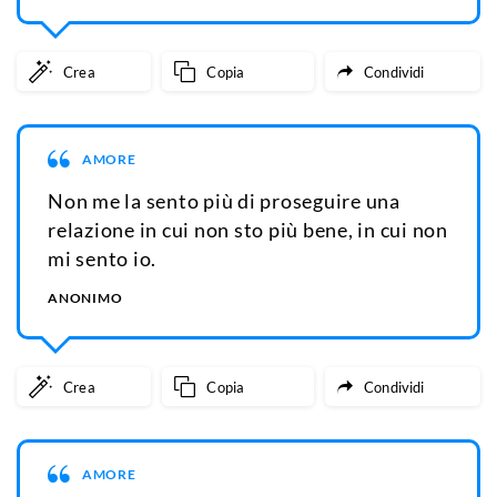
Crea
Copia
Condividi
AMORE
Non me la sento più di proseguire una
relazione in cui non sto più bene, in cui non
mi sento io.
ANONIMO
Crea
Copia
Condividi
AMORE