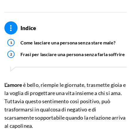
Indice
Come lasciare una persona senza stare male?
Frasi per lasciare una persona senza farla soffrire
L’amore
è bello, riempie le giornate, trasmette gioia e
la voglia di progettare una vita insieme a chi si ama.
Tuttavia questo sentimento così positivo, può
trasformarsi in qualcosa di negativo e di
scarsamente sopportabile quando la relazione arriva
al capolinea.