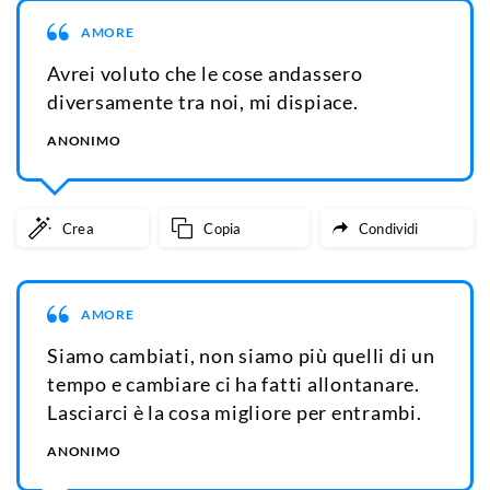
AMORE
Avrei voluto che le cose andassero
diversamente tra noi, mi dispiace.
ANONIMO
Crea
Copia
Condividi
AMORE
Siamo cambiati, non siamo più quelli di un
tempo e cambiare ci ha fatti allontanare.
Lasciarci è la cosa migliore per entrambi.
ANONIMO