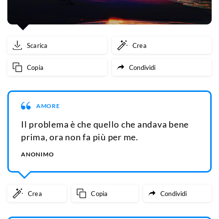
Scarica
Crea
Copia
Condividi
AMORE
Il problema è che quello che andava bene
prima, ora non fa più per me.
ANONIMO
Crea
Copia
Condividi