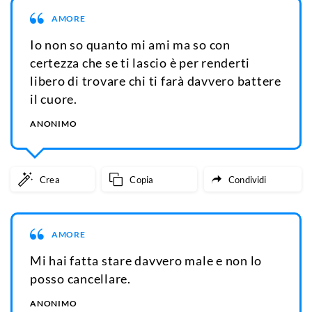
AMORE
Io non so quanto mi ami ma so con
certezza che se ti lascio è per renderti
libero di trovare chi ti farà davvero battere
il cuore.
ANONIMO
Crea
Copia
Condividi
AMORE
Mi hai fatta stare davvero male e non lo
posso cancellare.
ANONIMO