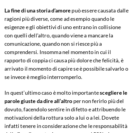
La fine di una storia d’amore
può essere causata dalle
ragioni più diverse, come ad esempio quando le
esigenze e gli obiettivi di uno entrano in collisione
con quelli dell’altro, quando viene a mancare la
comunicazione, quando non si riesce più a
comprendersi. Insomma nel momento in cui il
rapporto di coppia ci causa più dolore che felicità, è
arrivato il momento di capire se è possibile salvarlo o
se invece è meglio interromperlo.
In quest’ultimo caso è molto importante
scegliere le
parole giuste da dire all’altro
per non ferirlo più del
dovuto, facendolo sentire in difetto e attribuendo le
motivazioni della rottura solo a lui o a lei. Dovete
infatti tenere in considerazione che le responsabilità