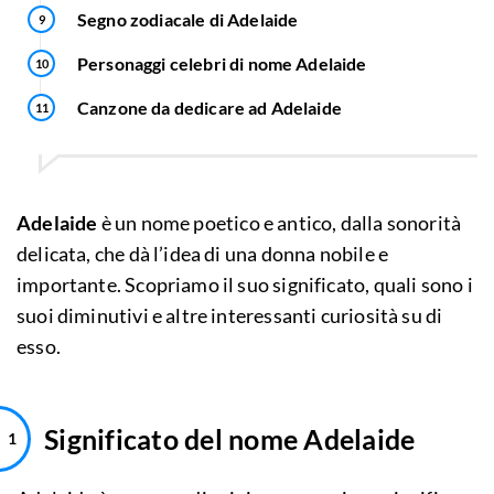
Segno zodiacale di Adelaide
Personaggi celebri di nome Adelaide
Canzone da dedicare ad Adelaide
Adelaide
è un nome poetico e antico, dalla sonorità
delicata, che dà l’idea di una donna nobile e
importante. Scopriamo il suo significato, quali sono i
suoi diminutivi e altre interessanti curiosità su di
esso.
Significato del nome Adelaide