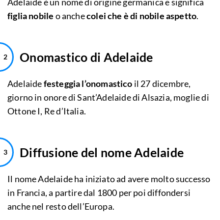
Adelaide è un nome di origine germanica e significa
figlia nobile
o anche
colei che è di nobile aspetto
.
Onomastico di Adelaide
Adelaide
festeggia l’onomastico
il 27 dicembre,
giorno in onore di Sant’Adelaide di Alsazia, moglie di
Ottone I, Re d’Italia.
Diffusione del nome Adelaide
Il nome Adelaide ha iniziato ad avere molto successo
in Francia, a partire dal 1800 per poi diffondersi
anche nel resto dell’Europa.