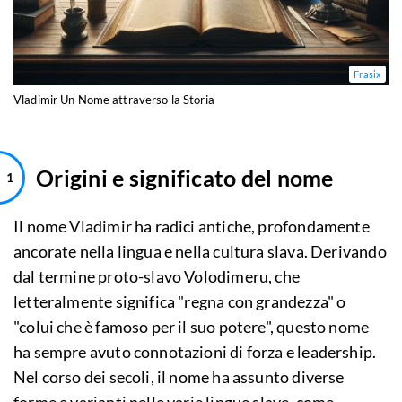
Frasix
Vladimir Un Nome attraverso la Storia
Origini e significato del nome
Il nome Vladimir ha radici antiche, profondamente
ancorate nella lingua e nella cultura slava. Derivando
dal termine proto-slavo Volodimeru, che
letteralmente significa "regna con grandezza" o
"colui che è famoso per il suo potere", questo nome
ha sempre avuto connotazioni di forza e leadership.
Nel corso dei secoli, il nome ha assunto diverse