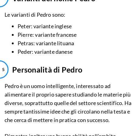
Le varianti di Pedro sono:
Peter: variante inglese
Pierre: variante francese
Petras: variante lituana
Peder: variante danese
Personalità di Pedro
Pedro è un uomo intelligente, interessato ad
alimentare il proprio sapere studiando le materie più
diverse, soprattutto quelle del settore scientifico. Ha
sempre tantissime idee che gli circolano nella testa e
che cerca di mettere in pratica con successo.