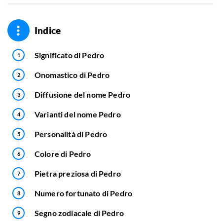
Indice
Significato di Pedro
Onomastico di Pedro
Diffusione del nome Pedro
Varianti del nome Pedro
Personalità di Pedro
Colore di Pedro
Pietra preziosa di Pedro
Numero fortunato di Pedro
Segno zodiacale di Pedro