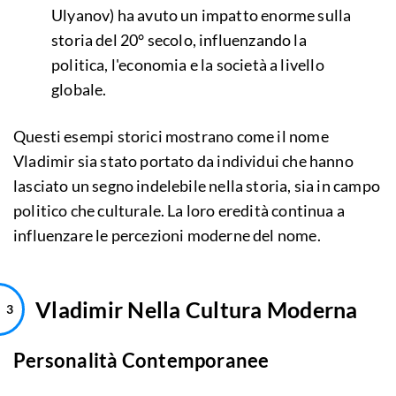
Ulyanov) ha avuto un impatto enorme sulla
storia del 20° secolo, influenzando la
politica, l'economia e la società a livello
globale.
Questi esempi storici mostrano come il nome
Vladimir sia stato portato da individui che hanno
lasciato un segno indelebile nella storia, sia in campo
politico che culturale. La loro eredità continua a
influenzare le percezioni moderne del nome.
Vladimir Nella Cultura Moderna
Personalità Contemporanee