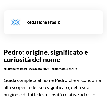
Redazione Frasix
Pedro: origine, significato e
curiosità del nome
di
Elisabetta Rossi
23 agosto 2022
aggiornato
3 anni fa
Guida completa al nome Pedro che vi condurrà
alla scoperta del suo significato, della sua
origine e di tutte le curiosità relative ad esso.