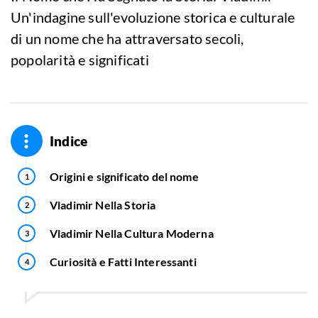
Un'indagine sull'evoluzione storica e culturale
di un nome che ha attraversato secoli,
popolarità e significati
Indice
Origini e significato del nome
Vladimir Nella Storia
Vladimir Nella Cultura Moderna
Curiosità e Fatti Interessanti