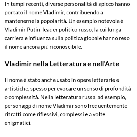
In tempi recenti, diverse personalità di spicco hanno
portato il nome Vladimir, contribuendo a
mantenerne la popolarità. Un esempio notevole è
Vladimir Putin, leader politico russo, la cui lunga
carriera e influenza sulla politica globale hanno reso
il nome ancora più riconoscibile.
Vladimir nella Letteratura e nell'Arte
Il nome è stato anche usato in opere letterarie e
artistiche, spesso per evocare un senso di profondità
o complessità. Nella letteratura russa, ad esempio,
personaggi di nome Vladimir sono frequentemente
ritratti come riflessivi, complessi e a volte
enigmatici.