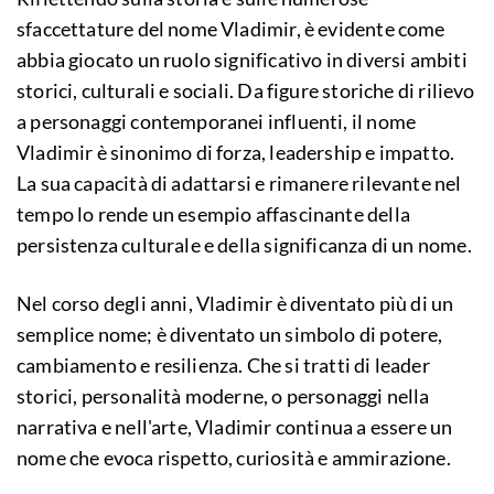
sfaccettature del nome Vladimir, è evidente come
abbia giocato un ruolo significativo in diversi ambiti
storici, culturali e sociali. Da figure storiche di rilievo
a personaggi contemporanei influenti, il nome
Vladimir è sinonimo di forza, leadership e impatto.
La sua capacità di adattarsi e rimanere rilevante nel
tempo lo rende un esempio affascinante della
persistenza culturale e della significanza di un nome.
Nel corso degli anni, Vladimir è diventato più di un
semplice nome; è diventato un simbolo di potere,
cambiamento e resilienza. Che si tratti di leader
storici, personalità moderne, o personaggi nella
narrativa e nell'arte, Vladimir continua a essere un
nome che evoca rispetto, curiosità e ammirazione.