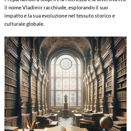
il nome Vladimir racchiude, esplorando il suo
impatto e la sua evoluzione nel tessuto storico e
culturale globale.