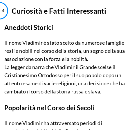
Curiosità e Fatti Interessanti
Aneddoti Storici
Il nome Vladimir è stato scelto da numerose famiglie
reali e nobili nel corso della storia, un segno della sua
associazione con la forza e la nobiltà.
La leggenda narra che Vladimir il Grande scelse il
Cristianesimo Ortodosso per il suo popolo dopo un
attento esame di varie religioni, una decisione che ha
cambiato il corso della storia russa e slava.
Popolarità nel Corso dei Secoli
Il nome Vladimir ha attraversato periodi di