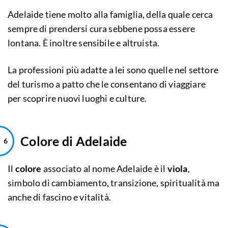
Adelaide tiene molto alla famiglia, della quale cerca
sempre di prendersi cura sebbene possa essere
lontana. È inoltre sensibile e altruista.
La professioni più adatte a lei sono quelle nel settore
del turismo a patto che le consentano di viaggiare
per scoprire nuovi luoghi e culture.
Colore di Adelaide
Il
colore
associato al nome Adelaide è il
viola
,
simbolo di cambiamento, transizione, spiritualità ma
anche di fascino e vitalità.