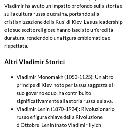
Vladimir ha avuto un impatto profondo sulla storia e
sulla cultura russa e ucraina, portando alla
cristianizzazione della Rus' di Kiev. La sua leadership
e le sue scelte religiose hanno lasciato un'eredità
duratura, rendendolo una figura emblematica e
rispettata.
Altri Vladimir Storici
Vladimir Monomakh (1053-1125): Un altro
principe di Kiev, noto per la sua saggezza e il
suo governo equo, ha contribuito
significativamente alla storia russa e slava.
Vladimir Lenin (1870-1924): Rivoluzionario
russo e figura chiave della Rivoluzione
d'Ottobre, Lenin (nato Vladimir Ilyich