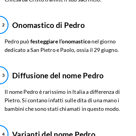
Onomastico di Pedro
Pedro può
festeggiare l’onomastico
nel giorno
dedicato a San Pietro e Paolo, ossia il 29 giugno.
Diffusione del nome Pedro
Il nome Pedro è rarissimo in Italia a differenza di
Pietro. Si contano infatti sulle dita di una mano i
bambini che sono stati chiamati in questo modo.
Varianti del nome Pedro