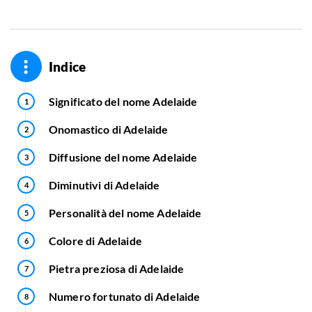
Indice
Significato del nome Adelaide
Onomastico di Adelaide
Diffusione del nome Adelaide
Diminutivi di Adelaide
Personalità del nome Adelaide
Colore di Adelaide
Pietra preziosa di Adelaide
Numero fortunato di Adelaide