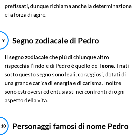
prefissati, dunque richiama anche la determinazione
e la forza di agire.
Segno zodiacale di Pedro
Il
segno zodiacale
che più di chiunque altro
rispecchia l’indole di Pedro è quello del
leone
. I nati
sotto questo segno sono leali, coraggiosi, dotati di
una grande carica di energia e di carisma. Inoltre
sono estroversi ed entusiasti nei confronti di ogni
aspetto della vita.
Personaggi famosi di nome Pedro