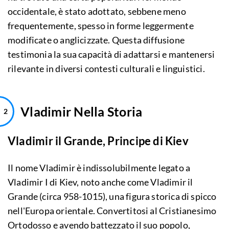
occidentale, è stato adottato, sebbene meno
frequentemente, spesso in forme leggermente
modificate o anglicizzate. Questa diffusione
testimonia la sua capacità di adattarsi e mantenersi
rilevante in diversi contesti culturali e linguistici.
Vladimir Nella Storia
Vladimir il Grande, Principe di Kiev
Il nome Vladimir è indissolubilmente legato a
Vladimir I di Kiev, noto anche come Vladimir il
Grande (circa 958-1015), una figura storica di spicco
nell'Europa orientale. Convertitosi al Cristianesimo
Ortodosso e avendo battezzato il suo popolo,