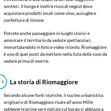
sentieri. Il borgo è inoltre ricco di negozi dove
acquistare prodotti locali come vino, acciughe e
confetture di limone.
Potrete anche passeggiare in luoghi storici e
ammirare il territorio da vedute spettacolari,
immortalandolo in foto e video ricordo. Riomaggiore
è uno di quei posti da mettere nella lista delle cose da
vedere prima di morire.
La storia di Riomaggiore
Secondo alcune fonti storiche, il nucleo urbanistico
originario di Riomaggiore risale all’anno Mille
sebbene le prime vere notizie sul borgo si abbiano a