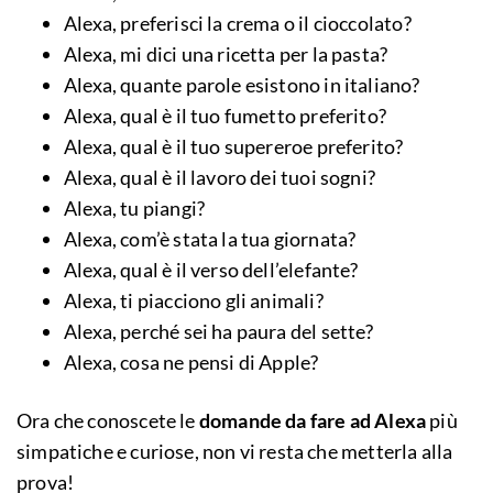
Alexa, preferisci la crema o il cioccolato?
Alexa, mi dici una ricetta per la pasta?
Alexa, quante parole esistono in italiano?
Alexa, qual è il tuo fumetto preferito?
Alexa, qual è il tuo supereroe preferito?
Alexa, qual è il lavoro dei tuoi sogni?
Alexa, tu piangi?
Alexa, com’è stata la tua giornata?
Alexa, qual è il verso dell’elefante?
Alexa, ti piacciono gli animali?
Alexa, perché sei ha paura del sette?
Alexa, cosa ne pensi di Apple?
Ora che conoscete le
domande da fare ad Alexa
più
simpatiche e curiose, non vi resta che metterla alla
prova!