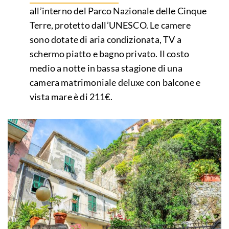
all’interno del Parco Nazionale delle Cinque
Terre, protetto dall’UNESCO. Le camere
sono dotate di aria condizionata, TV a
schermo piatto e bagno privato. Il costo
medio a notte in bassa stagione di una
camera matrimoniale deluxe con balcone e
vista mare è di 211€.