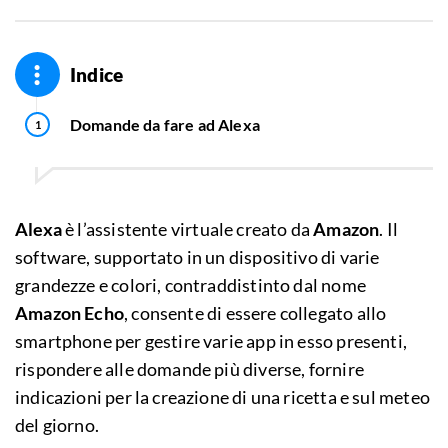
Indice
Domande da fare ad Alexa
Alexa
è l’assistente virtuale creato da
Amazon
. Il
software, supportato in un dispositivo di varie
grandezze e colori, contraddistinto dal nome
Amazon Echo
, consente di essere collegato allo
smartphone per gestire varie app in esso presenti,
rispondere alle domande più diverse, fornire
indicazioni per la creazione di una ricetta e sul meteo
del giorno.