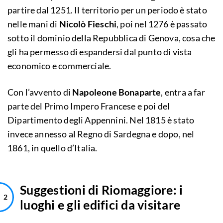
partire dal 1251. Il territorio per un periodo è stato
nelle mani di
Nicolò Fieschi
, poi nel 1276 è passato
sotto il dominio della Repubblica di Genova, cosa che
gli ha permesso di espandersi dal punto di vista
economico e commerciale.
Con l’avvento di
Napoleone Bonaparte
, entra a far
parte del Primo Impero Francese e poi del
Dipartimento degli Appennini. Nel 1815 è stato
invece annesso al Regno di Sardegna e dopo, nel
1861, in quello d’Italia.
Suggestioni di Riomaggiore: i
luoghi e gli edifici da visitare