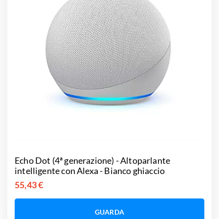
Echo Dot (4ª generazione) - Altoparlante
intelligente con Alexa - Bianco ghiaccio
55,43 €
GUARDA