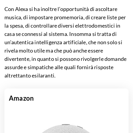
Con Alexa si ha inoltre l’opportunità di ascoltare
musica, di impostare promemoria, di creare liste per
la spesa, di controllare diversi elettrodomestici in
casa se connessi al sistema. Insomma si tratta di
un’autentica intelligenza artificiale, che non solo si
rivela molto utile ma che può anche essere
divertente, in quanto si possono rivolgerle domande
assurde e simpatiche alle quali fornirà risposte
altrettanto esilaranti.
Amazon