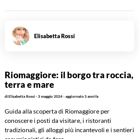
Elisabetta Rossi
Riomaggiore: il borgo tra roccia,
terra e mare
di
Elisabetta Rossi
3 maggio 2024
aggiornato
3 anni fa
Guida alla scoperta di Riomaggiore per
conoscere i posti da visitare, i ristoranti
tradizionali, gli alloggi più incantevoli e i sentieri