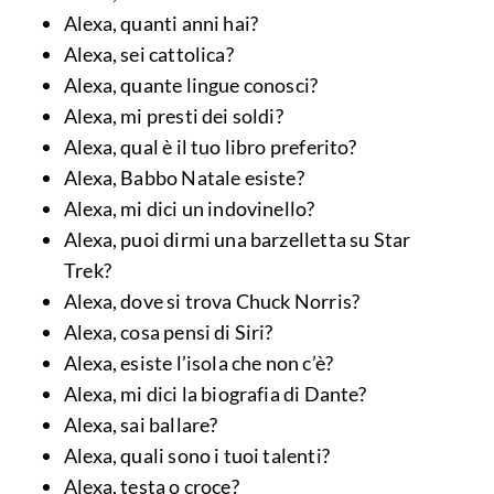
Alexa, quanti anni hai?
Alexa, sei cattolica?
Alexa, quante lingue conosci?
Alexa, mi presti dei soldi?
Alexa, qual è il tuo libro preferito?
Alexa, Babbo Natale esiste?
Alexa, mi dici un indovinello?
Alexa, puoi dirmi una barzelletta su Star
Trek?
Alexa, dove si trova Chuck Norris?
Alexa, cosa pensi di Siri?
Alexa, esiste l’isola che non c’è?
Alexa, mi dici la biografia di Dante?
Alexa, sai ballare?
Alexa, quali sono i tuoi talenti?
Alexa, testa o croce?