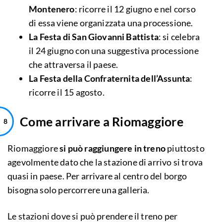
Montenero
: ricorre il 12 giugno e nel corso
di essa viene organizzata una processione.
La Festa di San Giovanni Battista
: si celebra
il 24 giugno con una suggestiva processione
che attraversa il paese.
La Festa della Confraternita dell’Assunta
:
ricorre il 15 agosto.
Come arrivare a Riomaggiore
Riomaggiore
si può raggiungere in treno
piuttosto
agevolmente dato che la stazione di arrivo si trova
quasi in paese. Per arrivare al centro del borgo
bisogna solo percorrere una galleria.
Le stazioni dove si può prendere il treno per