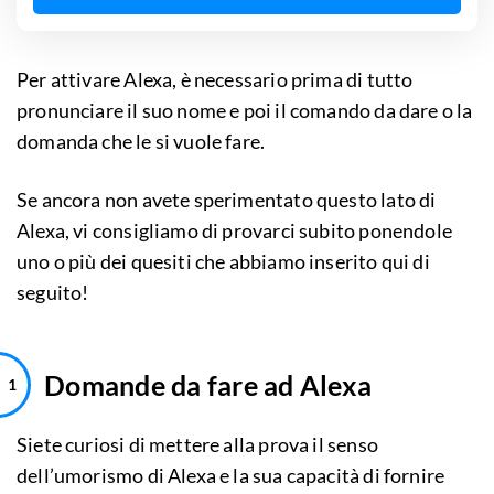
Per attivare Alexa, è necessario prima di tutto
pronunciare il suo nome e poi il comando da dare o la
domanda che le si vuole fare.
Se ancora non avete sperimentato questo lato di
Alexa, vi consigliamo di provarci subito ponendole
uno o più dei quesiti che abbiamo inserito qui di
seguito!
Domande da fare ad Alexa
Siete curiosi di mettere alla prova il senso
dell’umorismo di Alexa e la sua capacità di fornire