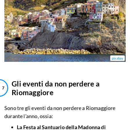
pixabay
Gli eventi da non perdere a
Riomaggiore
Sono tre gli eventi da non perdere a Riomaggiore
durante l’anno, ossia:
La Festa al Santuario della Madonna di