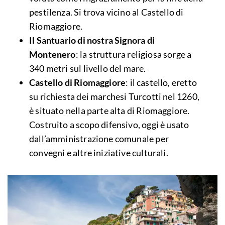
pestilenza. Si trova vicino al Castello di
Riomaggiore.
Il Santuario di nostra Signora di
Montenero
: la struttura religiosa sorge a
340 metri sul livello del mare.
Castello di Riomaggiore
: il castello, eretto
su richiesta dei marchesi Turcotti nel 1260,
è situato nella parte alta di Riomaggiore.
Costruito a scopo difensivo, oggi è usato
dall’amministrazione comunale per
convegni e altre iniziative culturali.