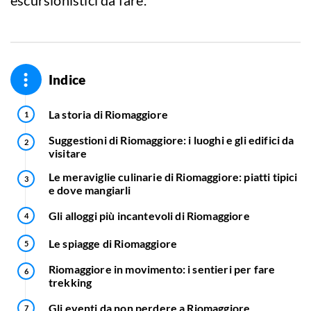
escursionistici da fare.
Indice
La storia di Riomaggiore
Suggestioni di Riomaggiore: i luoghi e gli edifici da
visitare
Le meraviglie culinarie di Riomaggiore: piatti tipici
e dove mangiarli
Gli alloggi più incantevoli di Riomaggiore
Le spiagge di Riomaggiore
Riomaggiore in movimento: i sentieri per fare
trekking
Gli eventi da non perdere a Riomaggiore