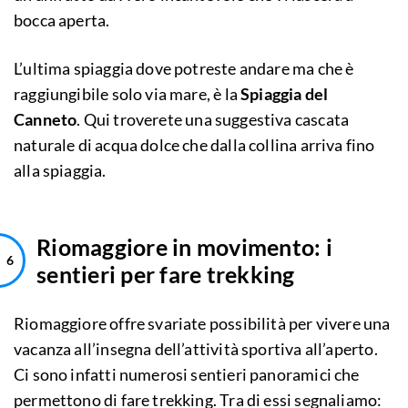
bocca aperta.
L’ultima spiaggia dove potreste andare ma che è
raggiungibile solo via mare, è la
Spiaggia del
Canneto
. Qui troverete una suggestiva cascata
naturale di acqua dolce che dalla collina arriva fino
alla spiaggia.
Riomaggiore in movimento: i
sentieri per fare trekking
Riomaggiore offre svariate possibilità per vivere una
vacanza all’insegna dell’attività sportiva all’aperto.
Ci sono infatti numerosi sentieri panoramici che
permettono di fare trekking. Tra di essi segnaliamo: