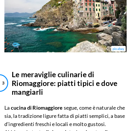
pixabay
Le meraviglie culinarie di
Riomaggiore: piatti tipici e dove
mangiarli
La
cucina di Riomaggiore
segue, come è naturale che
sia, la tradizione ligure fatta di piatti semplici, a base
d’ingredienti freschi e locali e molto gustosi.