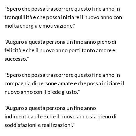
"Spero che possa trascorrere questo fine anno in
tranquillità e che possa iniziare il nuovo anno con
molta energia e motivazione."
"Auguro a questa persona un fine anno pieno di
felicità e che il nuovo anno porti tanto amore e
successo."
"Spero che possa trascorrere questo fine anno in
compagnia di persone amate e che possa iniziare il
nuovo anno con il piede giusto."
"Auguro a questa persona un fine anno
indimenticabile e che il nuovo anno sia pieno di
soddisfazioni e realizzazioni."