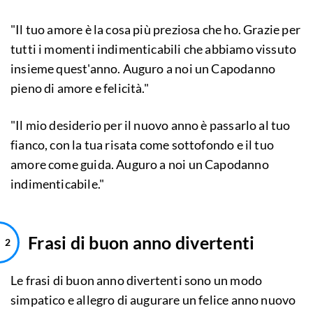
"Il tuo amore è la cosa più preziosa che ho. Grazie per
tutti i momenti indimenticabili che abbiamo vissuto
insieme quest'anno. Auguro a noi un Capodanno
pieno di amore e felicità."
"Il mio desiderio per il nuovo anno è passarlo al tuo
fianco, con la tua risata come sottofondo e il tuo
amore come guida. Auguro a noi un Capodanno
indimenticabile."
Frasi di buon anno divertenti
Le frasi di buon anno divertenti sono un modo
simpatico e allegro di augurare un felice anno nuovo