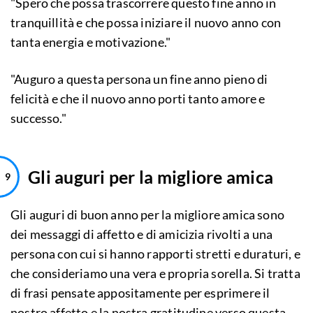
"Spero che possa trascorrere questo fine anno in
tranquillità e che possa iniziare il nuovo anno con
tanta energia e motivazione."
"Auguro a questa persona un fine anno pieno di
felicità e che il nuovo anno porti tanto amore e
successo."
Gli auguri per la migliore amica
Gli auguri di buon anno per la migliore amica sono
dei messaggi di affetto e di amicizia rivolti a una
persona con cui si hanno rapporti stretti e duraturi, e
che consideriamo una vera e propria sorella. Si tratta
di frasi pensate appositamente per esprimere il
nostro affetto e la nostra gratitudine verso questa