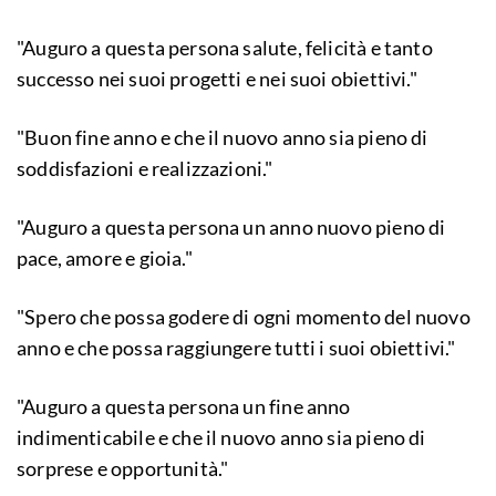
"Auguro a questa persona salute, felicità e tanto
successo nei suoi progetti e nei suoi obiettivi."
"Buon fine anno e che il nuovo anno sia pieno di
soddisfazioni e realizzazioni."
"Auguro a questa persona un anno nuovo pieno di
pace, amore e gioia."
"Spero che possa godere di ogni momento del nuovo
anno e che possa raggiungere tutti i suoi obiettivi."
"Auguro a questa persona un fine anno
indimenticabile e che il nuovo anno sia pieno di
sorprese e opportunità."