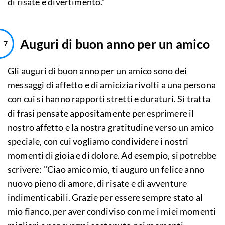
di risate e divertimento."
Auguri di buon anno per un amico
Gli auguri di buon anno per un amico sono dei
messaggi di affetto e di amicizia rivolti a una persona
con cui si hanno rapporti stretti e duraturi. Si tratta
di frasi pensate appositamente per esprimere il
nostro affetto e la nostra gratitudine verso un amico
speciale, con cui vogliamo condividere i nostri
momenti di gioia e di dolore. Ad esempio, si potrebbe
scrivere: "Ciao amico mio, ti auguro un felice anno
nuovo pieno di amore, di risate e di avventure
indimenticabili. Grazie per essere sempre stato al
mio fianco, per aver condiviso con me i miei momenti