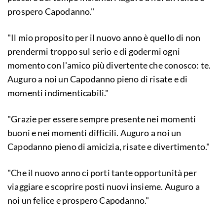
prospero Capodanno."
"Il mio proposito per il nuovo anno è quello di non
prendermi troppo sul serio e di godermi ogni
momento con l'amico più divertente che conosco: te.
Auguro a noi un Capodanno pieno di risate e di
momenti indimenticabili."
"Grazie per essere sempre presente nei momenti
buoni e nei momenti difficili. Auguro a noi un
Capodanno pieno di amicizia, risate e divertimento."
"Che il nuovo anno ci porti tante opportunità per
viaggiare e scoprire posti nuovi insieme. Auguro a
noi un felice e prospero Capodanno."