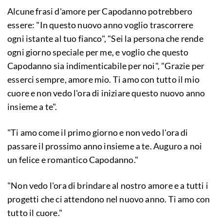
Alcune frasi d'amore per Capodanno potrebbero
essere: "In questo nuovo anno voglio trascorrere
ogni istante al tuo fianco", "Sei la persona che rende
ogni giorno speciale per me, e voglio che questo
Capodanno sia indimenticabile per noi", "Grazie per
esserci sempre, amore mio. Ti amo con tutto il mio
cuore e non vedo l'ora di iniziare questo nuovo anno
insieme a te".
"Ti amo come il primo giorno e non vedo l'ora di
passare il prossimo anno insieme a te. Auguro a noi
un felice e romantico Capodanno."
"Non vedo l'ora di brindare al nostro amore e a tutti i
progetti che ci attendono nel nuovo anno. Ti amo con
tutto il cuore."