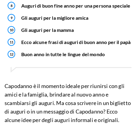
Auguri di buon fine anno per una persona speciale
Gli auguri per la migliore amica
Gli auguri per la mamma
Ecco alcune frasi di auguri di buon anno per il papà
Buon anno in tutte le lingue del mondo
Capodanno è il momento ideale per riunirsi con gli
amici e la famiglia, brindare al nuovo anno e
scambiarsi gli auguri. Ma cosa scrivere in un biglietto
di auguri o in un messaggio di Capodanno? Ecco
alcune idee per degli auguri informali e originali.