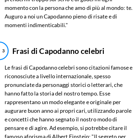
momento con la persona che amo di più al mondo: te.
Auguro a noi un Capodanno pieno di risate e di
momenti indimenticabili."
Frasi di Capodanno celebri
Le frasi di Capodanno celebri sono citazioni famose e
riconosciute a livello internazionale, spesso
pronunciate da personaggi storici o letterari, che
hanno fatto la storia del nostro tempo. Esse
rappresentano un modo elegante e originale per
augurare buon anno ai propri cari, utilizzando parole
e concetti che hanno segnato il nostro modo di
pensare e di agire. Ad esempio, si potrebbe citare il
famoso aforisma di Albert Einstein: "Il segreto per