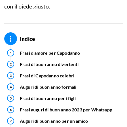
con il piede giusto.
Indice
Frasi d'amore per Capodanno
Frasi di buon anno divertenti
Frasi di Capodanno celebri
Auguri di buon anno formali
Frasi di buon anno per i figli
Frasi auguri di buon anno 2023 per Whatsapp
Auguri di buon anno per un amico