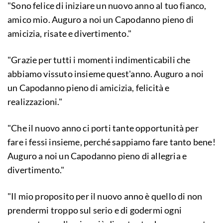
"Sono felice di iniziare un nuovo anno al tuo fianco,
amico mio. Auguro a noi un Capodanno pieno di
amicizia, risate e divertimento."
"Grazie per tutti i momenti indimenticabili che
abbiamo vissuto insieme quest'anno. Auguro a noi
un Capodanno pieno di amicizia, felicità e
realizzazioni."
"Che il nuovo anno ci porti tante opportunità per
fare i fessi insieme, perché sappiamo fare tanto bene!
Auguro a noi un Capodanno pieno di allegria e
divertimento."
"Il mio proposito per il nuovo anno è quello di non
prendermi troppo sul serio e di godermi ogni