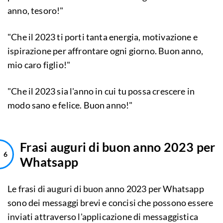
anno, tesoro!"
"Che il 2023 ti porti tanta energia, motivazione e
ispirazione per affrontare ogni giorno. Buon anno,
mio caro figlio!"
"Che il 2023 sia l'anno in cui tu possa crescere in
modo sano e felice. Buon anno!"
Frasi auguri di buon anno 2023 per
Whatsapp
Le frasi di auguri di buon anno 2023 per Whatsapp
sono dei messaggi brevi e concisi che possono essere
inviati attraverso l'applicazione di messaggistica