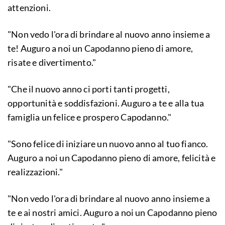
attenzioni.
"Non vedo l'ora di brindare al nuovo anno insieme a
te! Auguro a noi un Capodanno pieno di amore,
risate e divertimento."
"Che il nuovo anno ci porti tanti progetti,
opportunità e soddisfazioni. Auguro a te e alla tua
famiglia un felice e prospero Capodanno."
"Sono felice di iniziare un nuovo anno al tuo fianco.
Auguro a noi un Capodanno pieno di amore, felicità e
realizzazioni."
"Non vedo l'ora di brindare al nuovo anno insieme a
te e ai nostri amici. Auguro a noi un Capodanno pieno