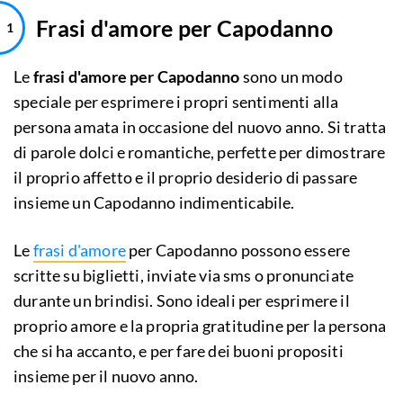
Frasi d'amore per Capodanno
Le
frasi d'amore per Capodanno
sono un modo
speciale per esprimere i propri sentimenti alla
persona amata in occasione del nuovo anno. Si tratta
di parole dolci e romantiche, perfette per dimostrare
il proprio affetto e il proprio desiderio di passare
insieme un Capodanno indimenticabile.
Le
frasi d'amore
per Capodanno possono essere
scritte su biglietti, inviate via sms o pronunciate
durante un brindisi. Sono ideali per esprimere il
proprio amore e la propria gratitudine per la persona
che si ha accanto, e per fare dei buoni propositi
insieme per il nuovo anno.