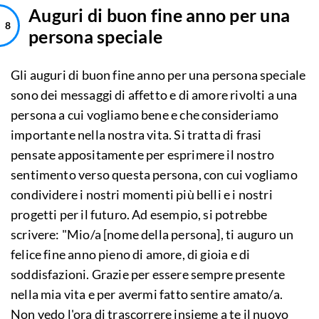
Auguri di buon fine anno per una
persona speciale
Gli auguri di buon fine anno per una persona speciale
sono dei messaggi di affetto e di amore rivolti a una
persona a cui vogliamo bene e che consideriamo
importante nella nostra vita. Si tratta di frasi
pensate appositamente per esprimere il nostro
sentimento verso questa persona, con cui vogliamo
condividere i nostri momenti più belli e i nostri
progetti per il futuro. Ad esempio, si potrebbe
scrivere: "Mio/a [nome della persona], ti auguro un
felice fine anno pieno di amore, di gioia e di
soddisfazioni. Grazie per essere sempre presente
nella mia vita e per avermi fatto sentire amato/a.
Non vedo l'ora di trascorrere insieme a te il nuovo