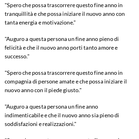
"Spero che possa trascorrere questo fine anno in
tranquillità e che possa iniziare il nuovo anno con
tanta energia e motivazione."
"Auguro a questa persona un fine anno pieno di
felicità e che il nuovo anno porti tanto amore e
successo."
"Spero che possa trascorrere questo fine anno in
compagnia di persone amate e che possa iniziare il
nuovo anno con il piede giusto."
"Auguro a questa persona un fine anno
indimenticabile e che il nuovo anno sia pieno di
soddisfazioni e realizzazioni."