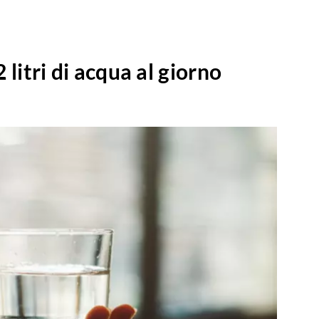
litri di acqua al giorno