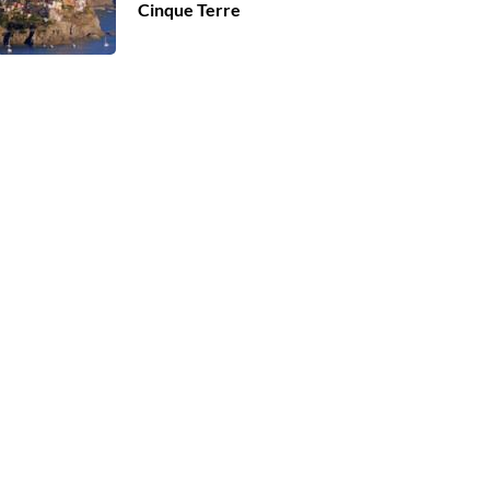
Cinque Terre