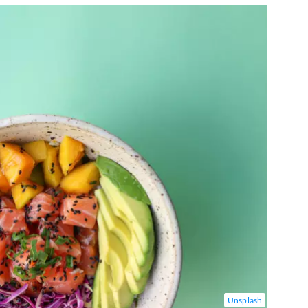
Unsplash