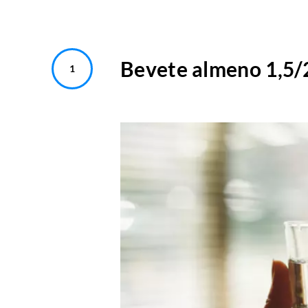
Bevete almeno 1,5/2 