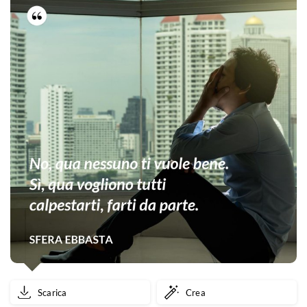
Scarica
Crea