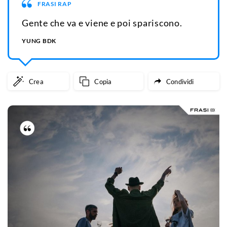
FRASI RAP
Gente che va e viene e poi spariscono.
YUNG BDK
Crea
Copia
Condividi