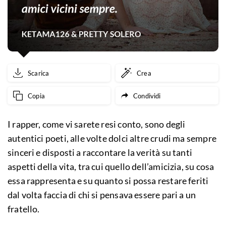
Scarica
Crea
Copia
Condividi
I rapper, come vi sarete resi conto, sono degli
autentici poeti, alle volte dolci altre crudi ma sempre
sinceri e disposti a raccontare la verità su tanti
aspetti della vita, tra cui quello dell’amicizia, su cosa
essa rappresenta e su quanto si possa restare feriti
dal volta faccia di chi si pensava essere pari a un
fratello.