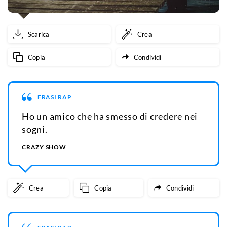
Scarica
Crea
Copia
Condividi
FRASI RAP
Ho un amico che ha smesso di credere nei
sogni.
CRAZY SHOW
Crea
Copia
Condividi