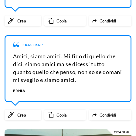
Crea
Copia
Condividi
FRASI RAP
Amici, siamo amici. Mi fido di quello che
dici, siamo amici ma se dicessi tutto
quanto quello che penso, non so se domani
mi sveglio e siamo amici.
ERNIA
Crea
Copia
Condividi