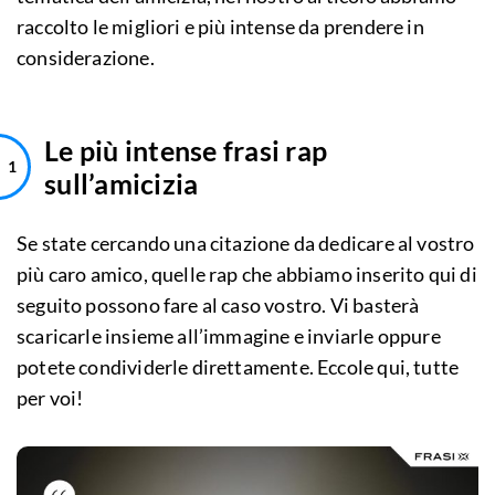
raccolto le migliori e più intense da prendere in
considerazione.
Le più intense frasi rap
sull’amicizia
Se state cercando una citazione da dedicare al vostro
più caro amico, quelle rap che abbiamo inserito qui di
seguito possono fare al caso vostro. Vi basterà
scaricarle insieme all’immagine e inviarle oppure
potete condividerle direttamente. Eccole qui, tutte
per voi!