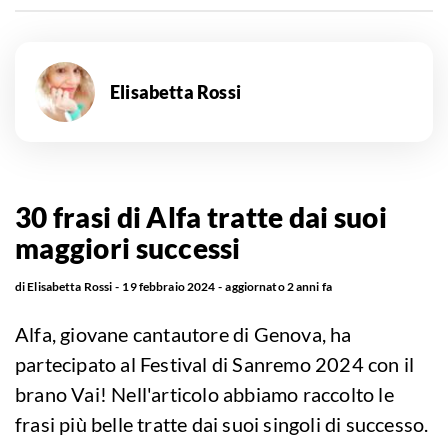
Elisabetta Rossi
30 frasi di Alfa tratte dai suoi
maggiori successi
di
Elisabetta Rossi
19 febbraio 2024
aggiornato
2 anni fa
Alfa, giovane cantautore di Genova, ha
partecipato al Festival di Sanremo 2024 con il
brano Vai! Nell'articolo abbiamo raccolto le
frasi più belle tratte dai suoi singoli di successo.