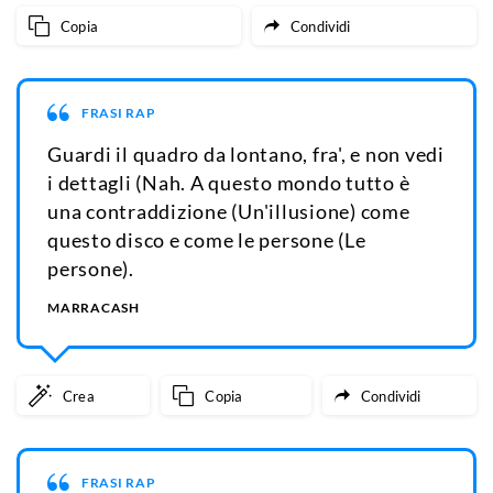
Copia
Condividi
FRASI RAP
Guardi il quadro da lontano, fra', e non vedi
i dettagli (Nah. A questo mondo tutto è
una contraddizione (Un'illusione) come
questo disco e come le persone (Le
persone).
MARRACASH
Crea
Copia
Condividi
FRASI RAP