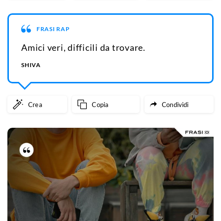
FRASI RAP
Amici veri, difficili da trovare.
SHIVA
Crea
Copia
Condividi