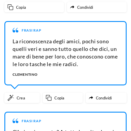
Copia
Condividi
FRASI RAP
La riconoscenza degli amici, pochi sono
quelli veri e sanno tutto quello che dici, un
mare di bene per loro, che conoscono come
le loro tasche le mie radici.
CLEMENTINO
Crea
Copia
Condividi
FRASI RAP