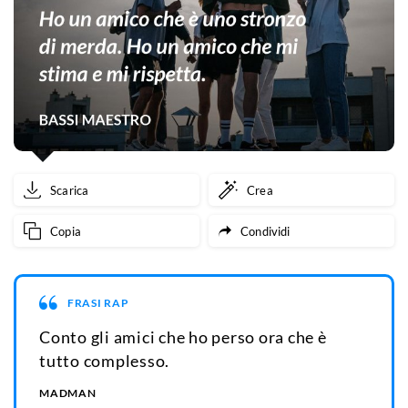
Scarica
Crea
Copia
Condividi
FRASI RAP
Conto gli amici che ho perso ora che è
tutto complesso.
MADMAN