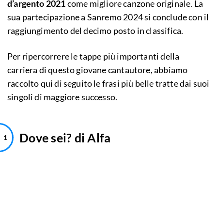
d’argento 2021
come migliore canzone originale. La
sua partecipazione a Sanremo 2024 si conclude con il
raggiungimento del decimo posto in classifica.
Per ripercorrere le tappe più importanti della
carriera di questo giovane cantautore, abbiamo
raccolto qui di seguito le frasi più belle tratte dai suoi
singoli di maggiore successo.
Dove sei? di Alfa