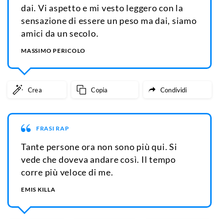
dai. Vi aspetto e mi vesto leggero con la
sensazione di essere un peso ma dai, siamo
amici da un secolo.
MASSIMO PERICOLO
Crea
Copia
Condividi
FRASI RAP
Tante persone ora non sono più qui. Si
vede che doveva andare così. Il tempo
corre più veloce di me.
EMIS KILLA