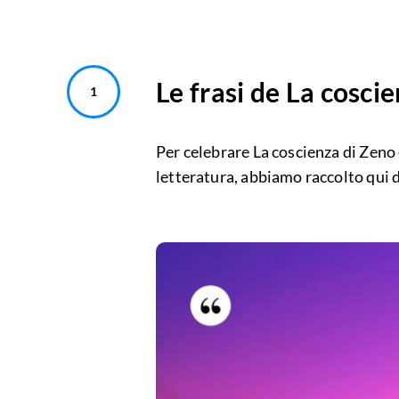
Le frasi de La cosci
Per celebrare La coscienza di Zeno 
letteratura, abbiamo raccolto qui di