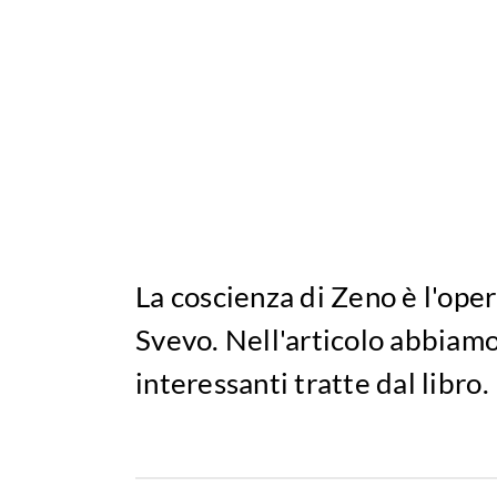
La coscienza di Zeno è l'oper
Svevo. Nell'articolo abbiamo 
interessanti tratte dal libro.