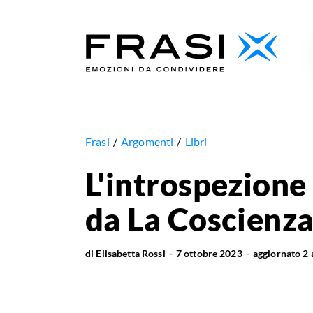
Frasi
Argomenti
Libri
L'introspezione 
da La Coscienza
di
Elisabetta Rossi
7 ottobre 2023
aggiornato
2 