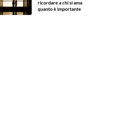
ricordare a chi si ama
quanto è importante