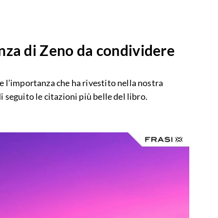
enza di Zeno da condividere
e l’importanza che ha rivestito nella nostra
 seguito le citazioni più belle del libro.