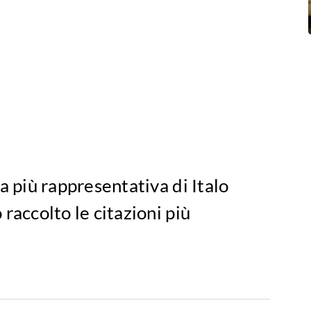
a più rappresentativa di Italo
raccolto le citazioni più