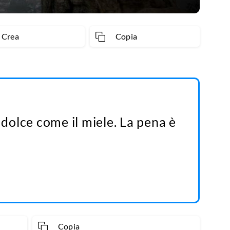
Crea
Copia
dolce come il miele. La pena è
Copia