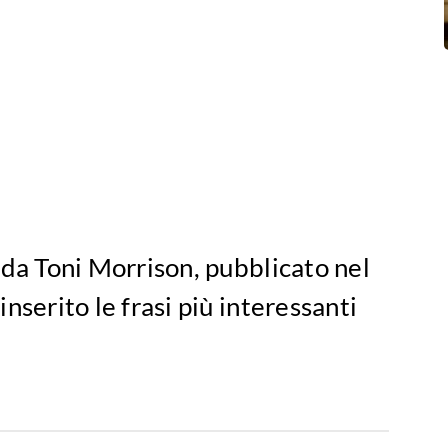
 da Toni Morrison, pubblicato nel
nserito le frasi più interessanti