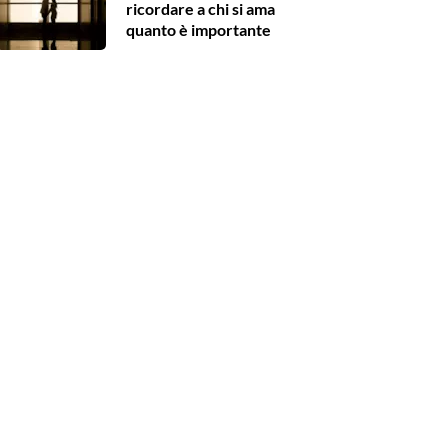
ricordare a chi si ama
quanto è importante