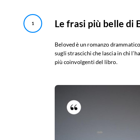
Le frasi più belle di
Beloved è un romanzo drammatico, c
sugli strascichi che lascia in chi l’
più coinvolgenti del libro.