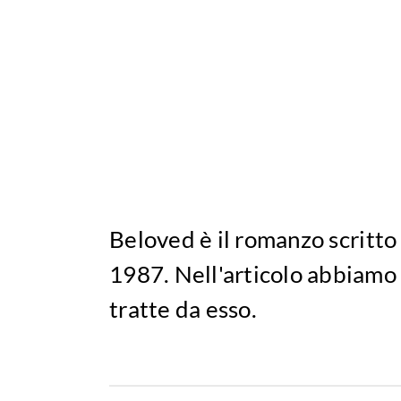
Beloved è il romanzo scritto
1987. Nell'articolo abbiamo i
tratte da esso.