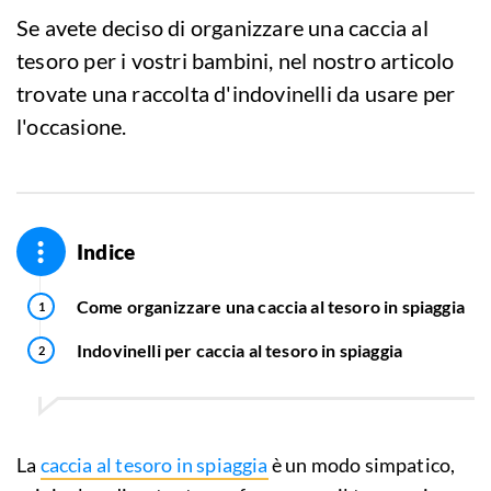
Se avete deciso di organizzare una caccia al
tesoro per i vostri bambini, nel nostro articolo
trovate una raccolta d'indovinelli da usare per
l'occasione.
Indice
Come organizzare una caccia al tesoro in spiaggia
Indovinelli per caccia al tesoro in spiaggia
La
caccia al tesoro in spiaggia
è un modo simpatico,