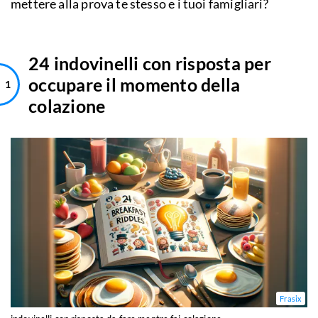
mettere alla prova te stesso e i tuoi famigliari?
24 indovinelli con risposta per
occupare il momento della
colazione
Frasix