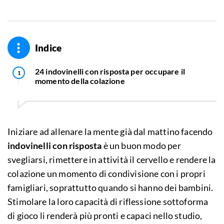
Indice
24 indovinelli con risposta per occupare il
momento della colazione
Iniziare ad allenare la mente già dal mattino facendo
indovinelli con risposta
è un buon modo per
svegliarsi, rimettere in attività il cervello e rendere la
colazione un momento di condivisione con i propri
famigliari, soprattutto quando si hanno dei bambini.
Stimolare la loro capacità di riflessione sottoforma
di gioco li renderà più pronti e capaci nello studio,