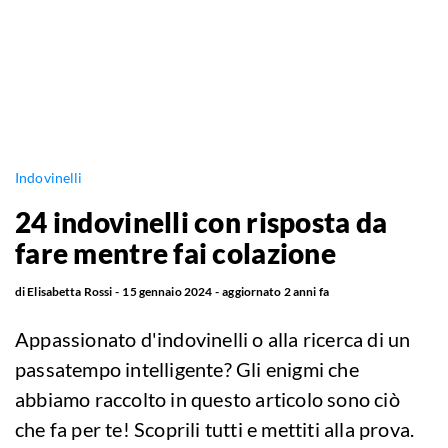
Indovinelli
24 indovinelli con risposta da
fare mentre fai colazione
di
Elisabetta Rossi
15 gennaio 2024
aggiornato
2 anni fa
Appassionato d'indovinelli o alla ricerca di un
passatempo intelligente? Gli enigmi che
abbiamo raccolto in questo articolo sono ciò
che fa per te! Scoprili tutti e mettiti alla prova.