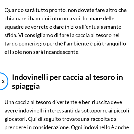
Quando sarà tutto pronto, non dovete fare altro che
chiamare i bambini intorno a voi, formare delle
squadre se vorrete e dare inizio all’entusiasmante
sfida. Vi consigliamo di fare la caccia al tesoro nel
tardo pomeriggio perché l’ambiente è più tranquillo
e il sole non sarà incandescente.
Indovinelli per caccia al tesoro in
spiaggia
Una caccia al tesoro divertente e ben riuscita deve
avere indovinelli interessanti da sottoporre ai piccoli
giocatori. Qui di seguito trovate una raccolta da
prendere in considerazione. Ogni indovinello è anche