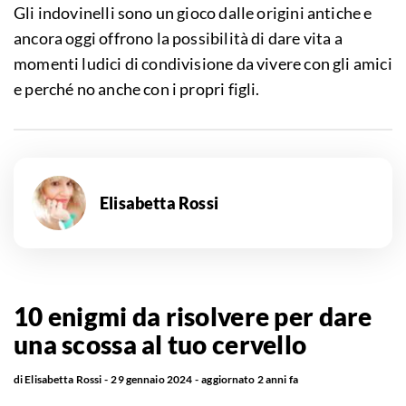
Gli indovinelli sono un gioco dalle origini antiche e
ancora oggi offrono la possibilità di dare vita a
momenti ludici di condivisione da vivere con gli amici
e perché no anche con i propri figli.
Elisabetta Rossi
10 enigmi da risolvere per dare
una scossa al tuo cervello
di
Elisabetta Rossi
29 gennaio 2024
aggiornato
2 anni fa