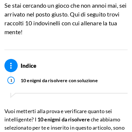
Se stai cercando un gioco che non annoi mai, sei
arrivato nel posto giusto. Qui di seguito trovi
raccolti 10 indovinelli con cui allenare la tua
mente!
Indice
10 enigmi da risolvere con soluzione
Vuoi metterti alla prova e verificare quanto sei
intelligente? I
10 enigmi da risolvere
che abbiamo
selezionato per te e inserito in questo articolo, sono