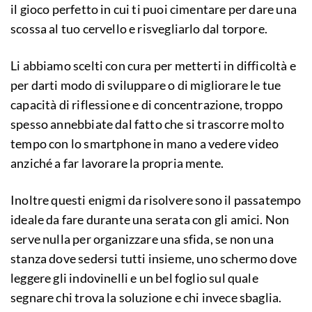
il gioco perfetto in cui ti puoi cimentare per dare una
scossa al tuo cervello e risvegliarlo dal torpore.
Li abbiamo scelti con cura per metterti in difficoltà e
per darti modo di sviluppare o di migliorare le tue
capacità di riflessione e di concentrazione, troppo
spesso annebbiate dal fatto che si trascorre molto
tempo con lo smartphone in mano a vedere video
anziché a far lavorare la propria mente.
Inoltre questi enigmi da risolvere sono il passatempo
ideale da fare durante una serata con gli amici. Non
serve nulla per organizzare una sfida, se non una
stanza dove sedersi tutti insieme, uno schermo dove
leggere gli indovinelli e un bel foglio sul quale
segnare chi trova la soluzione e chi invece sbaglia.