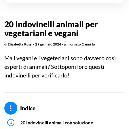
20 Indovinelli animali per
vegetariani e vegani
di
Elisabetta Rossi
29 gennaio 2024
aggiornato
2 anni fa
Ma i vegani e i vegeteriani sono davvero così
esperti di animali? Sottoponi loro questi
indovinelli per verificarlo!
Indice
20 indovinelli animali con soluzione