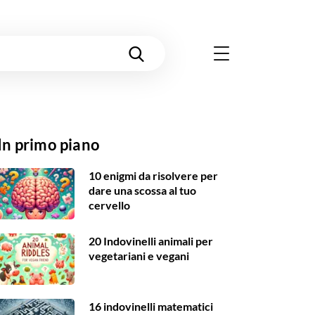
In primo piano
10 enigmi da risolvere per
dare una scossa al tuo
cervello
20 Indovinelli animali per
vegetariani e vegani
16 indovinelli matematici