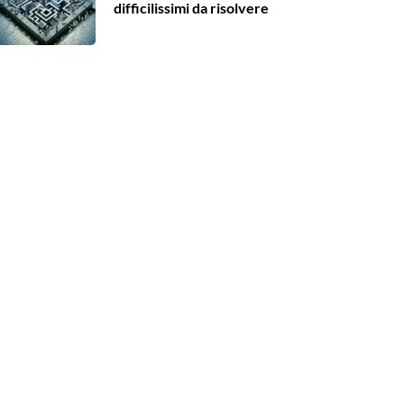
difficilissimi da risolvere