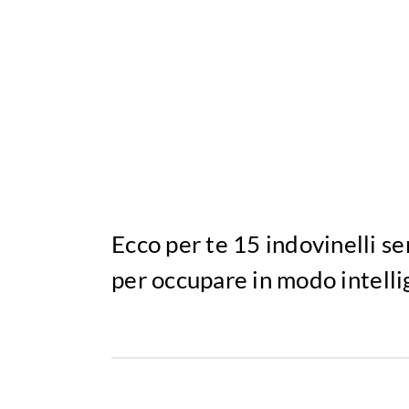
Ecco per te 15 indovinelli sem
per occupare in modo intelli