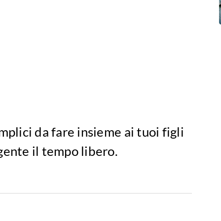
plici da fare insieme ai tuoi figli
gente il tempo libero.