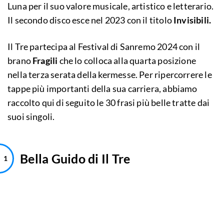
Luna per il suo valore musicale, artistico e letterario.
Il secondo disco esce nel 2023 con il titolo
Invisibili.
Il Tre partecipa al Festival di Sanremo 2024 con il
brano
Fragili
che lo colloca alla quarta posizione
nella terza serata della kermesse. Per ripercorrere le
tappe più importanti della sua carriera, abbiamo
raccolto qui di seguito le 30 frasi più belle tratte dai
suoi singoli.
Bella Guido di Il Tre