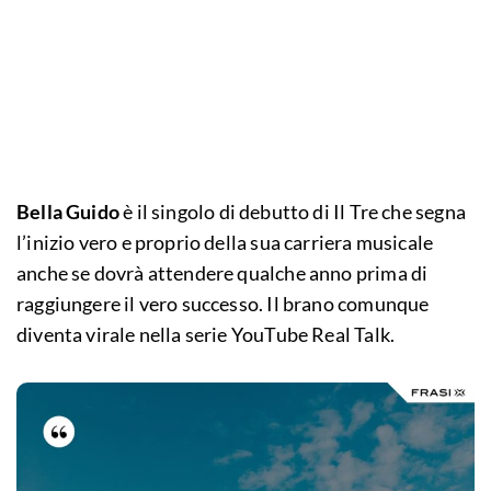
Bella Guido
è il singolo di debutto di Il Tre che segna
l’inizio vero e proprio della sua carriera musicale
anche se dovrà attendere qualche anno prima di
raggiungere il vero successo. Il brano comunque
diventa virale nella serie YouTube Real Talk.