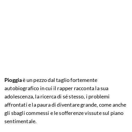
Pioggia
è un pezzo dal taglio fortemente
autobiografico in cui il rapper racconta la sua
adolescenza, la ricerca di sé stesso, i problemi
affrontati e la paura di diventare grande, come anche
gli sbagli commessi e le sofferenze vissute sul piano
sentimentale.