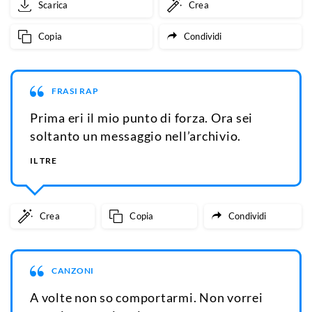
Scarica
Crea
Copia
Condividi
FRASI RAP
Prima eri il mio punto di forza. Ora sei
soltanto un messaggio nell’archivio.
IL TRE
Crea
Copia
Condividi
CANZONI
A volte non so comportarmi. Non vorrei