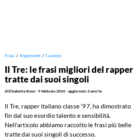
Frasi
Argomenti
Canzoni
Il Tre: le frasi migliori del rapper
tratte dai suoi singoli
di
Elisabetta Rossi
9 febbraio 2024
aggiornato
2 anni fa
Il Tre, rapper italiano classe '97, ha dimostrato
fin dal suo esordio talento e sensibilità.
Nell'articolo abbiamo raccolto le frasi più belle
tratte dai suoi singoli di successo.