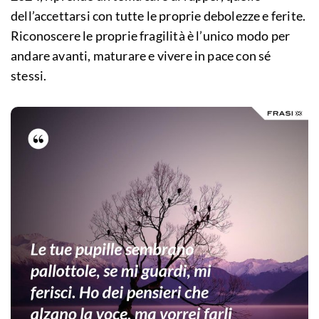
dell’accettarsi con tutte le proprie debolezze e ferite.
Riconoscere le proprie fragilità è l’unico modo per
andare avanti, maturare e vivere in pace con sé
stessi.