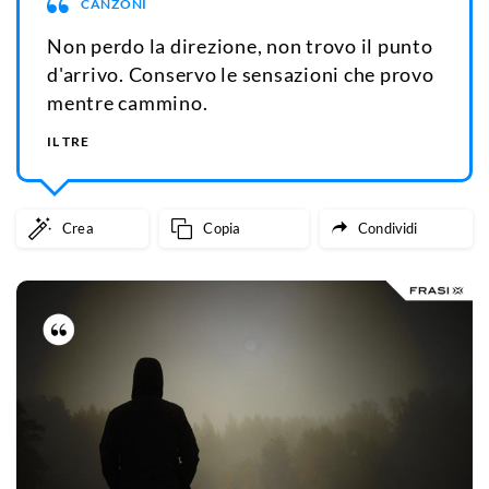
CANZONI
Non perdo la direzione, non trovo il punto
d'arrivo. Conservo le sensazioni che provo
mentre cammino.
IL TRE
Crea
Copia
Condividi