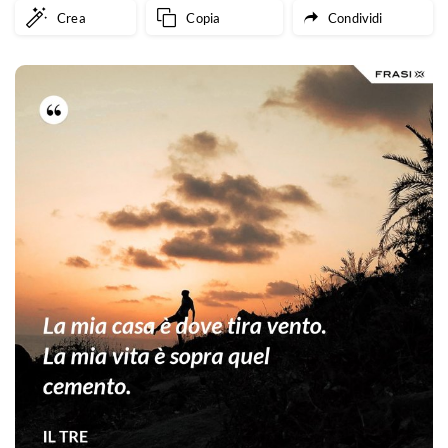
Crea
Copia
Condividi