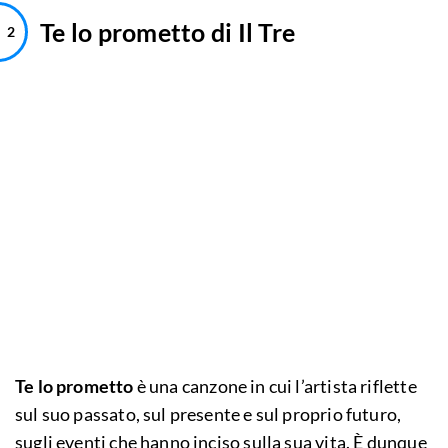
Te lo prometto di Il Tre
Te lo prometto
è una canzone in cui l’artista riflette
sul suo passato, sul presente e sul proprio futuro,
sugli eventi che hanno inciso sulla sua vita. È dunque