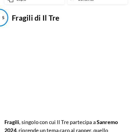
Fragili di Il Tre
Fragili
, singolo con cui Il Tre partecipa a
Sanremo
2024
, riprende un tema caro al rapper, quello