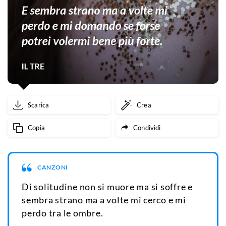
Scarica
Crea
Copia
Condividi
CANZONI
Di solitudine non si muore ma si soffre e
sembra strano ma a volte mi cerco e mi
perdo tra le ombre.