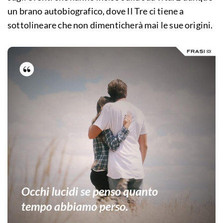
un brano autobiografico, dove Il Tre ci tiene a
sottolineare che non dimenticherà mai le sue origini.