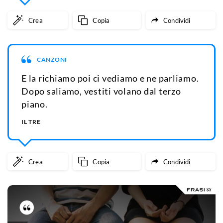
Crea
Copia
Condividi
CANZONI
E la richiamo poi ci vediamo e ne parliamo.
Dopo saliamo, vestiti volano dal terzo
piano.
IL TRE
Crea
Copia
Condividi