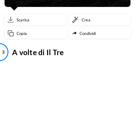
Scarica
Crea
Copia
Condividi
A volte di Il Tre