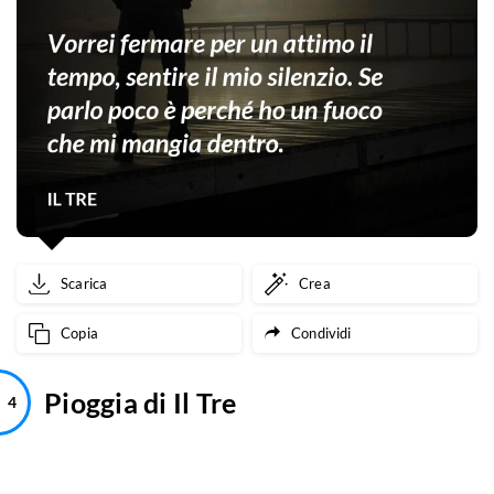
Scarica
Crea
Copia
Condividi
Pioggia di Il Tre