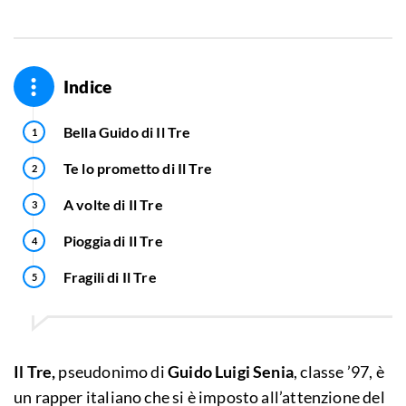
Indice
Bella Guido di Il Tre
Te lo prometto di Il Tre
A volte di Il Tre
Pioggia di Il Tre
Fragili di Il Tre
Il Tre,
pseudonimo di
Guido Luigi Senia
, classe ’97, è
un rapper italiano che si è imposto all’attenzione del