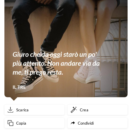
Scarica
Crea
Copia
Condividi