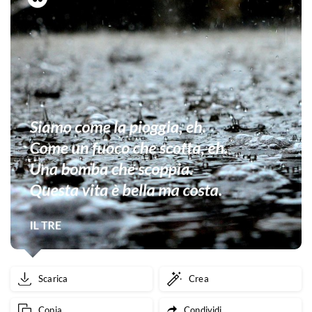
Scarica
Crea
Copia
Condividi