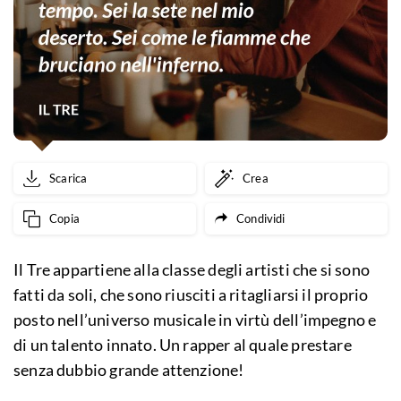
Scarica
Crea
Copia
Condividi
Il Tre appartiene alla classe degli artisti che si sono
fatti da soli, che sono riusciti a ritagliarsi il proprio
posto nell’universo musicale in virtù dell’impegno e
di un talento innato. Un rapper al quale prestare
senza dubbio grande attenzione!