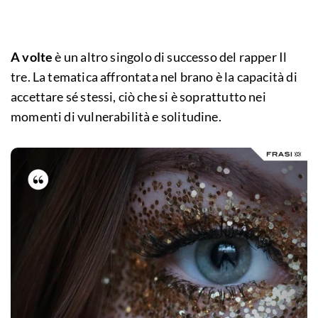
A volte
è un altro singolo di successo del rapper Il
tre. La tematica affrontata nel brano è la capacità di
accettare sé stessi, ciò che si è soprattutto nei
momenti di vulnerabilità e solitudine.