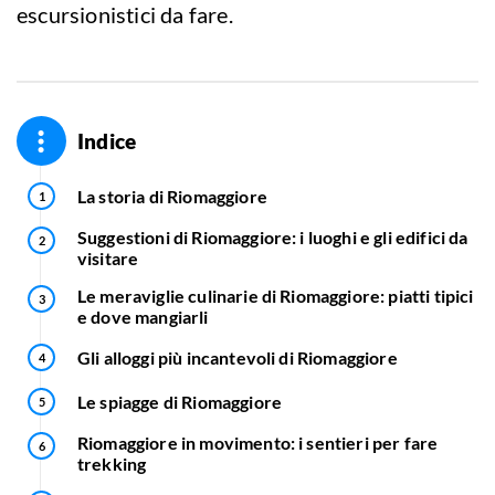
escursionistici da fare.
Indice
La storia di Riomaggiore
Suggestioni di Riomaggiore: i luoghi e gli edifici da
visitare
Le meraviglie culinarie di Riomaggiore: piatti tipici
e dove mangiarli
Gli alloggi più incantevoli di Riomaggiore
Le spiagge di Riomaggiore
Riomaggiore in movimento: i sentieri per fare
trekking