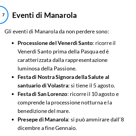
Eventi di Manarola
Gli eventi di Manarola da non perdere sono:
Processione del Venerdì Santo
: ricorre il
Venerdì Santo prima della Pasqua ed è
caratterizzata dalla rappresentazione
luminosa della Passione.
Festa di Nostra Signora della Salute al
santuario di Volastra
: si tiene il 5 agosto.
Festa di San Lorenzo
: ricorre il 10 agosto e
comprende la processione notturna e la
benedizione del mare.
Presepe di Manarola
: si può ammirare dall’8
dicembre a fine Gennaio.