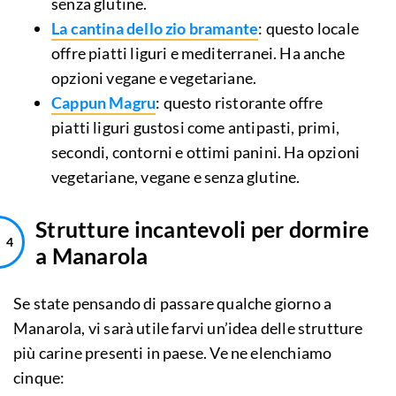
senza glutine.
La cantina dello zio bramante
: questo locale
offre piatti liguri e mediterranei. Ha anche
opzioni vegane e vegetariane.
Cappun Magru
: questo ristorante offre
piatti liguri gustosi come antipasti, primi,
secondi, contorni e ottimi panini. Ha opzioni
vegetariane, vegane e senza glutine.
Strutture incantevoli per dormire
a Manarola
Se state pensando di passare qualche giorno a
Manarola, vi sarà utile farvi un’idea delle strutture
più carine presenti in paese. Ve ne elenchiamo
cinque: