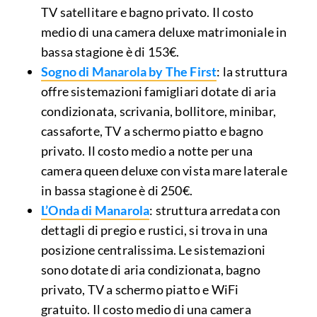
TV satellitare e bagno privato. Il costo
medio di una camera deluxe matrimoniale in
bassa stagione è di 153€.
Sogno di Manarola by The First
: la struttura
offre sistemazioni famigliari dotate di aria
condizionata, scrivania, bollitore, minibar,
cassaforte, TV a schermo piatto e bagno
privato. Il costo medio a notte per una
camera queen deluxe con vista mare laterale
in bassa stagione è di 250€.
L’Onda di Manarola
: struttura arredata con
dettagli di pregio e rustici, si trova in una
posizione centralissima. Le sistemazioni
sono dotate di aria condizionata, bagno
privato, TV a schermo piatto e WiFi
gratuito. Il costo medio di una camera