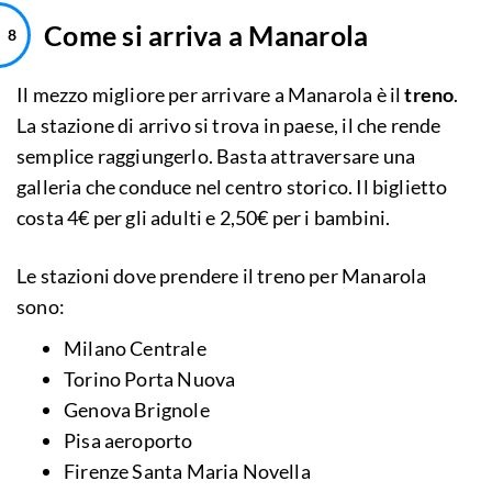
Come si arriva a Manarola
Il mezzo migliore per arrivare a Manarola è il
treno
.
La stazione di arrivo si trova in paese, il che rende
semplice raggiungerlo. Basta attraversare una
galleria che conduce nel centro storico. Il biglietto
costa 4€ per gli adulti e 2,50€ per i bambini.
Le stazioni dove prendere il treno per Manarola
sono:
Milano Centrale
Torino Porta Nuova
Genova Brignole
Pisa aeroporto
Firenze Santa Maria Novella