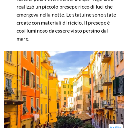
realizzò un piccolo presepe ricco di luci che
emergeva nella notte. Le statuine sono state
create con materiali di riciclo. Il presepe è
così luminoso da essere visto persino dal
mare.
pixabay