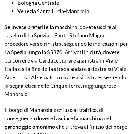
Bologna Centrale
Venezia Santa Lucia-Manarola
Se invece preferite la macchina, dovete uscire al
casello di La Spezia – Santo Stefano Magra e
procedere verso sinistra, seguendo le indicazioni per
La Spezia lungo la SS370. Arrivati in città, dovete
percorrere via Carducci, girare a sinistra in Viale
Italia e alla fine della strada andare a destra su Viale
Amendola. Al semaforo girate a sinistra e, seguendo
la segnaletica delle Cinque Terre, raggiungerete
Manarola.
Il borgo di Manarola è chiuso al traffico, di
conseguenza
dovete lasciare la macchina nel
parcheggio omonimo
che si trova all’inizio del borgo.