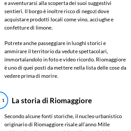
e avventurarsi alla scoperta dei suoi suggestivi
sentieri. Il borgo è inoltre ricco di negozi dove
acquistare prodotti locali come vino, acciughe e
confetture di limone.
Potrete anche passeggiare in luoghi storici e
ammirare il territorio da vedute spettacolari,
immortalandolo in foto e video ricordo. Riomaggiore
è uno di quei posti da mettere nella lista delle cose da
vedere prima di morire.
La storia di Riomaggiore
Secondo alcune fonti storiche, il nucleo urbanistico
originario di Riomaggiore risale all’anno Mille