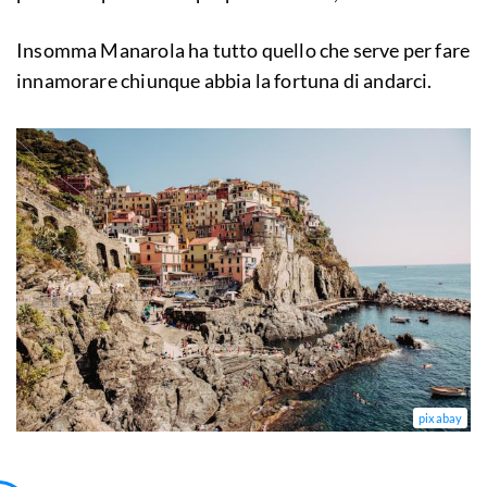
Insomma Manarola ha tutto quello che serve per fare
innamorare chiunque abbia la fortuna di andarci.
pixabay