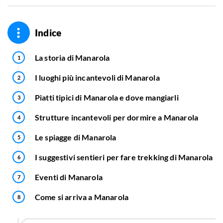
Indice
La storia di Manarola
I luoghi più incantevoli di Manarola
Piatti tipici di Manarola e dove mangiarli
Strutture incantevoli per dormire a Manarola
Le spiagge di Manarola
I suggestivi sentieri per fare trekking di Manarola
Eventi di Manarola
Come si arriva a Manarola