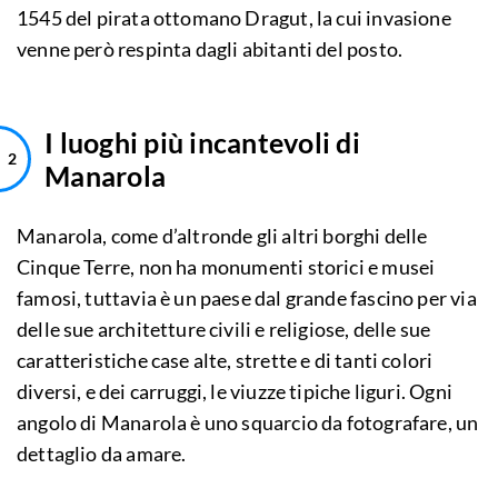
1545 del pirata ottomano Dragut, la cui invasione
venne però respinta dagli abitanti del posto.
I luoghi più incantevoli di
Manarola
Manarola, come d’altronde gli altri borghi delle
Cinque Terre, non ha monumenti storici e musei
famosi, tuttavia è un paese dal grande fascino per via
delle sue architetture civili e religiose, delle sue
caratteristiche case alte, strette e di tanti colori
diversi, e dei carruggi, le viuzze tipiche liguri. Ogni
angolo di Manarola è uno squarcio da fotografare, un
dettaglio da amare.