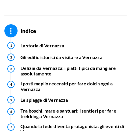
Indice
La storia di Vernazza
Gli edifici storici da visitare a Vernazza
Delizie da Vernazza: i piatti tipici da mangiare
assolutamente
I posti meglio recensiti per fare dolci sogni a
Vernazza
Le spiagge di Vernazza
Tra boschi, mare e santuari: i sentieri per fare
trekking a Vernazza
Quando la fede diventa protagonista: gli eventi di