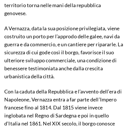
territorio torna nelle mani della repubblica
genovese.
A Vernazza, data la sua posizione privilegiata, viene
costruito un porto per l’approdo delle galee, navi da
guerra e da commercio, e un cantiere per ripararle. La
sicurezza di cui gode così il borgo, favorisce il suo
ulteriore sviluppo commerciale, una condizione di
benessere testimoniata anche dalla crescita
urbanistica della città.
Con la caduta della Repubblica e l’avvento dell’era di
Napoleone, Vernazza entra a far parte dell’Impero
francese fino al 1814. Dal 1815 viene invece
inglobata nel Regno di Sardegna e poi in quello
d’Italia nel 1861. Nel XIX secolo, il borgo conosce