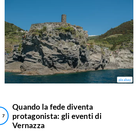
pixabay
Quando la fede diventa
protagonista: gli eventi di
Vernazza