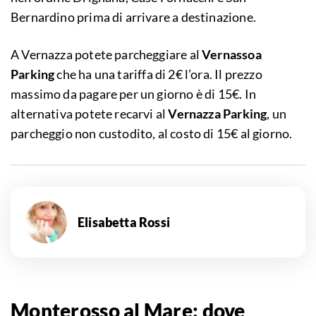
Bernardino prima di arrivare a destinazione.
A Vernazza potete parcheggiare al
Vernassoa
Parking
che ha una tariffa di 2€ l’ora. Il prezzo
massimo da pagare per un giorno è di 15€. In
alternativa potete recarvi al
Vernazza Parking
, un
parcheggio non custodito, al costo di 15€ al giorno.
Elisabetta Rossi
Monterosso al Mare: dove