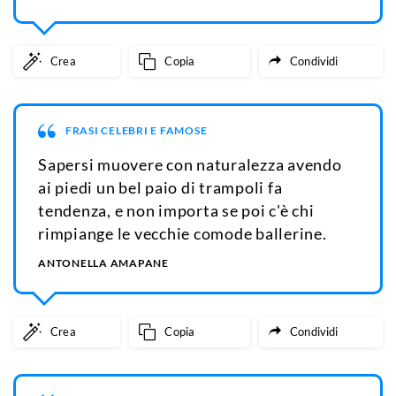
Crea
Copia
Condividi
FRASI CELEBRI E FAMOSE
Sapersi muovere con naturalezza avendo
ai piedi un bel paio di trampoli fa
tendenza, e non importa se poi c'è chi
rimpiange le vecchie comode ballerine.
ANTONELLA AMAPANE
Crea
Copia
Condividi