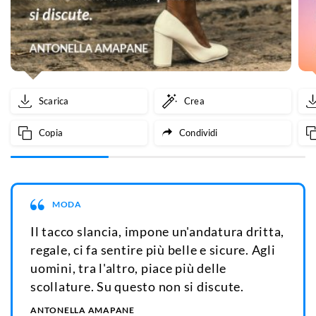
Scarica
Crea
Copia
Condividi
MODA
Il tacco slancia, impone un'andatura dritta,
regale, ci fa sentire più belle e sicure. Agli
uomini, tra l'altro, piace più delle
scollature. Su questo non si discute.
ANTONELLA AMAPANE